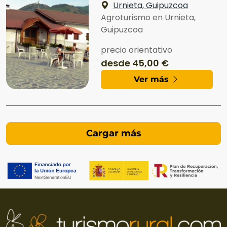
Urnieta, Guipuzcoa
Agroturismo en Urnieta,
Guipuzcoa
precio orientativo
desde 45,00 €
Ver más