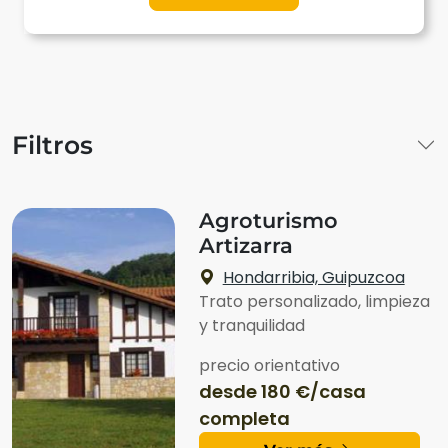
Filtros
Agroturismo
Artizarra
Hondarribia, Guipuzcoa
Trato personalizado, limpieza
y tranquilidad
precio orientativo
desde 180 €/casa
completa