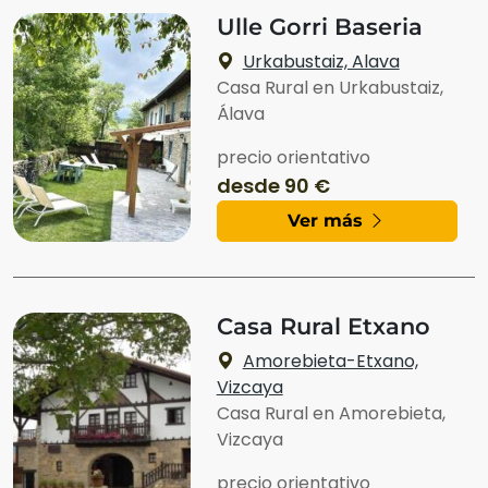
Ulle Gorri Baseria
Urkabustaiz, Alava
Casa Rural en Urkabustaiz,
Álava
precio orientativo
desde 90 €
Ver más
Casa Rural Etxano
Amorebieta-Etxano,
Vizcaya
Casa Rural en Amorebieta,
Vizcaya
precio orientativo