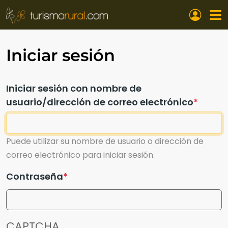
Pasar al contenido principal
Iniciar sesión
Iniciar sesión con nombre de
usuario/dirección de correo electrónico
Puede utilizar su nombre de usuario o dirección de
correo electrónico para iniciar sesión.
Contraseña
CAPTCHA