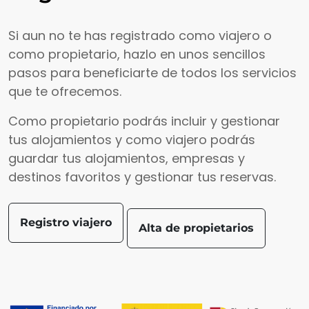
Si aun no te has registrado como viajero o
como propietario, hazlo en unos sencillos
pasos para beneficiarte de todos los servicios
que te ofrecemos.
Como propietario podrás incluir y gestionar
tus alojamientos y como viajero podrás
guardar tus alojamientos, empresas y
destinos favoritos y gestionar tus reservas.
Registro viajero
Alta de propietarios