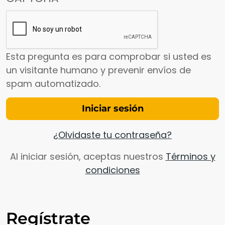
Esta pregunta es para comprobar si usted es
un visitante humano y prevenir envíos de
spam automatizado.
¿Olvidaste tu contraseña?
Al iniciar sesión, aceptas nuestros
Términos y
condiciones
Regístrate