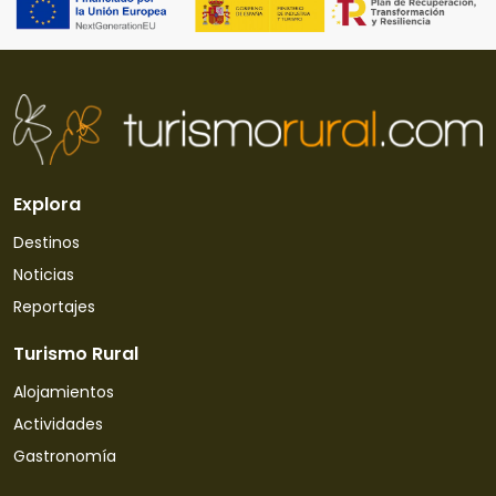
Explora
Destinos
Noticias
Reportajes
Turismo Rural
Alojamientos
Actividades
Gastronomía