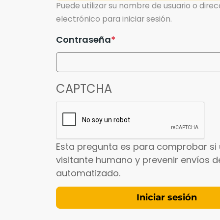
Puede utilizar su nombre de usuario o dire
electrónico para iniciar sesión.
Contraseña
CAPTCHA
Esta pregunta es para comprobar si 
visitante humano y prevenir envíos 
automatizado.