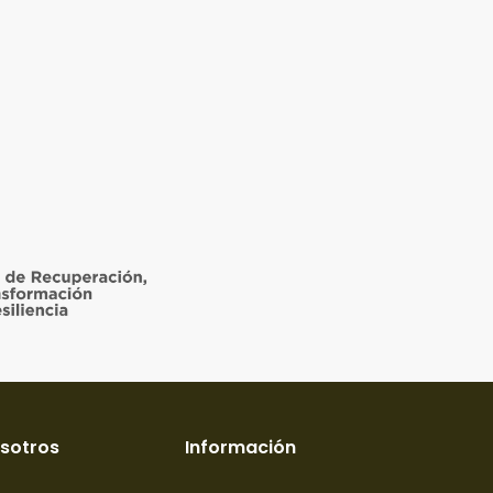
sotros
Información