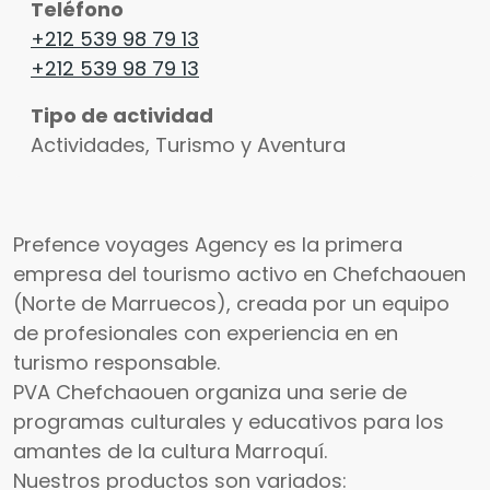
Teléfono
+212 539 98 79 13
+212 539 98 79 13
Tipo de actividad
Actividades, Turismo y Aventura
Prefence voyages Agency es la primera
empresa del tourismo activo en Chefchaouen
(Norte de Marruecos), creada por un equipo
de profesionales con experiencia en en
turismo responsable.
PVA Chefchaouen organiza una serie de
programas culturales y educativos para los
amantes de la cultura Marroquí.
Nuestros productos son variados: