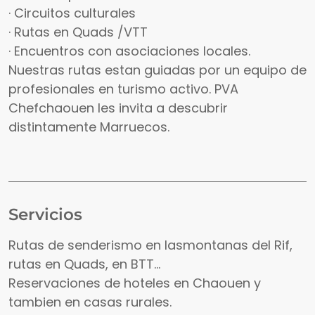
· Circuitos culturales
· Rutas en Quads /VTT
· Encuentros con asociaciones locales.
Nuestras rutas estan guiadas por un equipo de
profesionales en turismo activo. PVA
Chefchaouen les invita a descubrir
distintamente Marruecos.
Servicios
Rutas de senderismo en lasmontanas del Rif,
rutas en Quads, en BTT...
Reservaciones de hoteles en Chaouen y
tambien en casas rurales.