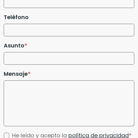
Teléfono
Asunto
Mensaje
He leído y acepto la
política de privacidad