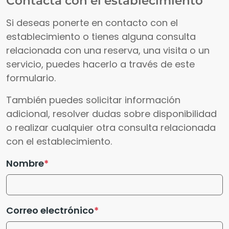
Contacta con el establecimiento
Si deseas ponerte en contacto con el
establecimiento o tienes alguna consulta
relacionada con una reserva, una visita o un
servicio, puedes hacerlo a través de este
formulario.
También puedes solicitar información
adicional, resolver dudas sobre disponibilidad
o realizar cualquier otra consulta relacionada
con el establecimiento.
Nombre
Correo electrónico