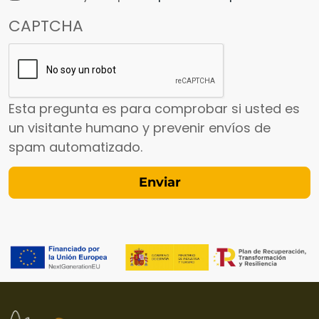
CAPTCHA
Esta pregunta es para comprobar si usted es
un visitante humano y prevenir envíos de
spam automatizado.