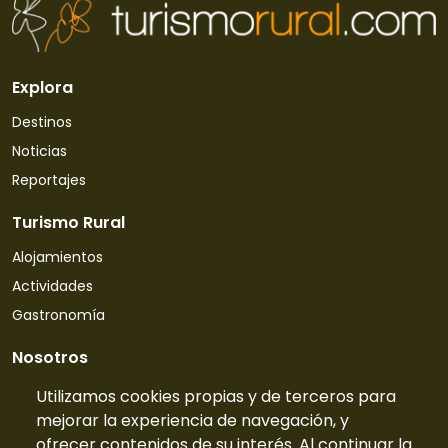
Explora
Destinos
Noticias
Reportajes
Turismo Rural
Alojamientos
Actividades
Gastronomía
Nosotros
Quiénes somos
Utilizamos cookies propias y de terceros para
mejorar la experiencia de navegación, y
Contacto
ofrecer contenidos de su interés. Al continuar la