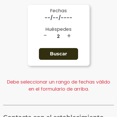
Fechas
Huéspedes
-
+
Debe seleccionar un rango de fechas válido
en el formulario de arriba.