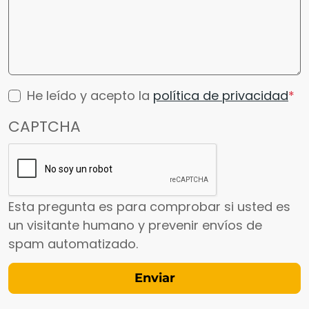
He leído y acepto la
política de privacidad
CAPTCHA
Esta pregunta es para comprobar si usted es
un visitante humano y prevenir envíos de
spam automatizado.