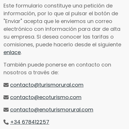
Este formulario constituye una petición de
información, por lo que al pulsar el botón de
"Enviar" acepta que le enviemos un correo
electrónico con información para dar de alta
su empresa. Si desea conocer las tarifas o
comisiones, puede hacerlo desde el siguiente
enlace
.
También puede ponerse en contacto con
nosotros a través de:
contacto@turismorural.com
contacto@ecoturismo.com
contacto@enoturismorural.com
+34 678412257