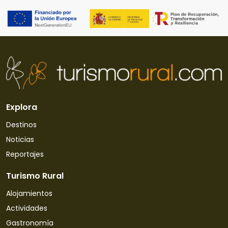
Explora
Destinos
Noticias
Reportajes
Turismo Rural
Alojamientos
Actividades
Gastronomía