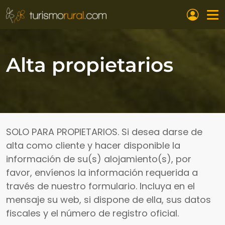
Pasar al contenido principal
Alta propietarios
SOLO PARA PROPIETARIOS. Si desea darse de
alta como cliente y hacer disponible la
información de su(s) alojamiento(s), por
favor, envíenos la información requerida a
través de nuestro formulario. Incluya en el
mensaje su web, si dispone de ella, sus datos
fiscales y el número de registro oficial.