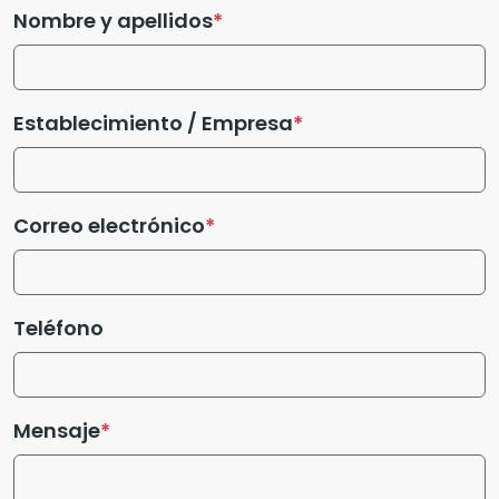
Nombre y apellidos
Establecimiento / Empresa
Correo electrónico
Teléfono
Mensaje