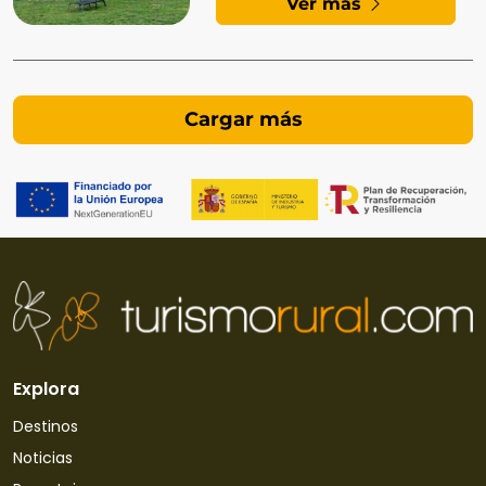
Ver más
Explora
Destinos
Noticias