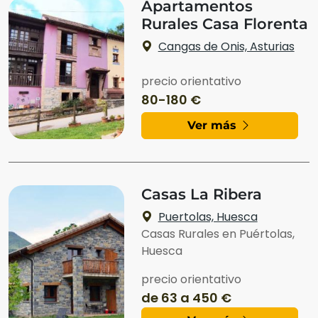
Apartamentos
Rurales Casa Florenta
Cangas de Onis, Asturias
precio orientativo
80-180 €
Ver más
Casas La Ribera
Puertolas, Huesca
Casas Rurales en Puértolas,
Huesca
precio orientativo
de 63 a 450 €