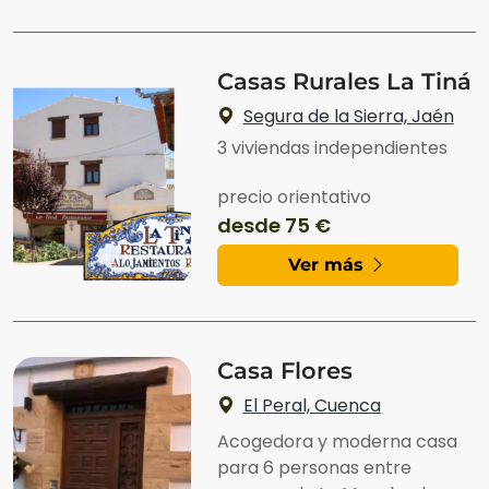
Casas Rurales La Tiná
Segura de la Sierra, Jaén
3 viviendas independientes
precio orientativo
desde 75 €
Ver más
Casa Flores
El Peral, Cuenca
Acogedora y moderna casa
para 6 personas entre