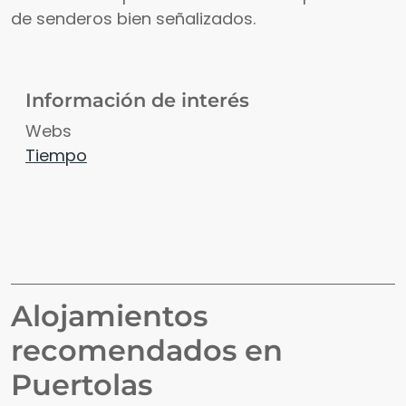
de senderos bien señalizados.
Información de interés
Webs
Tiempo
Alojamientos
recomendados en
Puertolas