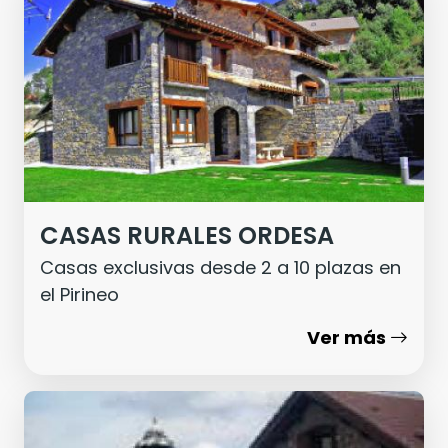
CASAS RURALES ORDESA
Casas exclusivas desde 2 a 10 plazas en
el Pirineo
Ver más