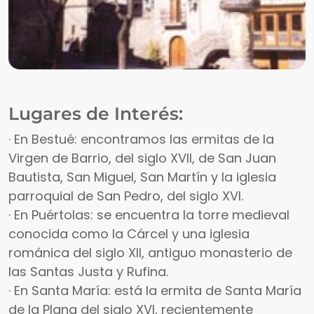
Lugares de Interés:
· En Bestué: encontramos las ermitas de la
Virgen de Barrio, del siglo XVII, de San Juan
Bautista, San Miguel, San Martín y la iglesia
parroquial de San Pedro, del siglo XVI.
· En Puértolas: se encuentra la torre medieval
conocida como la Cárcel y una iglesia
románica del siglo XII, antiguo monasterio de
las Santas Justa y Rufina.
· En Santa María: está la ermita de Santa María
de la Plana del siglo XVI, recientemente