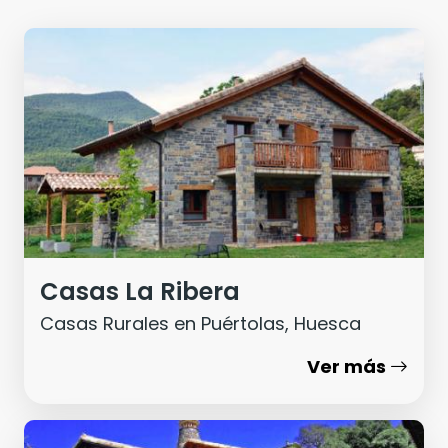
Casas La Ribera
Casas Rurales en Puértolas, Huesca
Ver más