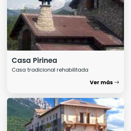
Casa Pirinea
Casa tradicional rehabilitada
Ver más