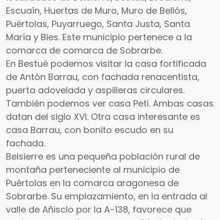
Escuaín, Huertas de Muro, Muro de Bellós,
Puértolas, Puyarruego, Santa Justa, Santa
María y Bies. Este municipio pertenece a la
comarca de comarca de Sobrarbe.
En Bestué podemos visitar la casa fortificada
de Antón Barrau, con fachada renacentista,
puerta adovelada y aspilleras circulares.
También podemos ver casa Peti. Ambas casas
datan del siglo XVI. Otra casa interesante es
casa Barrau, con bonito escudo en su
fachada.
Belsierre es una pequeña población rural de
montaña perteneciente al municipio de
Puértolas en la comarca aragonesa de
Sobrarbe. Su emplazamiento, en la entrada al
valle de Añisclo por la A-138, favorece que