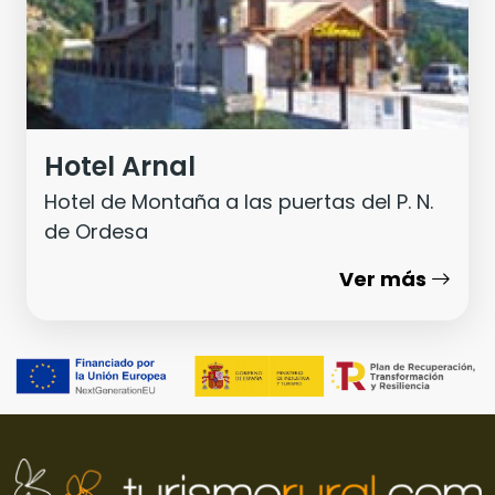
Hotel Arnal
Hotel de Montaña a las puertas del P. N.
de Ordesa
Ver más