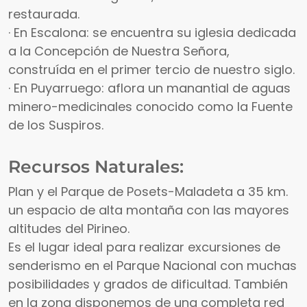
restaurada.
· En Escalona: se encuentra su iglesia dedicada
a la Concepción de Nuestra Señora,
construída en el primer tercio de nuestro siglo.
· En Puyarruego: aflora un manantial de aguas
minero-medicinales conocido como la Fuente
de los Suspiros.
Recursos Naturales:
Plan y el Parque de Posets-Maladeta a 35 km.
un espacio de alta montaña con las mayores
altitudes del Pirineo.
Es el lugar ideal para realizar excursiones de
senderismo en el Parque Nacional con muchas
posibilidades y grados de dificultad. También
en la zona disponemos de una completa red