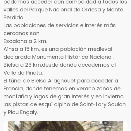
podamos acceder con comodidad a todos los
valles del Parque Nacional de Ordesa y Monte
Perdido.
Las poblaciones de servicios e interés más
cercanas son:
Escalona a 2 km.
Aínsa a 15 km. es una población medieval
declarada Monumento Histórico Nacional.
Bielsa a 23 km.desde donde accedemos al
Valle de Pineta.
El túnel de Bielsa Aragnouet para acceder a
Francia, donde tenemos en verano zonas de
montaña y lagos de gran interés y en invierno
las pistas de esquí alpino de Saint-Lary Soulan
y Piau Engaly.