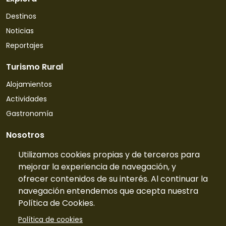
Destinos
Noticias
Reportajes
Turismo Rural
Alojamientos
Actividades
Gastronomía
Nosotros
Quiénes somos
Utilizamos cookies propias y de terceros para
mejorar la experiencia de navegación, y
Contacto
ofrecer contenidos de su interés. Al continuar la
Tarifas
navegación entendemos que acepta nuestra
Preguntas frecuentes
Política de Cookies.
Información
Política de cookies