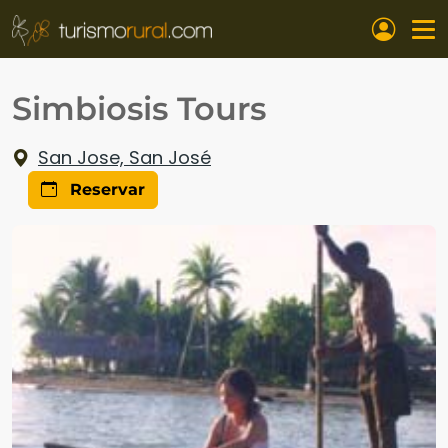
Pasar al contenido principal
Simbiosis Tours
San Jose, San José
Reservar