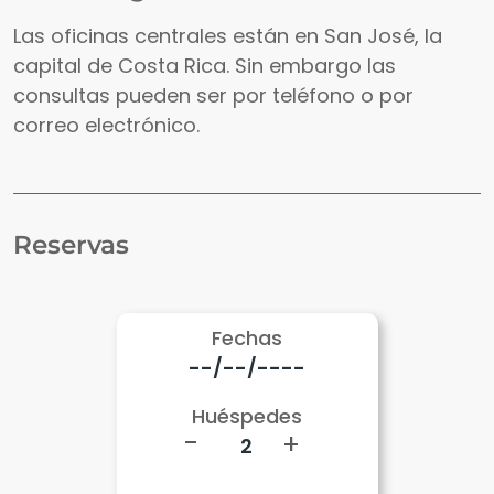
Las oficinas centrales están en San José, la
capital de Costa Rica. Sin embargo las
consultas pueden ser por teléfono o por
correo electrónico.
Reservas
Fechas
Huéspedes
-
+