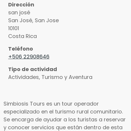
Dirección
san josé
San José
,
San Jose
10101
Costa Rica
Teléfono
+506 22908646
Tipo de actividad
Actividades, Turismo y Aventura
Simbiosis Tours es un tour operador
especializado en el turismo rural comunitario.
Se encarga de ayudar a los turistas a reservar
y conocer servicios que están dentro de esta