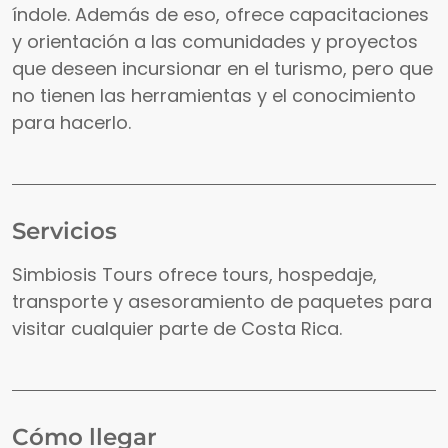
índole. Además de eso, ofrece capacitaciones
y orientación a las comunidades y proyectos
que deseen incursionar en el turismo, pero que
no tienen las herramientas y el conocimiento
para hacerlo.
Servicios
Simbiosis Tours ofrece tours, hospedaje,
transporte y asesoramiento de paquetes para
visitar cualquier parte de Costa Rica.
Cómo llegar