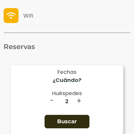
Wifi
Reservas
Fechas
Huéspedes
-
+