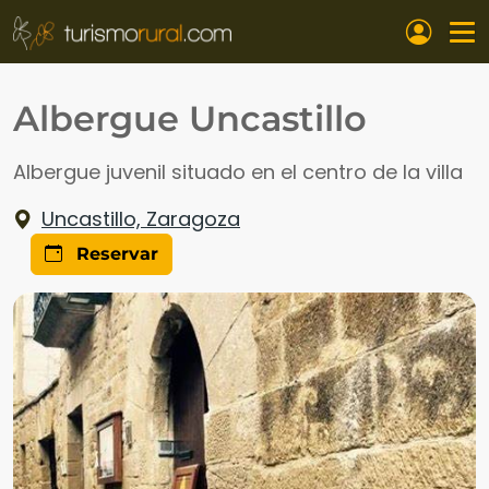
Pasar al contenido principal
Albergue Uncastillo
Albergue juvenil situado en el centro de la villa
Uncastillo, Zaragoza
Reservar