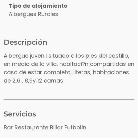
Tipo de alojamiento
Albergues Rurales
Descripción
Albergue juvenil situado a los pies del castillo,
en medio de la villa, habitaci?n compartidas en
caso de estar completo, literas, habitaciones
de 2,6 , 8,9y 12 camas
Servicios
Bar Restaurante Billar Futbolín