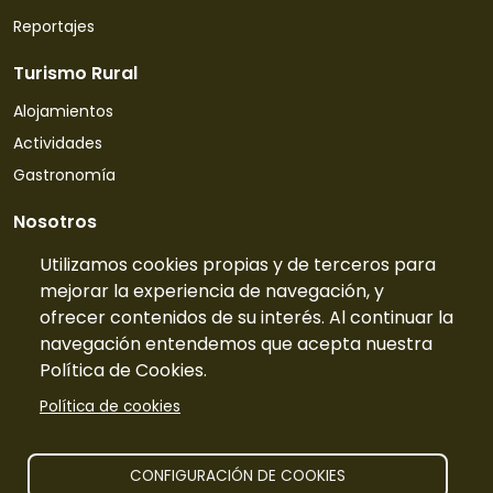
Reportajes
Turismo Rural
Alojamientos
Actividades
Gastronomía
Nosotros
Quiénes somos
Utilizamos cookies propias y de terceros para
mejorar la experiencia de navegación, y
Contacto
ofrecer contenidos de su interés. Al continuar la
Tarifas
navegación entendemos que acepta nuestra
Preguntas frecuentes
Política de Cookies.
Información
Política de cookies
Publicidad
Prensa
CONFIGURACIÓN DE COOKIES