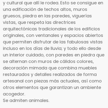
y cultural que allí le rodea. Esto se consigue en
una edificación de techos altos, muros
gruesos, piedra en las paredes, viguerías
vistas, que respeta las directrices
arquitectónicas tradicionales de los edificios
originales, con ventanales y espacios abiertos
que permiten disfrutar de las fabulosas vistas
incluso en los días de lluvia; y todo ello desde
un interior cuidado, con paredes en piedra que
se alternan con muros de cálidos colores,
decoración mimada que combina muebles
restaurados y detalles realizados de forma
artesanal con piezas más actuales, así como
otros elementos que garantizan un ambiente
acogedor.
Se admiten animales.