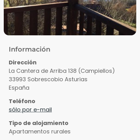
Información
Dirección
La Cantera de Arriba 138 (Campiellos)
33993
Sobrescobio
Asturias
España
Teléfono
sólo por e-mail
Tipo de alojamiento
Apartamentos rurales