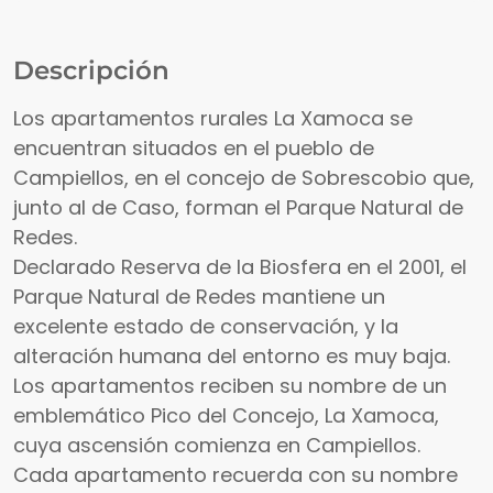
Descripción
Los apartamentos rurales La Xamoca se
encuentran situados en el pueblo de
Campiellos, en el concejo de Sobrescobio que,
junto al de Caso, forman el Parque Natural de
Redes.
Declarado Reserva de la Biosfera en el 2001, el
Parque Natural de Redes mantiene un
excelente estado de conservación, y la
alteración humana del entorno es muy baja.
Los apartamentos reciben su nombre de un
emblemático Pico del Concejo, La Xamoca,
cuya ascensión comienza en Campiellos.
Cada apartamento recuerda con su nombre