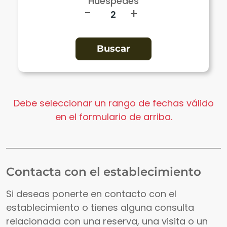
Huéspedes
-
+
Debe seleccionar un rango de fechas válido
en el formulario de arriba.
Contacta con el establecimiento
Si deseas ponerte en contacto con el
establecimiento o tienes alguna consulta
relacionada con una reserva, una visita o un