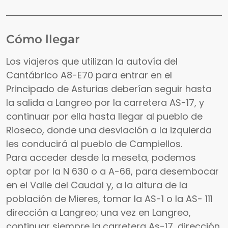
Cómo llegar
Los viajeros que utilizan la autovía del
Cantábrico A8-E70 para entrar en el
Principado de Asturias deberían seguir hasta
la salida a Langreo por la carretera AS-17, y
continuar por ella hasta llegar al pueblo de
Rioseco, donde una desviación a la izquierda
les conducirá al pueblo de Campiellos.
Para acceder desde la meseta, podemos
optar por la N 630 o a A-66, para desembocar
en el Valle del Caudal y, a la altura de la
población de Mieres, tomar la AS-1 o la AS- 111
dirección a Langreo; una vez en Langreo,
continuar siempre la carretera As-17, dirección