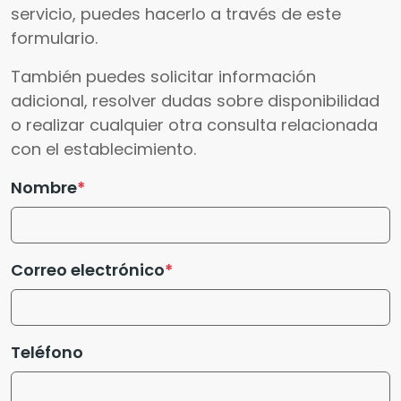
servicio, puedes hacerlo a través de este
formulario.
También puedes solicitar información
adicional, resolver dudas sobre disponibilidad
o realizar cualquier otra consulta relacionada
con el establecimiento.
Nombre
Correo electrónico
Teléfono