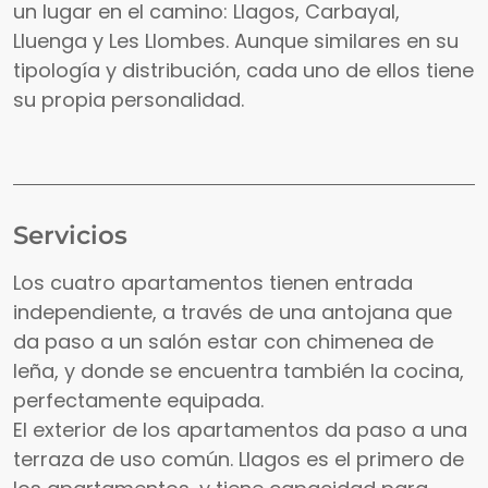
un lugar en el camino: Llagos, Carbayal,
Lluenga y Les Llombes. Aunque similares en su
tipología y distribución, cada uno de ellos tiene
su propia personalidad.
Servicios
Los cuatro apartamentos tienen entrada
independiente, a través de una antojana que
da paso a un salón estar con chimenea de
leña, y donde se encuentra también la cocina,
perfectamente equipada.
El exterior de los apartamentos da paso a una
terraza de uso común. Llagos es el primero de