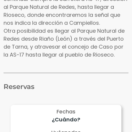
al Parque Natural de Redes, hasta llegar a
Rioseco, donde encontraremos la señal que
nos indica la dirección a Campiellos.
Otra posibilidad es llegar al Parque Natural de
Redes desde Riaño (León) a través del Puerto
de Tarna, y atravesar el concejo de Caso por
la AS-17 hasta llegar al pueblo de Rioseco.
Reservas
Fechas