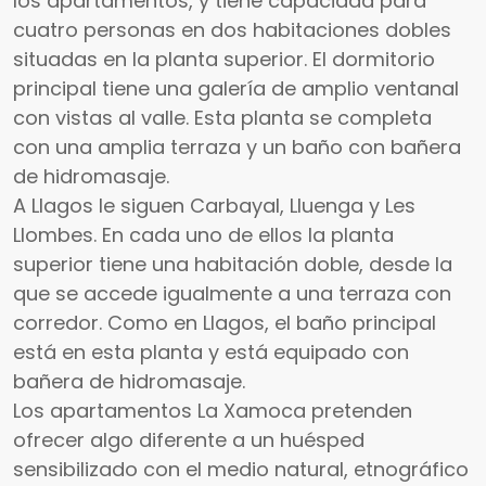
los apartamentos, y tiene capacidad para
cuatro personas en dos habitaciones dobles
situadas en la planta superior. El dormitorio
principal tiene una galería de amplio ventanal
con vistas al valle. Esta planta se completa
con una amplia terraza y un baño con bañera
de hidromasaje.
A Llagos le siguen Carbayal, Lluenga y Les
Llombes. En cada uno de ellos la planta
superior tiene una habitación doble, desde la
que se accede igualmente a una terraza con
corredor. Como en Llagos, el baño principal
está en esta planta y está equipado con
bañera de hidromasaje.
Los apartamentos La Xamoca pretenden
ofrecer algo diferente a un huésped
sensibilizado con el medio natural, etnográfico