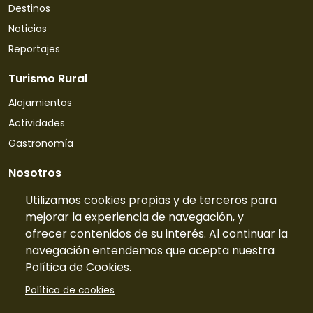
Destinos
Noticias
Reportajes
Turismo Rural
Alojamientos
Actividades
Gastronomía
Nosotros
Quiénes somos
Utilizamos cookies propias y de terceros para
mejorar la experiencia de navegación, y
Contacto
ofrecer contenidos de su interés. Al continuar la
Tarifas
navegación entendemos que acepta nuestra
Preguntas frecuentes
Política de Cookies.
Información
Política de cookies
Publicidad