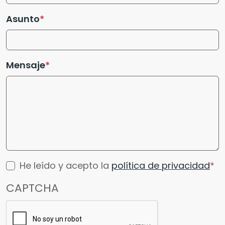
Asunto
Mensaje
He leído y acepto la
política de privacidad
CAPTCHA