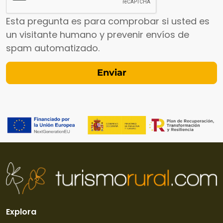
Esta pregunta es para comprobar si usted es
un visitante humano y prevenir envíos de
spam automatizado.
Explora