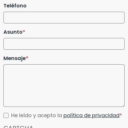
Teléfono
Asunto
Mensaje
He leído y acepto la
política de privacidad