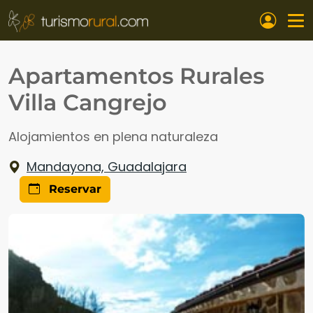
Pasar al contenido principal
Apartamentos Rurales
Villa Cangrejo
Alojamientos en plena naturaleza
Mandayona, Guadalajara
Reservar