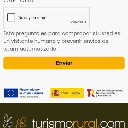
CAPTCHA
Esta pregunta es para comprobar si usted es
un visitante humano y prevenir envíos de
spam automatizado.