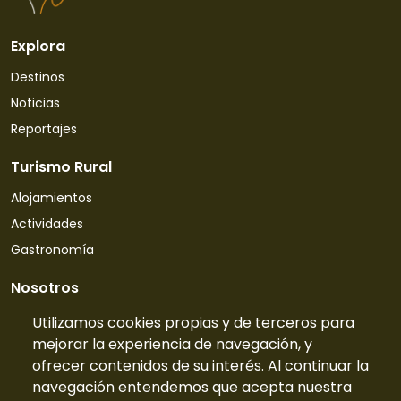
Explora
Destinos
Noticias
Reportajes
Turismo Rural
Alojamientos
Actividades
Gastronomía
Nosotros
Quiénes somos
Utilizamos cookies propias y de terceros para
mejorar la experiencia de navegación, y
Contacto
ofrecer contenidos de su interés. Al continuar la
Tarifas
navegación entendemos que acepta nuestra
Preguntas frecuentes