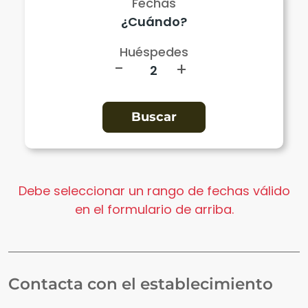
Fechas
Huéspedes
-
+
Debe seleccionar un rango de fechas válido
en el formulario de arriba.
Contacta con el establecimiento