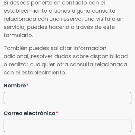
Si deseas ponerte en contacto con el
establecimiento o tienes alguna consulta
relacionada con una reserva, una visita o un
servicio, puedes hacerlo a través de este
formulario.
También puedes solicitar información
adicional, resolver dudas sobre disponibilidad
o realizar cualquier otra consulta relacionada
con el establecimiento.
Nombre
Correo electrónico