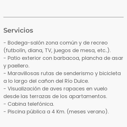
Servicios
- Bodega-salón zona común y de recreo
(futbolín, diana, TV, juegos de mesa, etc..).
- Patio exterior con barbacoa, plancha de asar
y paellero.
- Maravillosas rutas de senderismo y bicicleta
a lo largo del cañon del Río Dulce.
- Visualización de aves rapaces en vuelo
desde las terrazas de los apartamentos.
- Cabina telefónica.
- Piscina pública a 4 Km. (meses verano).