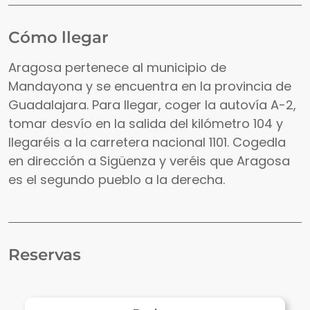
Cómo llegar
Aragosa pertenece al municipio de
Mandayona y se encuentra en la provincia de
Guadalajara. Para llegar, coger la autovía A-2,
tomar desvío en la salida del kilómetro 104 y
llegaréis a la carretera nacional 1101. Cogedla
en dirección a Sigüenza y veréis que Aragosa
es el segundo pueblo a la derecha.
Reservas