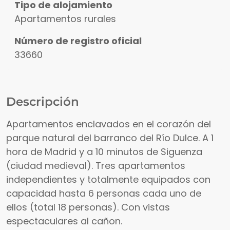
Tipo de alojamiento
Apartamentos rurales
Número de registro oficial
33660
Descripción
Apartamentos enclavados en el corazón del
parque natural del barranco del Río Dulce. A 1
hora de Madrid y a 10 minutos de Siguenza
(ciudad medieval). Tres apartamentos
independientes y totalmente equipados con
capacidad hasta 6 personas cada uno de
ellos (total 18 personas). Con vistas
espectaculares al cañon.