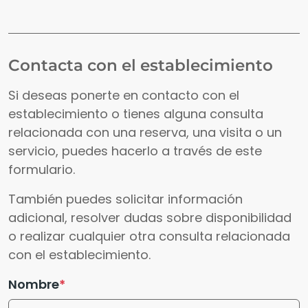
Contacta con el establecimiento
Si deseas ponerte en contacto con el
establecimiento o tienes alguna consulta
relacionada con una reserva, una visita o un
servicio, puedes hacerlo a través de este
formulario.
También puedes solicitar información
adicional, resolver dudas sobre disponibilidad
o realizar cualquier otra consulta relacionada
con el establecimiento.
Nombre