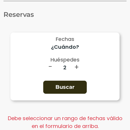
Reservas
Fechas
Huéspedes
-
+
Debe seleccionar un rango de fechas válido
en el formulario de arriba.