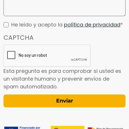
He leído y acepto la
política de privacidad
CAPTCHA
Esta pregunta es para comprobar si usted es
un visitante humano y prevenir envíos de
spam automatizado.