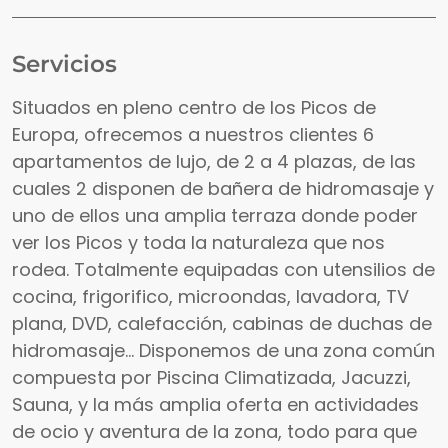
Servicios
Situados en pleno centro de los Picos de
Europa, ofrecemos a nuestros clientes 6
apartamentos de lujo, de 2 a 4 plazas, de las
cuales 2 disponen de bañera de hidromasaje y
uno de ellos una amplia terraza donde poder
ver los Picos y toda la naturaleza que nos
rodea. Totalmente equipadas con utensilios de
cocina, frigorifico, microondas, lavadora, TV
plana, DVD, calefacción, cabinas de duchas de
hidromasaje... Disponemos de una zona común
compuesta por Piscina Climatizada, Jacuzzi,
Sauna, y la más amplia oferta en actividades
de ocio y aventura de la zona, todo para que