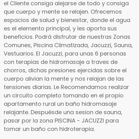
el Cliente consiga alejarse de todo y consiga
que cuerpo y mente se relajen. Ofrecemos
espacios de salud y bienestar, donde el agua
es el elemento principal, y les aporta sus
beneficios. Podrá disfrutar de nuestras Zonas
Comunes, Piscina Climatizada, Jacuzzi, Sauna,
Vestuarios. El Jacuzzi, para unas 6 personas
con terapias de hidromasaje a traves de
chorros, dichas presiones ejercidas sobre el
cuerpo alivian la mente y nos relajan de las
tensiones diarias. Le Recomendamos realizar
un circuito completo tomando en el propio
apartamento rural un baño hidromasaje
relajante. Despuésde una sesion de sauna,
pasar por la zona PISCINA - JACUZZI para
tomar un baño con hidroterapia.