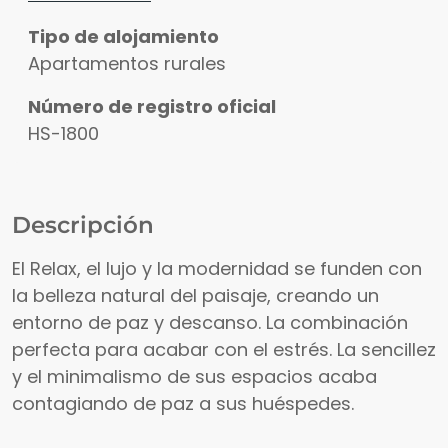
Tipo de alojamiento
Apartamentos rurales
Número de registro oficial
HS-1800
Descripción
El Relax, el lujo y la modernidad se funden con
la belleza natural del paisaje, creando un
entorno de paz y descanso. La combinación
perfecta para acabar con el estrés. La sencillez
y el minimalismo de sus espacios acaba
contagiando de paz a sus huéspedes.