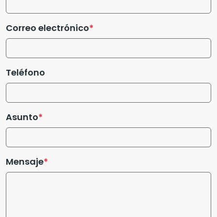
Correo electrónico
Teléfono
Asunto
Mensaje