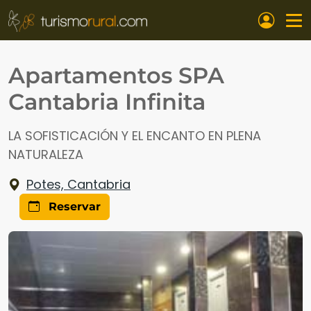
Pasar al contenido principal
Apartamentos SPA
Cantabria Infinita
LA SOFISTICACIÓN Y EL ENCANTO EN PLENA
NATURALEZA
Potes, Cantabria
Reservar