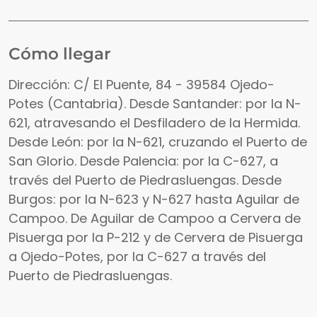
Cómo llegar
Dirección: C/ El Puente, 84 - 39584 Ojedo-
Potes (Cantabria). Desde Santander: por la N-
621, atravesando el Desfiladero de la Hermida.
Desde León: por la N-621, cruzando el Puerto de
San Glorio. Desde Palencia: por la C-627, a
través del Puerto de Piedrasluengas. Desde
Burgos: por la N-623 y N-627 hasta Aguilar de
Campoo. De Aguilar de Campoo a Cervera de
Pisuerga por la P-212 y de Cervera de Pisuerga
a Ojedo-Potes, por la C-627 a través del
Puerto de Piedrasluengas.