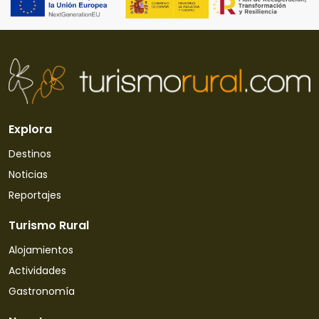
Explora
Destinos
Noticias
Reportajes
Turismo Rural
Alojamientos
Actividades
Gastronomía