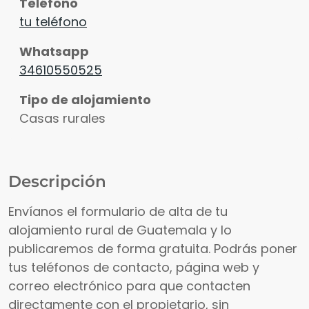
Teléfono
tu teléfono
Whatsapp
34610550525
Tipo de alojamiento
Casas rurales
Descripción
Envíanos el formulario de alta de tu
alojamiento rural de Guatemala y lo
publicaremos de forma gratuita. Podrás poner
tus teléfonos de contacto, página web y
correo electrónico para que contacten
directamente con el propietario, sin