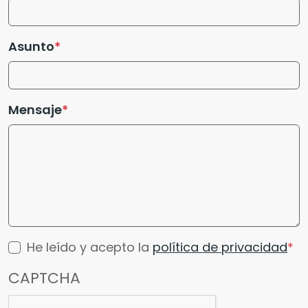
Asunto
Mensaje
He leído y acepto la
política de privacidad
CAPTCHA