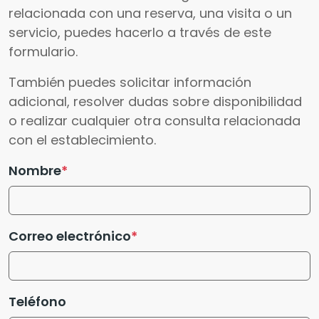
relacionada con una reserva, una visita o un
servicio, puedes hacerlo a través de este
formulario.
También puedes solicitar información
adicional, resolver dudas sobre disponibilidad
o realizar cualquier otra consulta relacionada
con el establecimiento.
Nombre
Correo electrónico
Teléfono