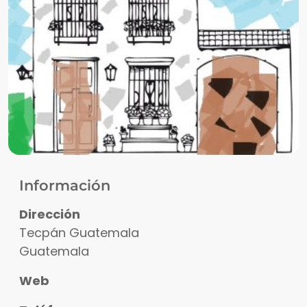
Información
Dirección
Tecpán Guatemala
Guatemala
Web