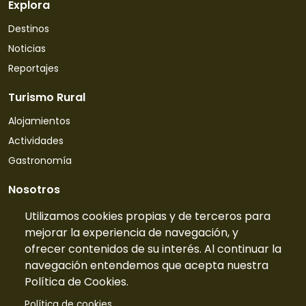
Explora
Destinos
Noticias
Reportajes
Turismo Rural
Alojamientos
Actividades
Gastronomía
Nosotros
Quiénes somos
Utilizamos cookies propias y de terceros para
mejorar la experiencia de navegación, y
Contacto
ofrecer contenidos de su interés. Al continuar la
Tarifas
navegación entendemos que acepta nuestra
Preguntas frecuentes
Política de Cookies.
Información
Política de cookies