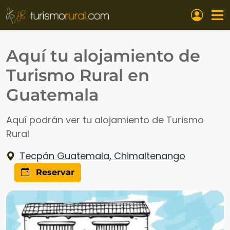
Pasar al contenido principal
Aquí tu alojamiento de
Turismo Rural en
Guatemala
Aquí podrán ver tu alojamiento de Turismo
Rural
Tecpán Guatemala, Chimaltenango
Reservar