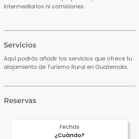
intermediarios ni comisiones.
Servicios
Aquí podrás añadir los servicios que ofrece tu
alojamiento de Turismo Rural en Guatemala.
Reservas
Fechas