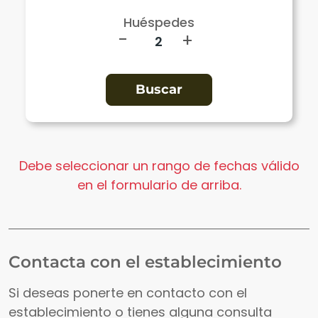
Huéspedes
-
+
Debe seleccionar un rango de fechas válido
en el formulario de arriba.
Contacta con el establecimiento
Si deseas ponerte en contacto con el
establecimiento o tienes alguna consulta