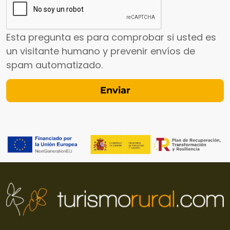
Esta pregunta es para comprobar si usted es
un visitante humano y prevenir envíos de
spam automatizado.