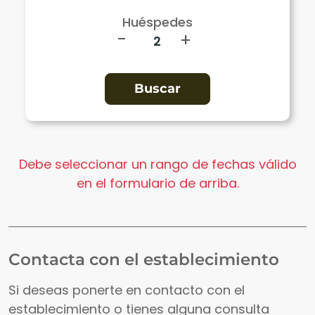
Huéspedes
-
+
Debe seleccionar un rango de fechas válido
en el formulario de arriba.
Contacta con el establecimiento
Si deseas ponerte en contacto con el
establecimiento o tienes alguna consulta