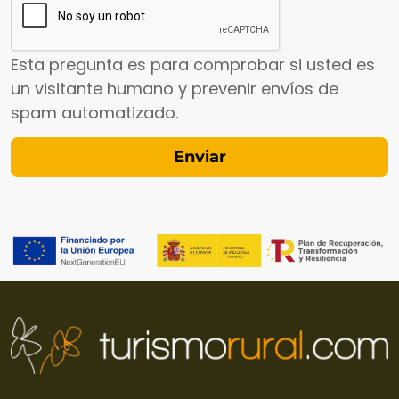
Esta pregunta es para comprobar si usted es
un visitante humano y prevenir envíos de
spam automatizado.