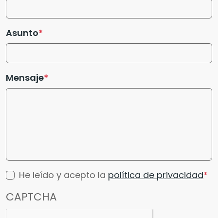
Asunto
Mensaje
He leído y acepto la
política de privacidad
CAPTCHA