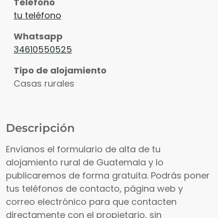
Teléfono
tu teléfono
Whatsapp
34610550525
Tipo de alojamiento
Casas rurales
Descripción
Envíanos el formulario de alta de tu
alojamiento rural de Guatemala y lo
publicaremos de forma gratuita. Podrás poner
tus teléfonos de contacto, página web y
correo electrónico para que contacten
directamente con el propietario, sin