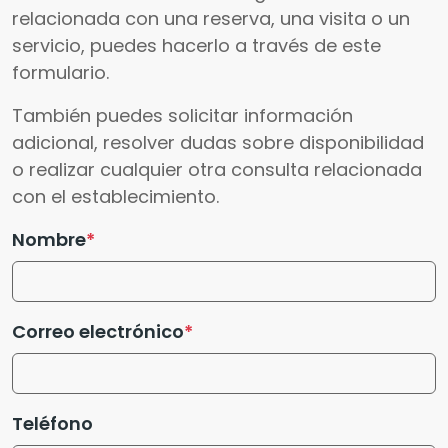
relacionada con una reserva, una visita o un
servicio, puedes hacerlo a través de este
formulario.
También puedes solicitar información
adicional, resolver dudas sobre disponibilidad
o realizar cualquier otra consulta relacionada
con el establecimiento.
Nombre
Correo electrónico
Teléfono