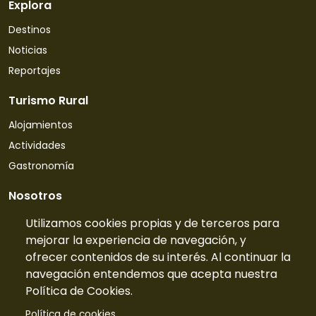
Explora
Destinos
Noticias
Reportajes
Turismo Rural
Alojamientos
Actividades
Gastronomía
Nosotros
Quiénes somos
Utilizamos cookies propias y de terceros para
mejorar la experiencia de navegación, y
Contacto
ofrecer contenidos de su interés. Al continuar la
Tarifas
navegación entendemos que acepta nuestra
Preguntas frecuentes
Política de Cookies.
Información
Política de cookies