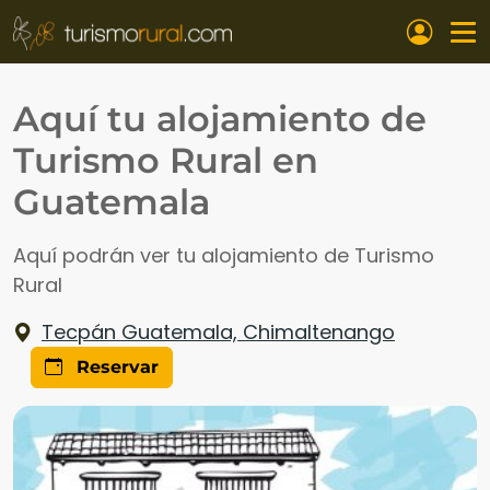
Pasar al contenido principal
Aquí tu alojamiento de
Turismo Rural en
Guatemala
Aquí podrán ver tu alojamiento de Turismo
Rural
Tecpán Guatemala, Chimaltenango
Reservar