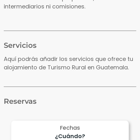
intermediarios ni comisiones.
Servicios
Aquí podrás añadir los servicios que ofrece tu
alojamiento de Turismo Rural en Guatemala.
Reservas
Fechas