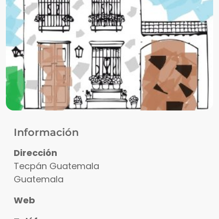
Información
Dirección
Tecpán Guatemala
Guatemala
Web