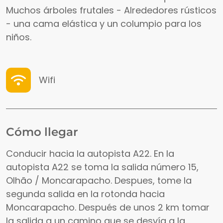
Muchos árboles frutales - Alrededores rústicos
- una cama elástica y un columpio para los
niños.
Wifi
Cómo llegar
Conducir hacia la autopista A22. En la
autopista A22 se toma la salida número 15,
Olhão / Moncarapacho. Despues, tome la
segunda salida en la rotonda hacia
Moncarapacho. Después de unos 2 km tomar
la salida a un camino que se desvía a la