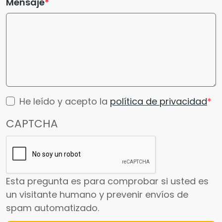
Mensaje
He leído y acepto la
política de privacidad
CAPTCHA
Esta pregunta es para comprobar si usted es
un visitante humano y prevenir envíos de
spam automatizado.