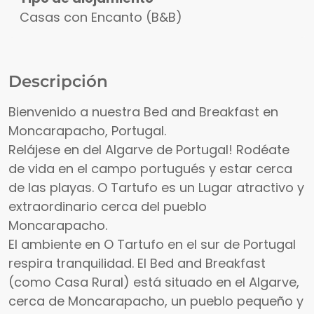
Casas con Encanto (B&B)
Descripción
Bienvenido a nuestra Bed and Breakfast en
Moncarapacho, Portugal.
Relájese en del Algarve de Portugal! Rodéate
de vida en el campo portugués y estar cerca
de las playas. O Tartufo es un Lugar atractivo y
extraordinario cerca del pueblo
Moncarapacho.
El ambiente en O Tartufo en el sur de Portugal
respira tranquilidad. El Bed and Breakfast
(como Casa Rural) está situado en el Algarve,
cerca de Moncarapacho, un pueblo pequeño y