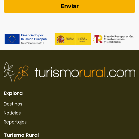
Explora
Destinos
Noticias
Reportajes
Turismo Rural