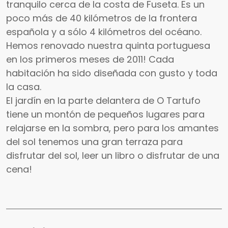
tranquilo cerca de la costa de Fuseta. Es un
poco más de 40 kilómetros de la frontera
española y a sólo 4 kilómetros del océano.
Hemos renovado nuestra quinta portuguesa
en los primeros meses de 2011! Cada
habitación ha sido diseñada con gusto y toda
la casa.
El jardín en la parte delantera de O Tartufo
tiene un montón de pequeños lugares para
relajarse en la sombra, pero para los amantes
del sol tenemos una gran terraza para
disfrutar del sol, leer un libro o disfrutar de una
cena!