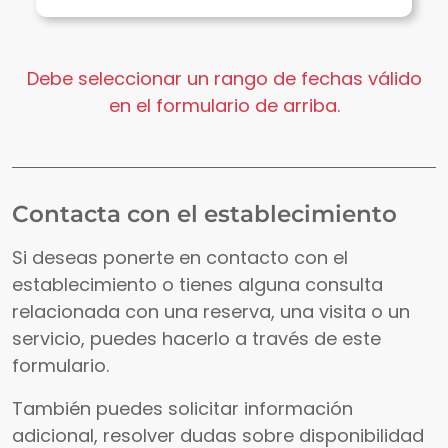
Debe seleccionar un rango de fechas válido
en el formulario de arriba.
Contacta con el establecimiento
Si deseas ponerte en contacto con el
establecimiento o tienes alguna consulta
relacionada con una reserva, una visita o un
servicio, puedes hacerlo a través de este
formulario.
También puedes solicitar información
adicional, resolver dudas sobre disponibilidad