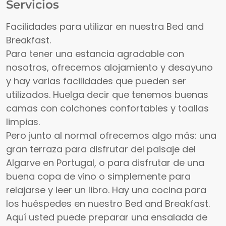
Servicios
Facilidades para utilizar en nuestra Bed and
Breakfast.
Para tener una estancia agradable con
nosotros, ofrecemos alojamiento y desayuno
y hay varias facilidades que pueden ser
utilizados. Huelga decir que tenemos buenas
camas con colchones confortables y toallas
limpias.
Pero junto al normal ofrecemos algo más: una
gran terraza para disfrutar del paisaje del
Algarve en Portugal, o para disfrutar de una
buena copa de vino o simplemente para
relajarse y leer un libro. Hay una cocina para
los huéspedes en nuestro Bed and Breakfast.
Aquí usted puede preparar una ensalada de