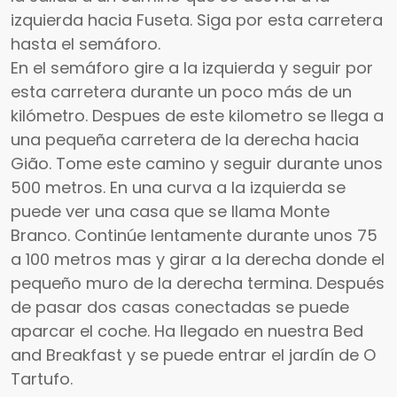
izquierda hacia Fuseta. Siga por esta carretera
hasta el semáforo.
En el semáforo gire a la izquierda y seguir por
esta carretera durante un poco más de un
kilómetro. Despues de este kilometro se llega a
una pequeña carretera de la derecha hacia
Gião. Tome este camino y seguir durante unos
500 metros. En una curva a la izquierda se
puede ver una casa que se llama Monte
Branco. Continúe lentamente durante unos 75
a 100 metros mas y girar a la derecha donde el
pequeño muro de la derecha termina. Después
de pasar dos casas conectadas se puede
aparcar el coche. Ha llegado en nuestra Bed
and Breakfast y se puede entrar el jardín de O
Tartufo.