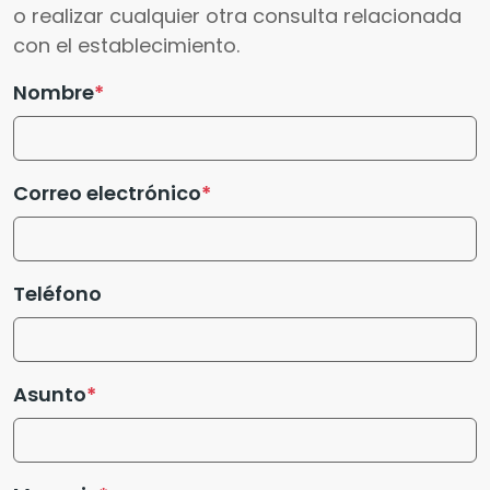
o realizar cualquier otra consulta relacionada
con el establecimiento.
Nombre
Correo electrónico
Teléfono
Asunto