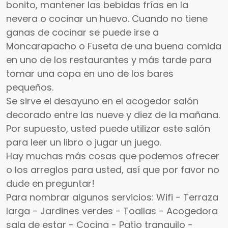
bonito, mantener las bebidas frías en la
nevera o cocinar un huevo. Cuando no tiene
ganas de cocinar se puede irse a
Moncarapacho o Fuseta de una buena comida
en uno de los restaurantes y más tarde para
tomar una copa en uno de los bares
pequeños.
Se sirve el desayuno en el acogedor salón
decorado entre las nueve y diez de la mañana.
Por supuesto, usted puede utilizar este salón
para leer un libro o jugar un juego.
Hay muchas más cosas que podemos ofrecer
o los arreglos para usted, así que por favor no
dude en preguntar!
Para nombrar algunos servicios: Wifi - Terraza
larga - Jardines verdes - Toallas - Acogedora
sala de estar - Cocina - Patio tranquilo -