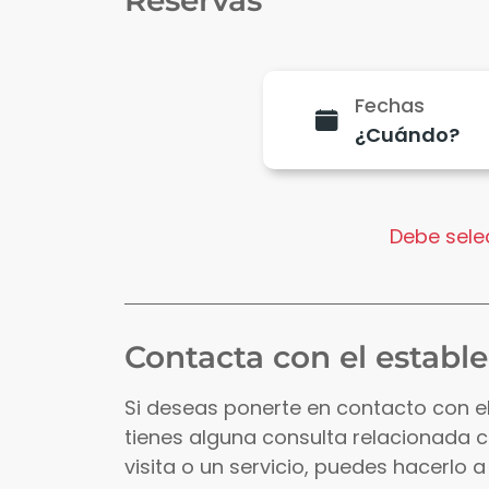
Reservas
Fechas
Debe selec
Contacta con el establ
Si deseas ponerte en contacto con e
tienes alguna consulta relacionada 
visita o un servicio, puedes hacerlo a