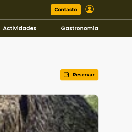
Contacto
Actividades
Gastronomía
Reservar