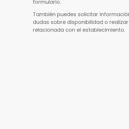
formulario.
También puedes solicitar información
dudas sobre disponibilidad o realizar
relacionada con el establecimiento.