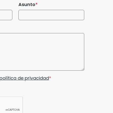
Asunto
política de privacidad