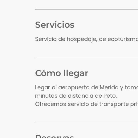
Servicios
Servicio de hospedaje, de ecoturismo, 
Cómo llegar
Legar al aeropuerto de Merida y tom
minutos de distancia de Peto.
Ofrecemos servicio de transporte pr