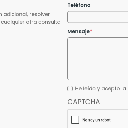
Teléfono
 adicional, resolver
 cualquier otra consulta
Mensaje
He leído y acepto la
CAPTCHA