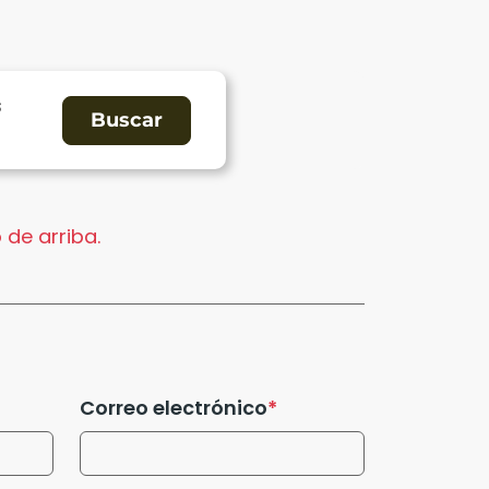
s
 de arriba.
Correo electrónico