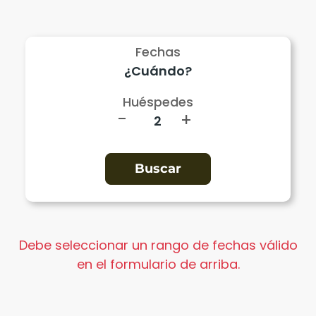
Fechas
Huéspedes
-
+
Debe seleccionar un rango de fechas válido
en el formulario de arriba.