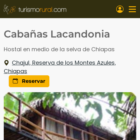
Pasar al contenido principal
Cabañas Lacandonia
Hostal en medio de la selva de Chiapas
Chajul, Reserva de los Montes Azules,
Chiapas
Reservar