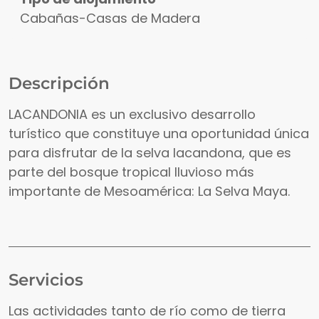
Cabañas-Casas de Madera
Descripción
LACANDONIA es un exclusivo desarrollo
turístico que constituye una oportunidad única
para disfrutar de la selva lacandona, que es
parte del bosque tropical lluvioso más
importante de Mesoamérica: La Selva Maya.
Servicios
Las actividades tanto de río como de tierra