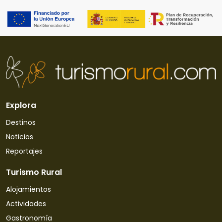
Explora
Destinos
Noticias
Reportajes
Turismo Rural
Alojamientos
Actividades
Gastronomía