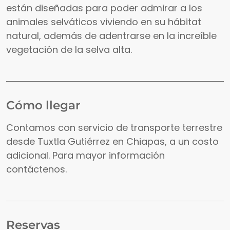
están diseñadas para poder admirar a los
animales selváticos viviendo en su hábitat
natural, además de adentrarse en la increíble
vegetación de la selva alta.
Cómo llegar
Contamos con servicio de transporte terrestre
desde Tuxtla Gutiérrez en Chiapas, a un costo
adicional. Para mayor información
contáctenos.
Reservas