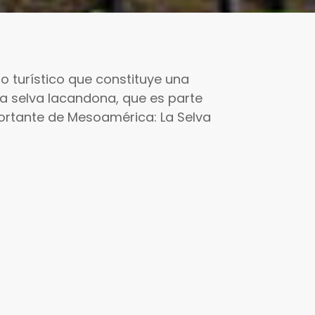
o turístico que constituye una
la selva lacandona, que es parte
portante de Mesoamérica: La Selva