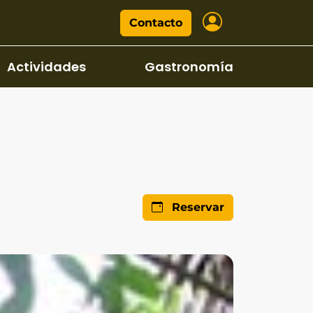
Contacto
Actividades
Gastronomía
Reservar