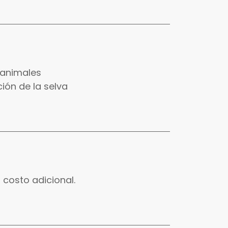
 animales
ión de la selva
 costo adicional.