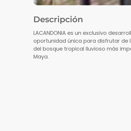
Descripción
LACANDONIA es un exclusivo desarroll
oportunidad única para disfrutar de 
del bosque tropical lluvioso más im
Maya.