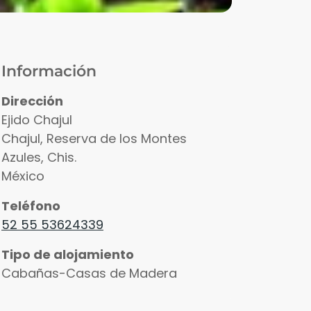
Información
Dirección
Ejido Chajul
Chajul, Reserva de los Montes
Azules
,
Chis.
México
Teléfono
52 55 53624339
Tipo de alojamiento
Cabañas-Casas de Madera