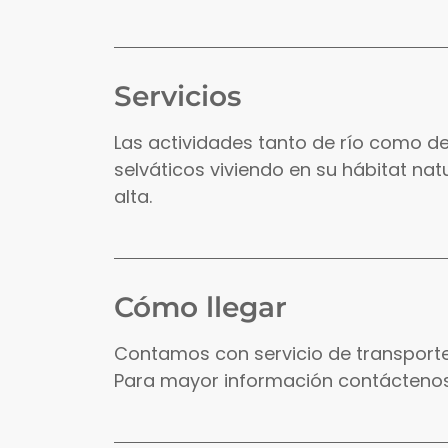
Servicios
Las actividades tanto de río como d
selváticos viviendo en su hábitat nat
alta.
Cómo llegar
Contamos con servicio de transporte 
Para mayor información contáctenos