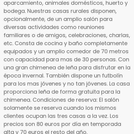
aparcamiento, animales domésticos, huerto y
bodega. Nuestras casas rurales disponen,
opcionalmente, de un amplio salón para
diversas actividades como reuniones
familiares o de amigos, celebraciones, charlas,
etc. Consta de cocina y baño completamente
equipados y un amplio comedor de 70 metros
con capacidad para mas de 30 personas. Con
una gran chimenea de leña para disfrutar en la
época invernal. También dispone un futbolín
para los mas jóvenes y no tan jóvenes. La casa
proporciona leña de forma gratuita para la
chimenea. Condiciones de reserva: El salón
solamente se reserva cuando los mismos
clientes ocupan las tres casas a la vez. Los
precios son 80 euros por día en temporada
alta y 70 euros el resto del año.