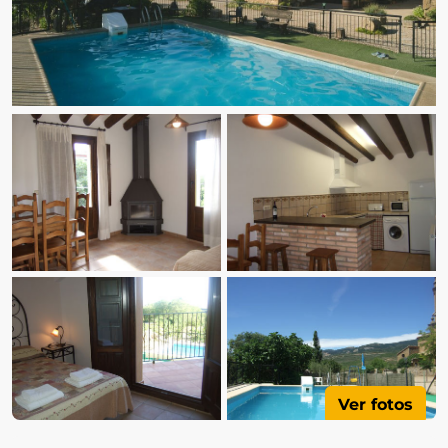
Ver fotos