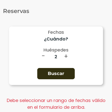
Reservas
Fechas
Huéspedes
-
+
Debe seleccionar un rango de fechas válido
en el formulario de arriba.