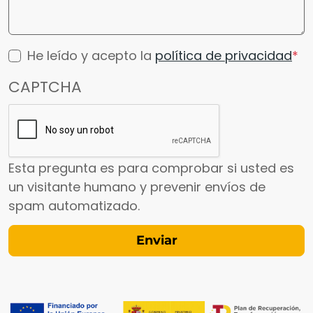
He leído y acepto la
política de privacidad
CAPTCHA
Esta pregunta es para comprobar si usted es
un visitante humano y prevenir envíos de
spam automatizado.