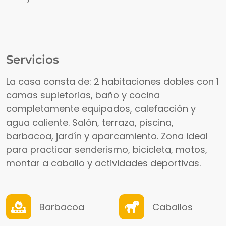
Servicios
La casa consta de: 2 habitaciones dobles con 1
camas supletorias, baño y cocina
completamente equipados, calefacción y
agua caliente. Salón, terraza, piscina,
barbacoa, jardín y aparcamiento. Zona ideal
para practicar senderismo, bicicleta, motos,
montar a caballo y actividades deportivas.
Barbacoa
Caballos