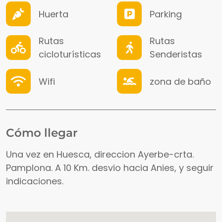
Huerta
Parking
Rutas
Rutas
cicloturísticas
Senderistas
Wifi
zona de baño
Cómo llegar
Una vez en Huesca, direccion Ayerbe-crta.
Pamplona. A 10 Km. desvio hacia Anies, y seguir
indicaciones.