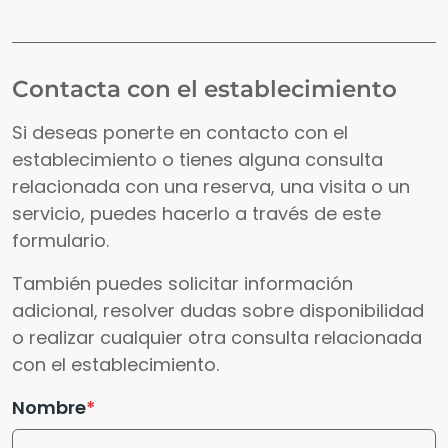
Contacta con el establecimiento
Si deseas ponerte en contacto con el
establecimiento o tienes alguna consulta
relacionada con una reserva, una visita o un
servicio, puedes hacerlo a través de este
formulario.
También puedes solicitar información
adicional, resolver dudas sobre disponibilidad
o realizar cualquier otra consulta relacionada
con el establecimiento.
Nombre