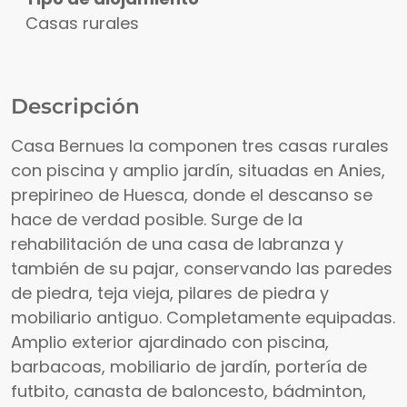
Casas rurales
Descripción
Casa Bernues la componen tres casas rurales
con piscina y amplio jardín, situadas en Anies,
prepirineo de Huesca, donde el descanso se
hace de verdad posible. Surge de la
rehabilitación de una casa de labranza y
también de su pajar, conservando las paredes
de piedra, teja vieja, pilares de piedra y
mobiliario antiguo. Completamente equipadas.
Amplio exterior ajardinado con piscina,
barbacoas, mobiliario de jardín, portería de
futbito, canasta de baloncesto, bádminton,