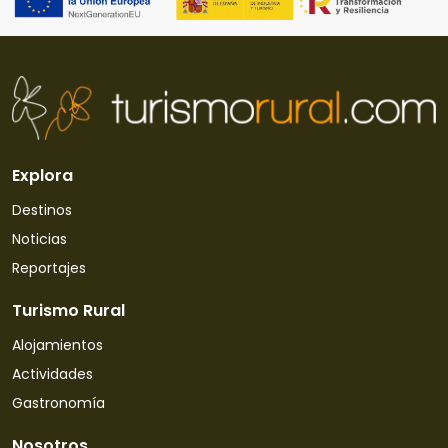
Explora
Destinos
Noticias
Reportajes
Turismo Rural
Alojamientos
Actividades
Gastronomía
Nosotros