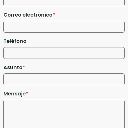
Correo electrónico
Teléfono
Asunto
Mensaje