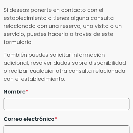
Si deseas ponerte en contacto con el
establecimiento o tienes alguna consulta
relacionada con una reserva, una visita o un
servicio, puedes hacerlo a través de este
formulario.
También puedes solicitar información
adicional, resolver dudas sobre disponibilidad
o realizar cualquier otra consulta relacionada
con el establecimiento.
Nombre
Correo electrónico