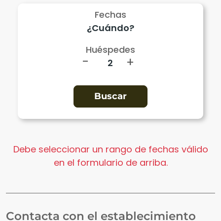
Fechas
Huéspedes
-
+
Debe seleccionar un rango de fechas válido
en el formulario de arriba.
Contacta con el establecimiento