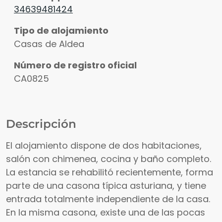
34639481424
Tipo de alojamiento
Casas de Aldea
Número de registro oficial
CA0825
Descripción
El alojamiento dispone de dos habitaciones,
salón con chimenea, cocina y baño completo.
La estancia se rehabilitó recientemente, forma
parte de una casona típica asturiana, y tiene
entrada totalmente independiente de la casa.
En la misma casona, existe una de las pocas