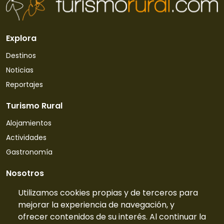
Explora
Destinos
Noticias
Reportajes
Turismo Rural
Alojamientos
Actividades
Gastronomía
Nosotros
Quiénes somos
Utilizamos cookies propias y de terceros para
mejorar la experiencia de navegación, y
Contacto
ofrecer contenidos de su interés. Al continuar la
Tarifas