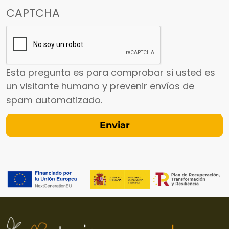
CAPTCHA
Esta pregunta es para comprobar si usted es
un visitante humano y prevenir envíos de
spam automatizado.