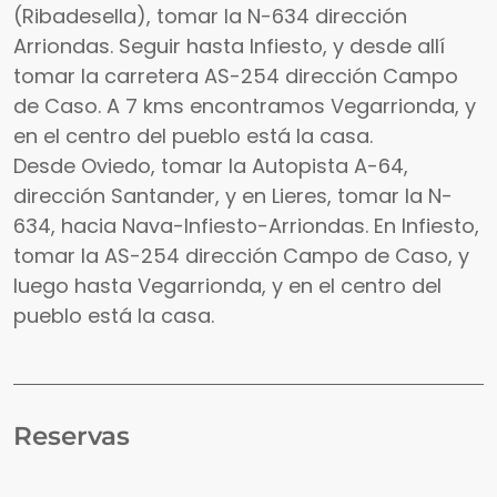
(Ribadesella), tomar la N-634 dirección
Arriondas. Seguir hasta Infiesto, y desde allí
tomar la carretera AS-254 dirección Campo
de Caso. A 7 kms encontramos Vegarrionda, y
en el centro del pueblo está la casa.
Desde Oviedo, tomar la Autopista A-64,
dirección Santander, y en Lieres, tomar la N-
634, hacia Nava-Infiesto-Arriondas. En Infiesto,
tomar la AS-254 dirección Campo de Caso, y
luego hasta Vegarrionda, y en el centro del
pueblo está la casa.
Reservas