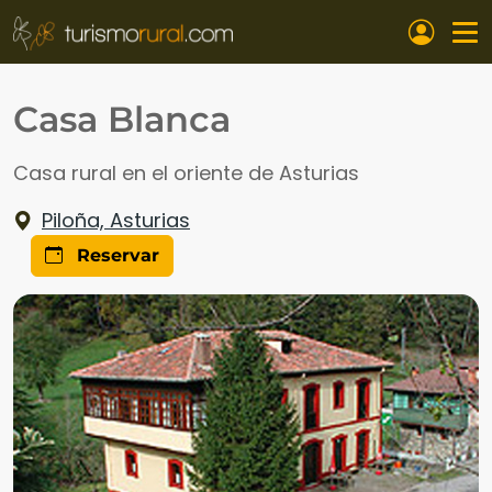
Pasar al contenido principal
Casa Blanca
Casa rural en el oriente de Asturias
Piloña, Asturias
Reservar