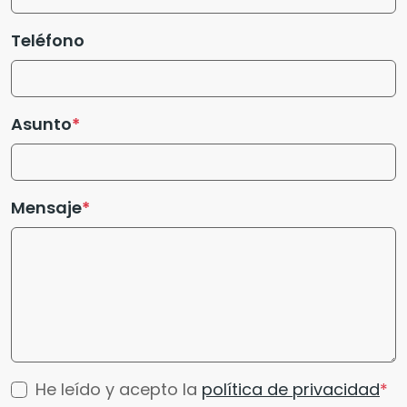
Teléfono
Asunto
Mensaje
He leído y acepto la
política de privacidad