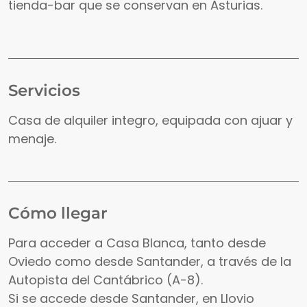
tienda-bar que se conservan en Asturias.
Servicios
Casa de alquiler integro, equipada con ajuar y
menaje.
Cómo llegar
Para acceder a Casa Blanca, tanto desde
Oviedo como desde Santander, a través de la
Autopista del Cantábrico (A-8).
Si se accede desde Santander, en Llovio