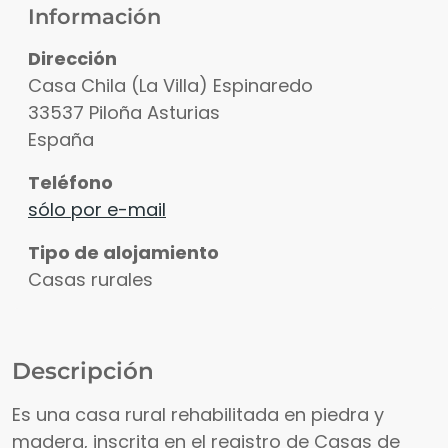
Información
Dirección
Casa Chila (La Villa) Espinaredo
33537
Piloña
Asturias
España
Teléfono
sólo por e-mail
Ver fotos
Tipo de alojamiento
Casas rurales
Descripción
Es una casa rural rehabilitada en piedra y
madera, inscrita en el registro de Casas de