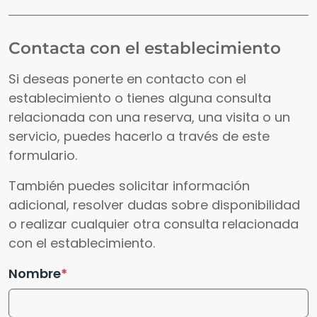
Contacta con el establecimiento
Si deseas ponerte en contacto con el
establecimiento o tienes alguna consulta
relacionada con una reserva, una visita o un
servicio, puedes hacerlo a través de este
formulario.
También puedes solicitar información
adicional, resolver dudas sobre disponibilidad
o realizar cualquier otra consulta relacionada
con el establecimiento.
Nombre