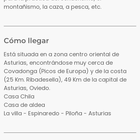
montañismo, la caza, a pesca, etc.
Cómo llegar
Está situada en a zona centro oriental de
Asturias, encontrándose muy cerca de
Covadonga (Picos de Europa) y de la costa
(25 Km. Ribadesella), 49 Km de la capital de
Asturias, Oviedo.
Casa Chila
Casa de aldea
La villa - Espinaredo - Piloña - Asturias