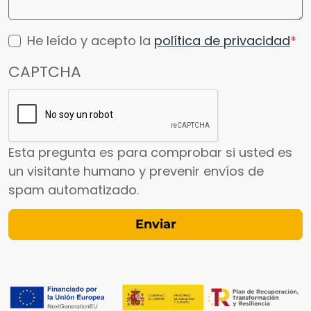
He leído y acepto la
política de privacidad
CAPTCHA
Esta pregunta es para comprobar si usted es
un visitante humano y prevenir envíos de
spam automatizado.