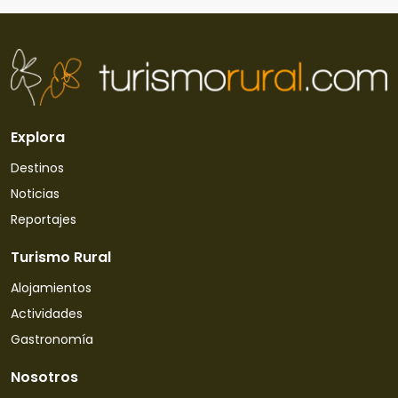
Explora
Destinos
Noticias
Reportajes
Turismo Rural
Alojamientos
Actividades
Gastronomía
Nosotros