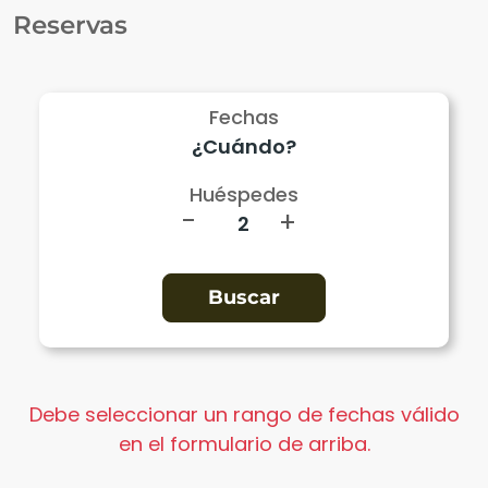
Reservas
Fechas
Huéspedes
-
+
Debe seleccionar un rango de fechas válido
en el formulario de arriba.