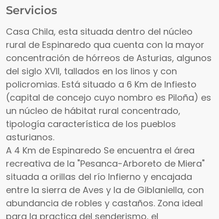
Servicios
Casa Chila, esta situada dentro del núcleo
rural de Espinaredo qua cuenta con la mayor
concentración de hórreos de Asturias, algunos
del siglo XVII, tallados en los linos y con
policromias. Está situado a 6 Km de Infiesto
(capital de concejo cuyo nombro es Piloña) es
un núcleo de hábitat rural concentrado,
tipología característica de los pueblos
asturianos.
A 4 Km de Espinaredo Se encuentra el área
recreativa de la "Pesanca-Arboreto de Miera"
situada a orillas del río Infierno y encajada
entre la sierra de Aves y la de Giblaniella, con
abundancia de robles y castaños. Zona ideal
para la practica del senderismo, el