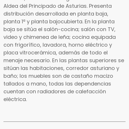
Aldea del Principado de Asturias. Presenta
distribución desarrollada en planta baja,
planta 1ª y planta bajocubierta. En la planta
baja se sitúa el salón-cocina; salón con TV,
video y chimenea de leña; cocina equipada
con frigorífico, lavadora, horno eléctrico y
placa vitrocerámica, además de todo el
menaje necesario. En las plantas superiores se
sitúan las habitaciones, corredor asturiano y
baño; los muebles son de castaño macizo
tallados a mano, todas las dependencias
cuentan con radiadores de calefacción
eléctrica.