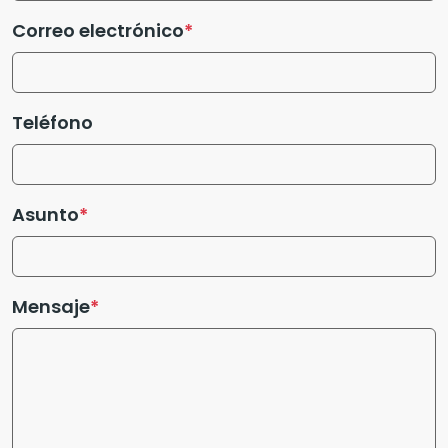
Correo electrónico
Teléfono
Asunto
Mensaje