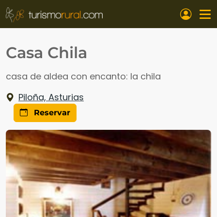
Pasar al contenido principal
Casa Chila
casa de aldea con encanto: la chila
Piloña, Asturias
Reservar