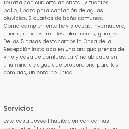
terraza con cubierta de cristal, 2 fuentes, 1
patio, 1 pozo para captación de aguas
pluviales, 2 cuartos de baño comunes.
Como complemento hay 5 casas, invernadero,
huerto, árboles frutales, almacenes, garajes.
De las 5 casas destacamos la Casa de la
Recepción instalada en una antigua prensa de
vino y casa de comidas. La Mina ubicada en
una mina de agua que proporciona para las
comidas, un entorno único.
Servicios
Esta casa posee 1 habitación con camas
separadas (2 camas), 1 baño y 1 cocina con