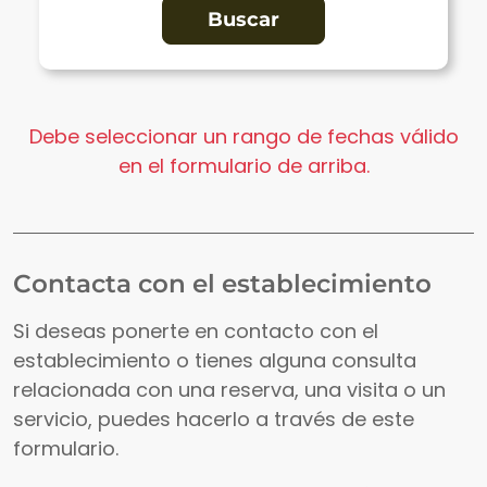
Debe seleccionar un rango de fechas válido
en el formulario de arriba.
Contacta con el establecimiento
Si deseas ponerte en contacto con el
establecimiento o tienes alguna consulta
relacionada con una reserva, una visita o un
servicio, puedes hacerlo a través de este
formulario.