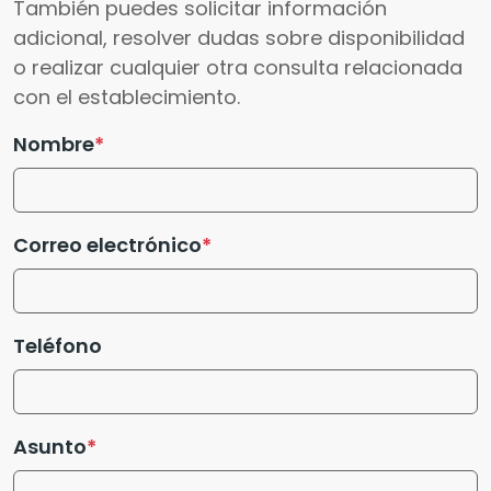
También puedes solicitar información
adicional, resolver dudas sobre disponibilidad
o realizar cualquier otra consulta relacionada
con el establecimiento.
Nombre
Correo electrónico
Teléfono
Asunto