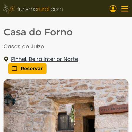
Pasar al contenido principal
Casa do Forno
Casas do Juizo
Pinhel, Beira Interior Norte
Reservar