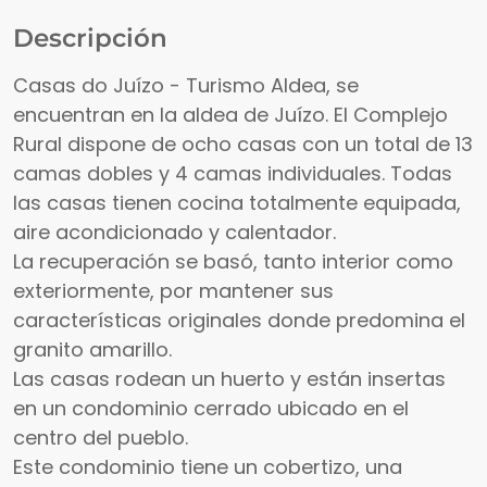
Descripción
Casas do Juízo - Turismo Aldea, se
encuentran en la aldea de Juízo. El Complejo
Rural dispone de ocho casas con un total de 13
camas dobles y 4 camas individuales. Todas
las casas tienen cocina totalmente equipada,
aire acondicionado y calentador.
La recuperación se basó, tanto interior como
exteriormente, por mantener sus
características originales donde predomina el
granito amarillo.
Las casas rodean un huerto y están insertas
en un condominio cerrado ubicado en el
centro del pueblo.
Este condominio tiene un cobertizo, una