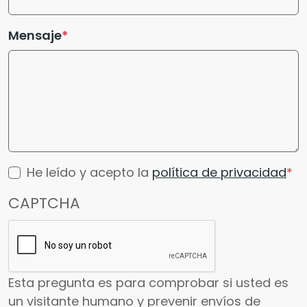
Mensaje
He leído y acepto la
política de privacidad
CAPTCHA
Esta pregunta es para comprobar si usted es
un visitante humano y prevenir envíos de