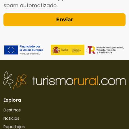
spam automatizado.
Explora
Destinos
Noticias
Reportajes