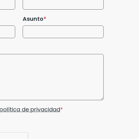
Asunto
política de privacidad