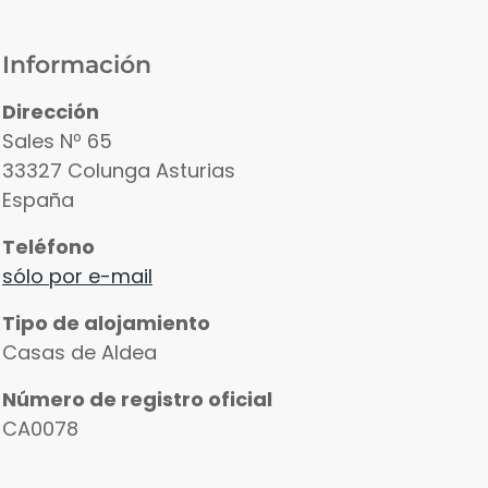
Información
Dirección
Sales Nº 65
33327
Colunga
Asturias
España
Teléfono
sólo por e-mail
Tipo de alojamiento
Casas de Aldea
Número de registro oficial
CA0078