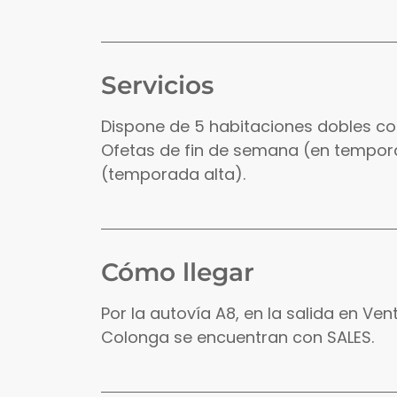
Servicios
Dispone de 5 habitaciones dobles co
Ofetas de fin de semana (en tempor
(temporada alta).
Cómo llegar
Por la autovía A8, en la salida en Ve
Colonga se encuentran con SALES.