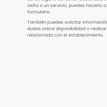
visita o un servicio, puedes hacerlo a
formulario.
También puedes solicitar información
dudas sobre disponibilidad o realizar
relacionada con el establecimiento.