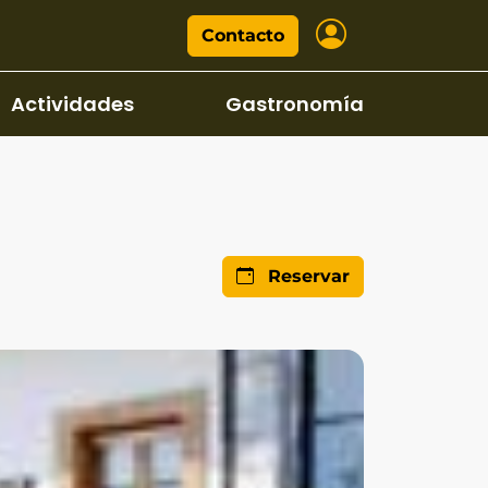
Contacto
Actividades
Gastronomía
Reservar