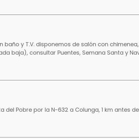
n baño y T.V. disponemos de salón con chimenea, 
ada baja), consultar Puentes, Semana Santa y Na
nta del Pobre por la N-632 a Colunga, 1 km antes de