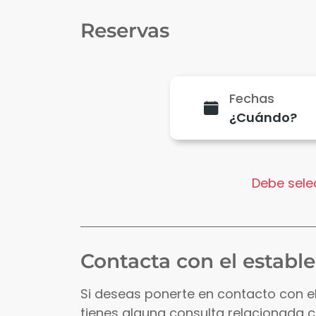
Reservas
Fechas
Debe selec
Contacta con el establ
Si deseas ponerte en contacto con e
tienes alguna consulta relacionada 