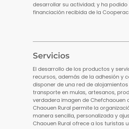
desarrollar su actividad; y ha podido 
financiación recibida de la Cooperac
Servicios
El desarrollo de los productos y servi
recursos, además de la adhesión y c
disponer de una red de alojamientos ru
transporte en mulas, artesanos, produ
verdadera imagen de Chefchaouen con
Chaouen Rural permite la organizaci
manera sencilla, personalizada y ajus
Chaouen Rural ofrece a los turistas