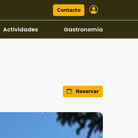
Contacto
Actividades
Gastronomía
Reservar