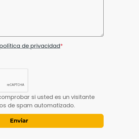
política de privacidad
comprobar si usted es un visitante
íos de spam automatizado.