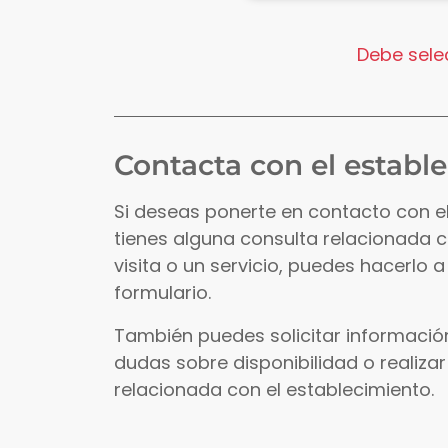
Debe selec
Contacta con el establ
Si deseas ponerte en contacto con e
tienes alguna consulta relacionada 
visita o un servicio, puedes hacerlo a
formulario.
También puedes solicitar información
dudas sobre disponibilidad o realizar
relacionada con el establecimiento.