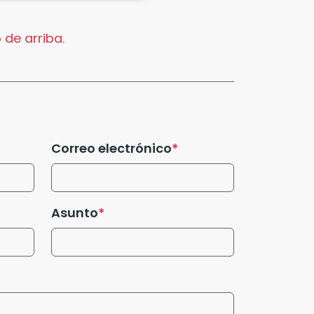
 de arriba.
Correo electrónico
Asunto