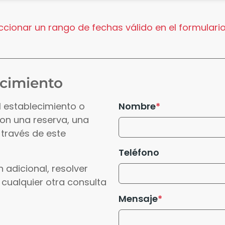
cionar un rango de fechas válido en el formulario
ecimiento
l establecimiento o
Nombre
con una reserva, una
 través de este
Teléfono
 adicional, resolver
 cualquier otra consulta
Mensaje