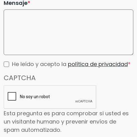
Mensaje
He leído y acepto la
política de privacidad
CAPTCHA
Esta pregunta es para comprobar si usted es
un visitante humano y prevenir envíos de
spam automatizado.