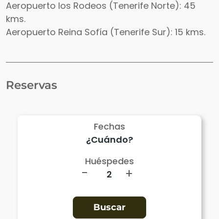
Aeropuerto los Rodeos (Tenerife Norte): 45
kms.
Aeropuerto Reina Sofía (Tenerife Sur): 15 kms.
Reservas
Fechas
Huéspedes
-
+