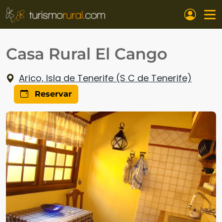
Pasar al contenido principal
Casa Rural El Cango
Arico, Isla de Tenerife (S C de Tenerife)
Reservar