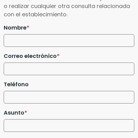
o realizar cualquier otra consulta relacionada
con el establecimiento.
Nombre
Correo electrónico
Teléfono
Asunto