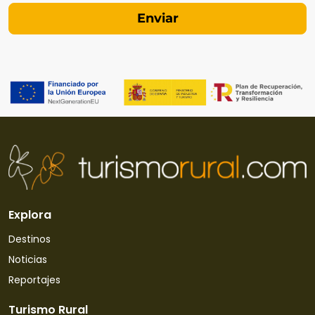
Explora
Destinos
Noticias
Reportajes
Turismo Rural