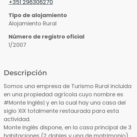
+351 296306270
Tipo de alojamiento
Alojamiento Rural
Número de registro oficial
1/2007
Descripción
Somos una empresa de Turismo Rural incluida
en una propiedad agrícola cuyo nombre es
#Monte Inglês| y en la cual hay una casa del
siglo XIX totalmente restaurada para esta
actividad.
Monte Inglês dispone, en la casa principal de 3
habitaciones (2 dobles y una de matrimonio),