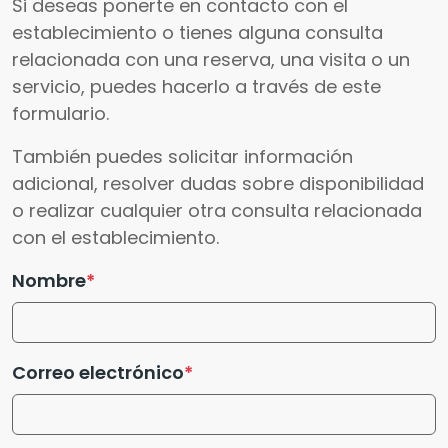
Si deseas ponerte en contacto con el
establecimiento o tienes alguna consulta
relacionada con una reserva, una visita o un
servicio, puedes hacerlo a través de este
formulario.
También puedes solicitar información
adicional, resolver dudas sobre disponibilidad
o realizar cualquier otra consulta relacionada
con el establecimiento.
Nombre
Correo electrónico