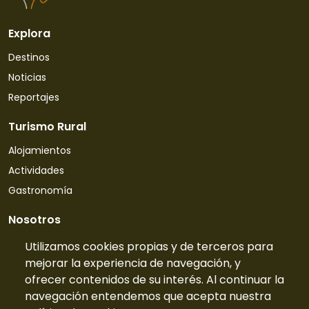
Explora
Destinos
Noticias
Reportajes
Turismo Rural
Alojamientos
Actividades
Gastronomía
Nosotros
Quiénes somos
Utilizamos cookies propias y de terceros para
mejorar la experiencia de navegación, y
Contacto
ofrecer contenidos de su interés. Al continuar la
Tarifas
navegación entendemos que acepta nuestra
Preguntas frecuentes