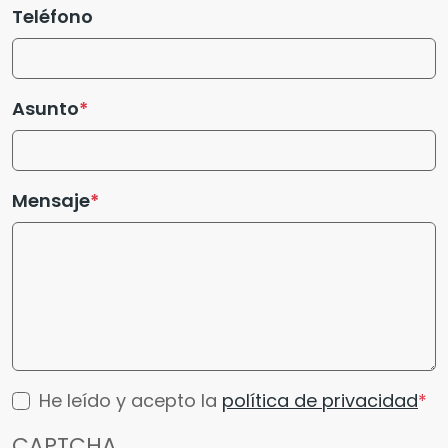
Teléfono
Asunto
Mensaje
He leído y acepto la
política de privacidad
CAPTCHA