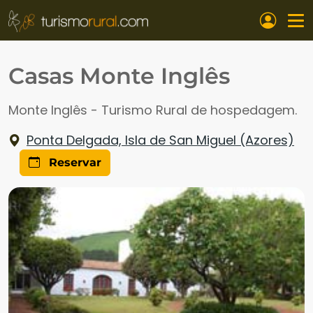
Pasar al contenido principal
Casas Monte Inglês
Monte Inglês - Turismo Rural de hospedagem.
Ponta Delgada, Isla de San Miguel (Azores)
Reservar