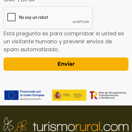
Esta pregunta es para comprobar si usted es
un visitante humano y prevenir envíos de
spam automatizado.