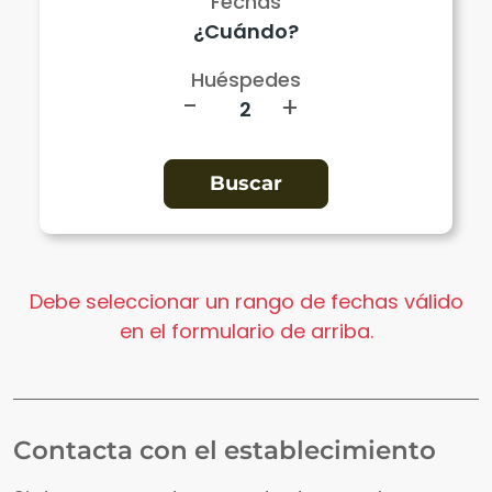
Fechas
Huéspedes
-
+
Debe seleccionar un rango de fechas válido
en el formulario de arriba.
Contacta con el establecimiento