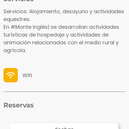
Servicios: Alojamiento, desayuno y actividades
equestres.
En #Monte Inglês| se desarrollan actividades
turísticas de hospedaje y actividades de
animación relacionadas con el medio rural y
agrícola.
Wifi
Reservas