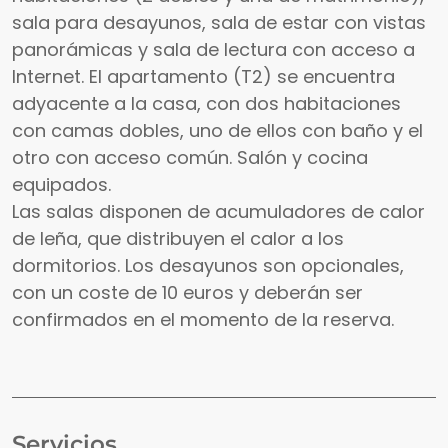
sala para desayunos, sala de estar con vistas
panorámicas y sala de lectura con acceso a
Internet. El apartamento (T2) se encuentra
adyacente a la casa, con dos habitaciones
con camas dobles, uno de ellos con baño y el
otro con acceso común. Salón y cocina
equipados.
Las salas disponen de acumuladores de calor
de leña, que distribuyen el calor a los
dormitorios. Los desayunos son opcionales,
con un coste de 10 euros y deberán ser
confirmados en el momento de la reserva.
Servicios