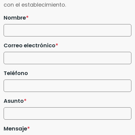
con el establecimiento.
Nombre
Correo electrónico
Teléfono
Asunto
Mensaje