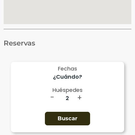
Reservas
Fechas
Huéspedes
-
+