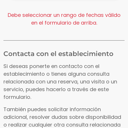
Debe seleccionar un rango de fechas válido
en el formulario de arriba.
Contacta con el establecimiento
Si deseas ponerte en contacto con el
establecimiento o tienes alguna consulta
relacionada con una reserva, una visita o un
servicio, puedes hacerlo a través de este
formulario.
También puedes solicitar información
adicional, resolver dudas sobre disponibilidad
o realizar cualquier otra consulta relacionada