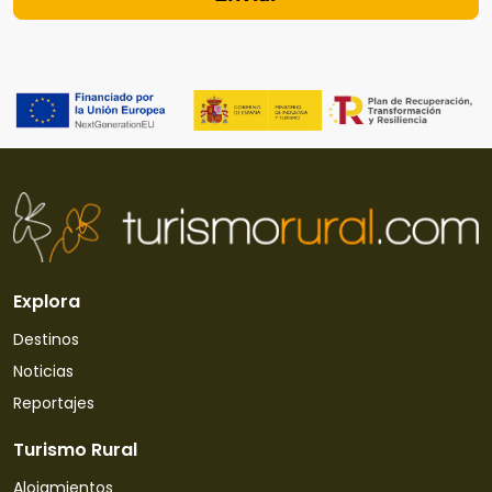
Explora
Destinos
Noticias
Reportajes
Turismo Rural
Alojamientos