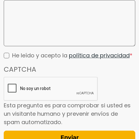
He leído y acepto la
política de privacidad
CAPTCHA
Esta pregunta es para comprobar si usted es
un visitante humano y prevenir envíos de
spam automatizado.