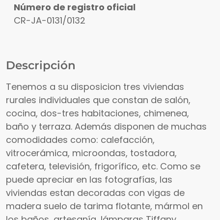
Número de registro oficial
CR-JA-0131/0132
Descripción
Tenemos a su disposicion tres viviendas
rurales individuales que constan de salón,
cocina, dos-tres habitaciones, chimenea,
baño y terraza. Además disponen de muchas
comodidades como: calefacción,
vitrocerámica, microondas, tostadora,
cafetera, televisión, frigorífico, etc. Como se
puede apreciar en las fotografías, las
viviendas estan decoradas con vigas de
madera suelo de tarima flotante, mármol en
los baños, artesanía, lámparas Tiffany,