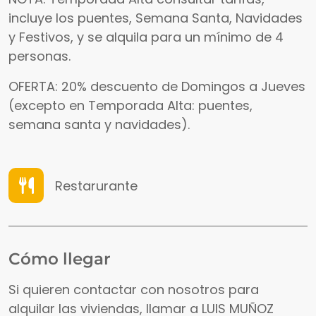
incluye los puentes, Semana Santa, Navidades
y Festivos, y se alquila para un mínimo de 4
personas.
OFERTA: 20% descuento de Domingos a Jueves
(excepto en Temporada Alta: puentes,
semana santa y navidades).
Restarurante
Cómo llegar
Si quieren contactar con nosotros para
alquilar las viviendas, llamar a LUIS MUÑOZ