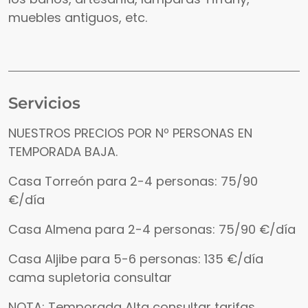
muebles antiguos, etc.
Servicios
NUESTROS PRECIOS POR Nº PERSONAS EN
TEMPORADA BAJA.
Casa Torreón para 2-4 personas: 75/90
€/día
Casa Almena para 2-4 personas: 75/90 €/día
Casa Aljibe para 5-6 personas: 135 €/día
cama supletoria consultar
NOTA: Temporada Alta consultar tarifas,