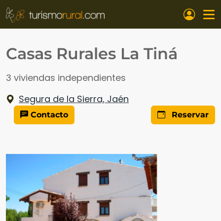
Pasar al contenido principal
Casas Rurales La Tiná
3 viviendas independientes
Segura de la Sierra, Jaén
Contacto
Reservar