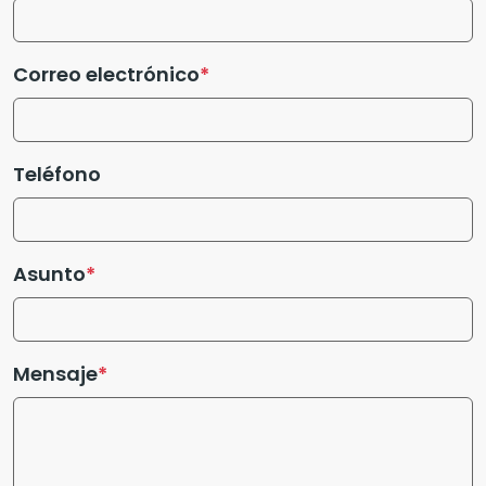
Correo electrónico
Teléfono
Asunto
Mensaje