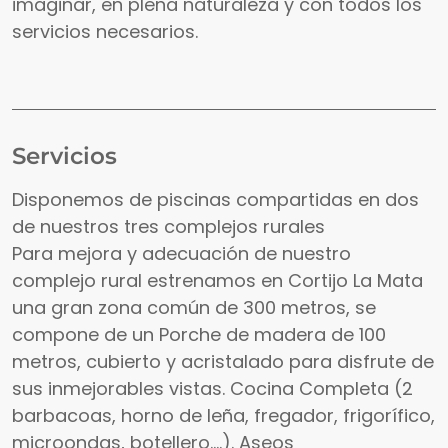
imaginar, en plena naturaleza y con todos los
servicios necesarios.
Servicios
Disponemos de piscinas compartidas en dos
de nuestros tres complejos rurales
Para mejora y adecuación de nuestro
complejo rural estrenamos en Cortijo La Mata
una gran zona común de 300 metros, se
compone de un Porche de madera de 100
metros, cubierto y acristalado para disfrute de
sus inmejorables vistas. Cocina Completa (2
barbacoas, horno de leña, fregador, frigorífico,
microondas, botellero....). Aseos