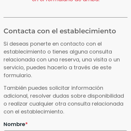
Contacta con el establecimiento
Si deseas ponerte en contacto con el
establecimiento o tienes alguna consulta
relacionada con una reserva, una visita o un
servicio, puedes hacerlo a través de este
formulario.
También puedes solicitar información
adicional, resolver dudas sobre disponibilidad
o realizar cualquier otra consulta relacionada
con el establecimiento.
Nombre