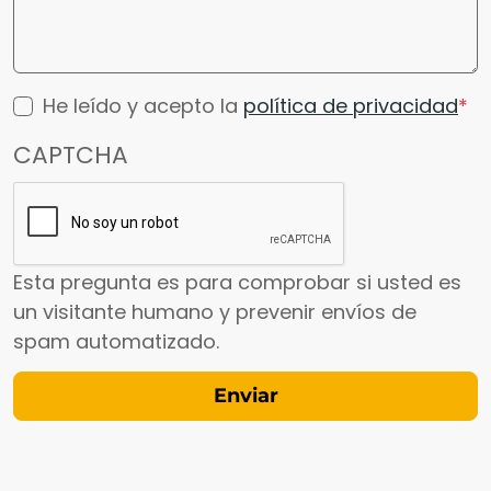
He leído y acepto la
política de privacidad
CAPTCHA
Esta pregunta es para comprobar si usted es
un visitante humano y prevenir envíos de
spam automatizado.