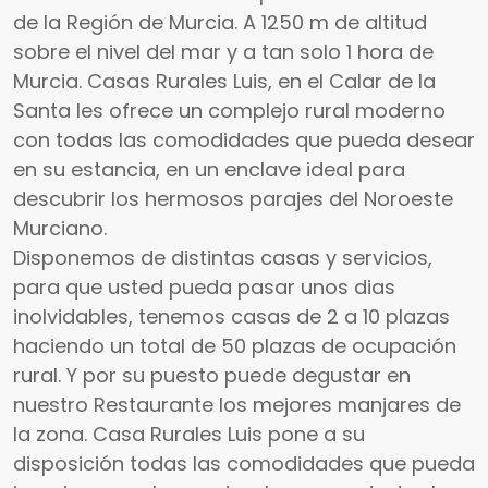
de la Región de Murcia. A 1250 m de altitud
sobre el nivel del mar y a tan solo 1 hora de
Murcia. Casas Rurales Luis, en el Calar de la
Santa les ofrece un complejo rural moderno
con todas las comodidades que pueda desear
en su estancia, en un enclave ideal para
descubrir los hermosos parajes del Noroeste
Murciano.
Disponemos de distintas casas y servicios,
para que usted pueda pasar unos dias
inolvidables, tenemos casas de 2 a 10 plazas
haciendo un total de 50 plazas de ocupación
rural. Y por su puesto puede degustar en
nuestro Restaurante los mejores manjares de
la zona. Casa Rurales Luis pone a su
disposición todas las comodidades que pueda