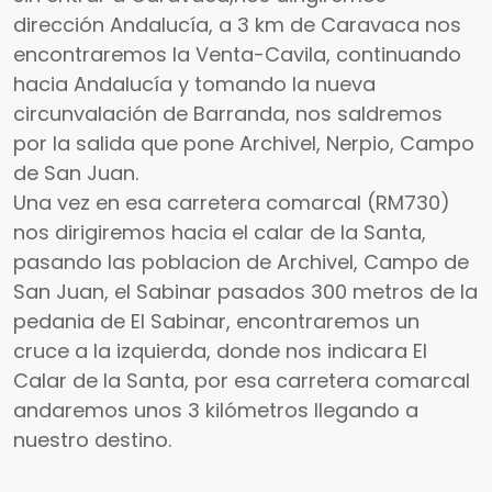
dirección Andalucía, a 3 km de Caravaca nos
encontraremos la Venta-Cavila, continuando
hacia Andalucía y tomando la nueva
circunvalación de Barranda, nos saldremos
por la salida que pone Archivel, Nerpio, Campo
de San Juan.
Una vez en esa carretera comarcal (RM730)
nos dirigiremos hacia el calar de la Santa,
pasando las poblacion de Archivel, Campo de
San Juan, el Sabinar pasados 300 metros de la
pedania de El Sabinar, encontraremos un
cruce a la izquierda, donde nos indicara El
Calar de la Santa, por esa carretera comarcal
andaremos unos 3 kilómetros llegando a
nuestro destino.