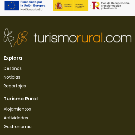
Explora
Destinos
Noticias
Reportajes
Turismo Rural
Alojamientos
Actividades
Gastronomía