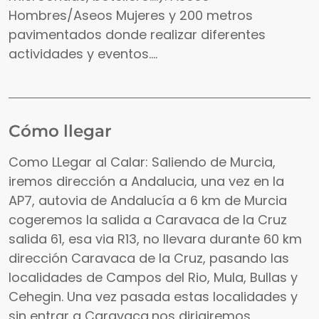
Hombres/Aseos Mujeres y 200 metros
pavimentados donde realizar diferentes
actividades y eventos....
Cómo llegar
Como LLegar al Calar: Saliendo de Murcia,
iremos dirección a Andalucia, una vez en la
AP7, autovia de Andalucía a 6 km de Murcia
cogeremos la salida a Caravaca de la Cruz
salida 61, esa via R13, no llevara durante 60 km
dirección Caravaca de la Cruz, pasando las
localidades de Campos del Rio, Mula, Bullas y
Cehegin. Una vez pasada estas localidades y
sin entrar a Caravaca,nos dirigiremos