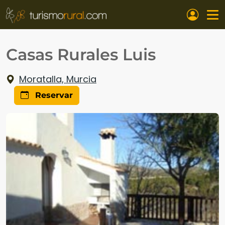
Pasar al contenido principal
Casas Rurales Luis
Moratalla, Murcia
Reservar