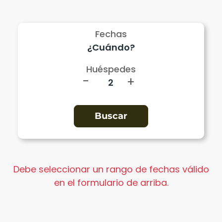
Fechas
Huéspedes
-
+
Debe seleccionar un rango de fechas válido
en el formulario de arriba.