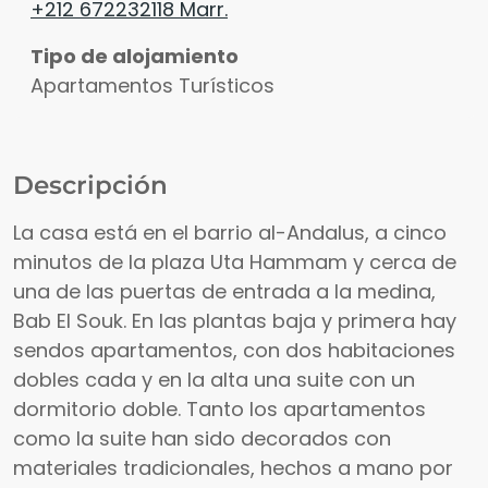
+212 672232118 Marr.
Tipo de alojamiento
Apartamentos Turísticos
Descripción
La casa está en el barrio al-Andalus, a cinco
minutos de la plaza Uta Hammam y cerca de
una de las puertas de entrada a la medina,
Bab El Souk. En las plantas baja y primera hay
sendos apartamentos, con dos habitaciones
dobles cada y en la alta una suite con un
dormitorio doble. Tanto los apartamentos
como la suite han sido decorados con
materiales tradicionales, hechos a mano por