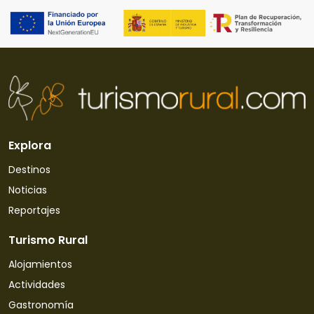
Explora
Destinos
Noticias
Reportajes
Turismo Rural
Alojamientos
Actividades
Gastronomía