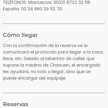
TELÉFONOS: Marruecos: 00212 6722 32 118
España: 00 34 660 29 52 70
Cómo llegar
Con la confirmación de la reserva se le
comunicará el protocolo para llegar a la casa,
llave, etc. Debido al laberinto de calles que
supone la medina de Chaouen, el encargado
les ayudará, no solo a llegar, sino que se
puede encargar del equipaje.
Reservas