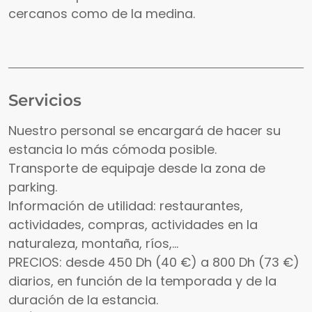
cercanos como de la medina.
Servicios
Nuestro personal se encargará de hacer su
estancia lo más cómoda posible.
Transporte de equipaje desde la zona de
parking.
Información de utilidad: restaurantes,
actividades, compras, actividades en la
naturaleza, montaña, ríos,...
PRECIOS: desde 450 Dh (40 €) a 800 Dh (73 €)
diarios, en función de la temporada y de la
duración de la estancia.