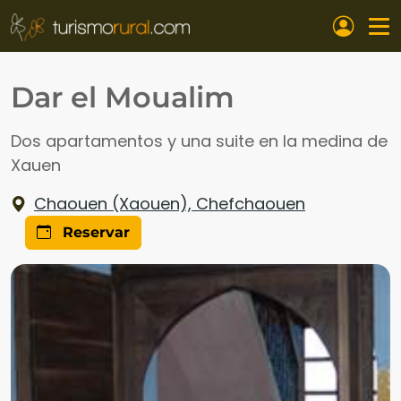
Pasar al contenido principal
Dar el Moualim
Dos apartamentos y una suite en la medina de
Xauen
Chaouen (Xaouen), Chefchaouen
Reservar