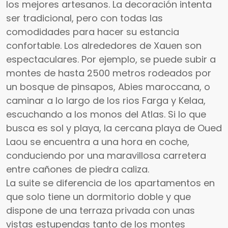
los mejores artesanos. La decoración intenta
ser tradicional, pero con todas las
comodidades para hacer su estancia
confortable. Los alrededores de Xauen son
espectaculares. Por ejemplo, se puede subir a
montes de hasta 2500 metros rodeados por
un bosque de pinsapos, Abies maroccana, o
caminar a lo largo de los rios Farga y Kelaa,
escuchando a los monos del Atlas. Si lo que
busca es sol y playa, la cercana playa de Oued
Laou se encuentra a una hora en coche,
conduciendo por una maravillosa carretera
entre cañones de piedra caliza.
La suite se diferencia de los apartamentos en
que solo tiene un dormitorio doble y que
dispone de una terraza privada con unas
vistas estupendas tanto de los montes