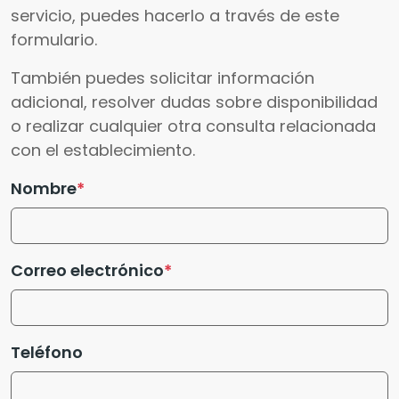
servicio, puedes hacerlo a través de este
formulario.
También puedes solicitar información
adicional, resolver dudas sobre disponibilidad
o realizar cualquier otra consulta relacionada
con el establecimiento.
Nombre
Correo electrónico
Teléfono