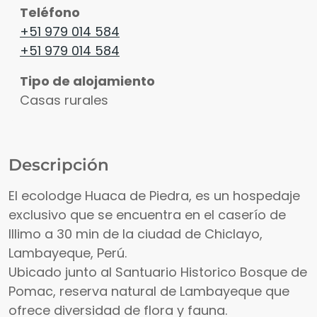
Teléfono
+51 979 014 584
+51 979 014 584
Tipo de alojamiento
Casas rurales
Descripción
El ecolodge Huaca de Piedra, es un hospedaje
exclusivo que se encuentra en el caserío de
Illimo a 30 min de la ciudad de Chiclayo,
Lambayeque, Perú.
Ubicado junto al Santuario Historico Bosque de
Pomac, reserva natural de Lambayeque que
ofrece diversidad de flora y fauna.