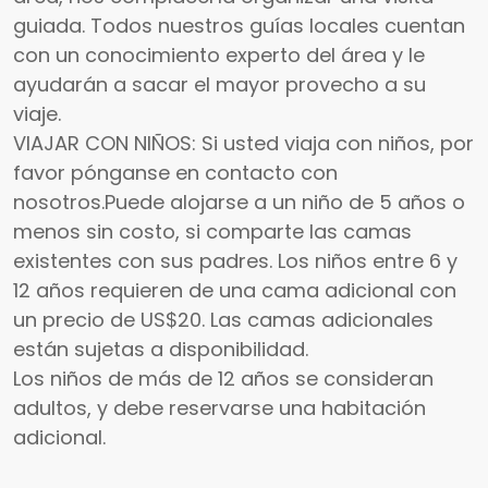
guiada. Todos nuestros guías locales cuentan
con un conocimiento experto del área y le
ayudarán a sacar el mayor provecho a su
viaje.
VIAJAR CON NIÑOS: Si usted viaja con niños, por
favor pónganse en contacto con
nosotros.Puede alojarse a un niño de 5 años o
menos sin costo, si comparte las camas
existentes con sus padres. Los niños entre 6 y
12 años requieren de una cama adicional con
un precio de US$20. Las camas adicionales
están sujetas a disponibilidad.
Los niños de más de 12 años se consideran
adultos, y debe reservarse una habitación
adicional.