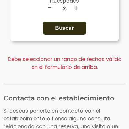
Huéspedes
-
+
Debe seleccionar un rango de fechas válido
en el formulario de arriba.
Contacta con el establecimiento
Si deseas ponerte en contacto con el
establecimiento o tienes alguna consulta
relacionada con una reserva, una visita o un