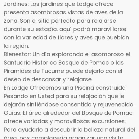
Jardines: Los jardines que Lodge ofrece
presenta asombrosas vistas de aves de la
zona. Son el sitio perfecto para relajarse
durante su estadía. aquí podrá maravillarse
con la variedad de flores y aves que pueblan
la región.
Bienestar: Un día explorando el asombroso el
Santuario Historico Bosque de Pomac o las
Piramides de Tucume puede dejarlo con el
deseo de descansar y relajarse.
En Lodge Ofrecemos una Piscina construida
Pesando en Usted para su relajación que le
dejarán sintiéndose consentido y rejuvenecido.
Guías: El área alrededor del Bosque de Pomac
ofrece variadas y maravillosas excursiones.
Para ayudarlo a descubrir la belleza natural del
área, nos complacería organizar una visita