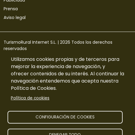
Prensa
Aviso legal
TurismoRural Internet S.L. |
2026
Todos los derechos
reservados
Utilizamos cookies propias y de terceros para
mejorar la experiencia de navegación, y
ofrecer contenidos de su interés. Al continuar la
navegación entendemos que acepta nuestra
Política de Cookies.
Política de cookies
CONFIGURACIÓN DE COOKIES
DENEGAR TODO