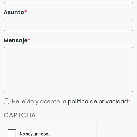
Asunto
Mensaje
He leído y acepto la
política de privacidad
CAPTCHA