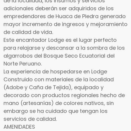
de la localidad, los insumos y servicios
adicionales deberán ser adquiridos de los
empredendores de Huaca de Piedra generado
mayor incremento de ingresos y mejoramiento
de calidad de vida.
Este encantador Lodge es el lugar perfecto
para relajarse y descansar a la sombra de los
algarrobos del Bosque Seco Ecuatorial del
Norte Peruano.
La experiencia de hospedarse en Lodge
Construido con materiales de la localidad
(Adobe y Caña de Tejida), equipado y
decorado con productos regionales hecho de
mano (artesanías) de colores nativos, sin
embargo se ha cuidado que tengan los
servicios de calidad.
AMENIDADES