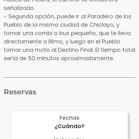
señalizado.
- Segunda opción, puede ir al Paradero de los
Pueblo de la misma ciudad de Chiclayo, y
tomar una combi o bus pequeño, que te lleva
directamente a Illimo, y luego en el Pueblo
tomar una moto al Destino Final. El tiempo total
sería de 50 minutos aproximadamente.
Reservas
Fechas