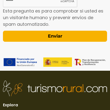
Esta pregunta es para comprobar si usted es
un visitante humano y prevenir envíos de
spam automatizado.
Explora