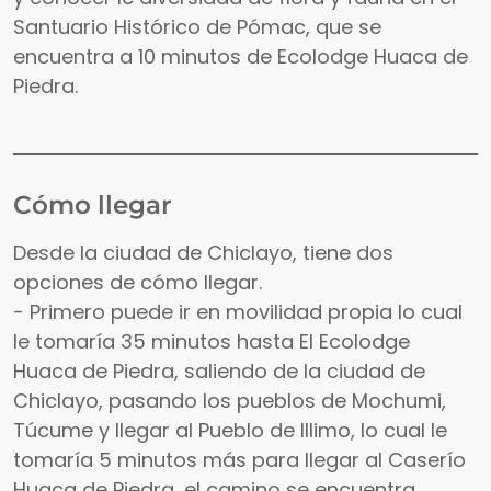
Santuario Histórico de Pómac, que se
encuentra a 10 minutos de Ecolodge Huaca de
Piedra.
Cómo llegar
Desde la ciudad de Chiclayo, tiene dos
opciones de cómo llegar.
- Primero puede ir en movilidad propia lo cual
le tomaría 35 minutos hasta El Ecolodge
Huaca de Piedra, saliendo de la ciudad de
Chiclayo, pasando los pueblos de Mochumi,
Túcume y llegar al Pueblo de Illimo, lo cual le
tomaría 5 minutos más para llegar al Caserío
Huaca de Piedra, el camino se encuentra