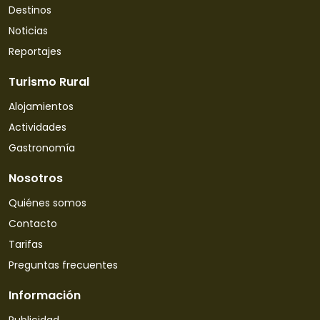
Destinos
Noticias
Reportajes
Turismo Rural
Alojamientos
Actividades
Gastronomía
Nosotros
Quiénes somos
Contacto
Tarifas
Preguntas frecuentes
Información
Publicidad