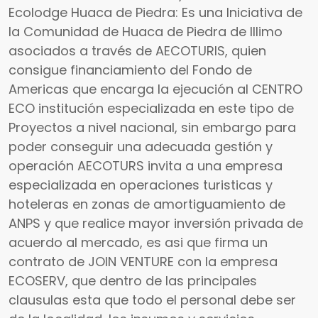
Ecolodge Huaca de Piedra: Es una Iniciativa de
la Comunidad de Huaca de Piedra de Illimo
asociados a través de AECOTURIS, quien
consigue financiamiento del Fondo de
Americas que encarga la ejecución al CENTRO
ECO institución especializada en este tipo de
Proyectos a nivel nacional, sin embargo para
poder conseguir una adecuada gestión y
operación AECOTURS invita a una empresa
especializada en operaciones turisticas y
hoteleras en zonas de amortiguamiento de
ANPS y que realice mayor inversión privada de
acuerdo al mercado, es asi que firma un
contrato de JOIN VENTURE con la empresa
ECOSERV, que dentro de las principales
clausulas esta que todo el personal debe ser