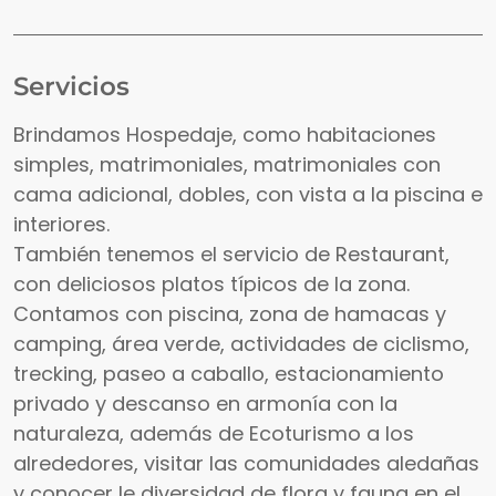
Servicios
Brindamos Hospedaje, como habitaciones
simples, matrimoniales, matrimoniales con
cama adicional, dobles, con vista a la piscina e
interiores.
También tenemos el servicio de Restaurant,
con deliciosos platos típicos de la zona.
Contamos con piscina, zona de hamacas y
camping, área verde, actividades de ciclismo,
trecking, paseo a caballo, estacionamiento
privado y descanso en armonía con la
naturaleza, además de Ecoturismo a los
alrededores, visitar las comunidades aledañas
y conocer le diversidad de flora y fauna en el