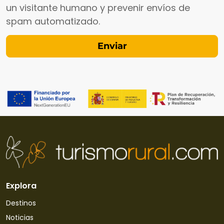
un visitante humano y prevenir envíos de
spam automatizado.
Explora
Destinos
Noticias