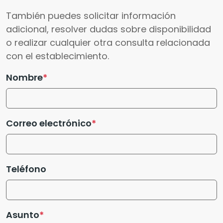
También puedes solicitar información
adicional, resolver dudas sobre disponibilidad
o realizar cualquier otra consulta relacionada
con el establecimiento.
Nombre
Correo electrónico
Teléfono
Asunto