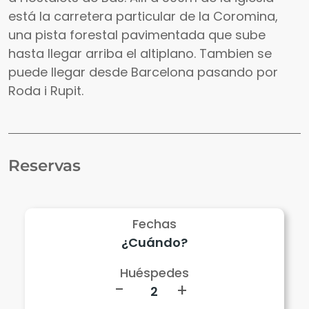
está la carretera particular de la Coromina,
una pista forestal pavimentada que sube
hasta llegar arriba el altiplano. Tambien se
puede llegar desde Barcelona pasando por
Roda i Rupit.
Reservas
Fechas
Huéspedes
-
+