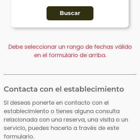
Debe seleccionar un rango de fechas válido
en el formulario de arriba.
Contacta con el establecimiento
Si deseas ponerte en contacto con el
establecimiento o tienes alguna consulta
relacionada con una reserva, una visita o un
servicio, puedes hacerlo a través de este
formulario.