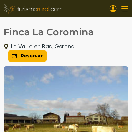
Pasar al contenido principal
Finca La Coromina
La Vall d en Bas, Gerona
Reservar