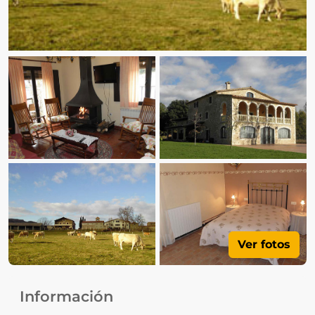
Ver fotos
Información