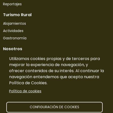
Reportajes
Turismo Rural
Alojamientos
Actividades
Gastronomía
Nosotros
Quiénes somos
Utilizamos cookies propias y de terceros para
mejorar la experiencia de navegación, y
Contacto
ofrecer contenidos de su interés. Al continuar la
Tarifas
navegación entendemos que acepta nuestra
Preguntas frecuentes
Política de Cookies.
Información
Política de cookies
Publicidad
Prensa
CONFIGURACIÓN DE COOKIES