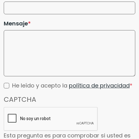
Mensaje
He leído y acepto la
política de privacidad
CAPTCHA
Esta pregunta es para comprobar si usted es