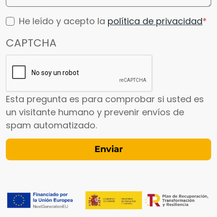
He leído y acepto la
política de privacidad
CAPTCHA
Esta pregunta es para comprobar si usted es
un visitante humano y prevenir envíos de
spam automatizado.