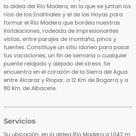
la aldea del Río Madera, en la que se juntan los
ríos de los Endrinales y el de las Hoyas para
formar el Río Madera que bordea nuestras
instalaciones, rodeada de impresionantes
vistas, entre parajes de montaña, pinos y
fuentes. Constituye un sitio idoneo para pasar
tus vacaciones, un fin de semana o cualquier
puente relajado y alejado del stress. Se
encuentra en el corazón de la Sierra del Agua
entre Alcaraz y Riopar, a 12 Km de Bogarra y a
80 Km. de Albacete.
Servicios
Su ubicación, en la aldea Río Madera a 1.042 m