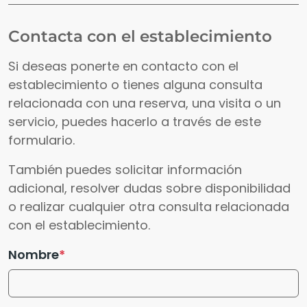
Contacta con el establecimiento
Si deseas ponerte en contacto con el
establecimiento o tienes alguna consulta
relacionada con una reserva, una visita o un
servicio, puedes hacerlo a través de este
formulario.
También puedes solicitar información
adicional, resolver dudas sobre disponibilidad
o realizar cualquier otra consulta relacionada
con el establecimiento.
Nombre