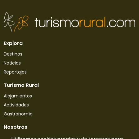
Explora
Destinos
Noticias
Reportajes
Turismo Rural
Alojamientos
Actividades
Gastronomía
Nosotros
Quiénes somos