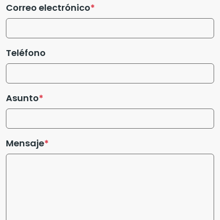
Correo electrónico
Teléfono
Asunto
Mensaje