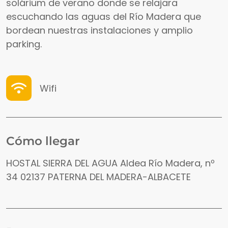
solárium de verano donde se relajara
escuchando las aguas del Río Madera que
bordean nuestras instalaciones y amplio
parking.
Wifi
Cómo llegar
HOSTAL SIERRA DEL AGUA Aldea Río Madera, nº
34 02137 PATERNA DEL MADERA-ALBACETE