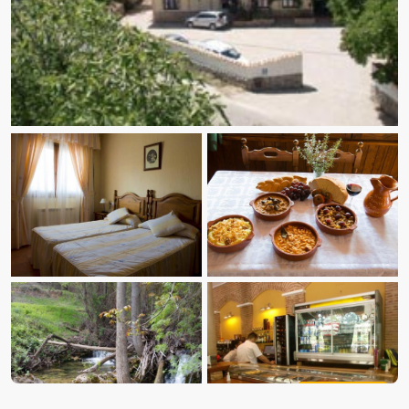
Ver fotos