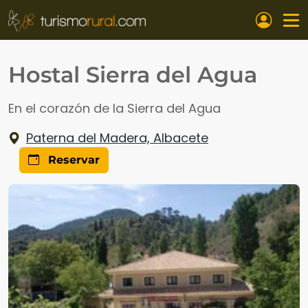
Pasar al contenido principal
Hostal Sierra del Agua
En el corazón de la Sierra del Agua
Paterna del Madera, Albacete
Reservar