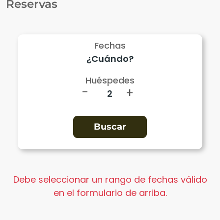
Reservas
Fechas
Huéspedes
-
+
Debe seleccionar un rango de fechas válido
en el formulario de arriba.