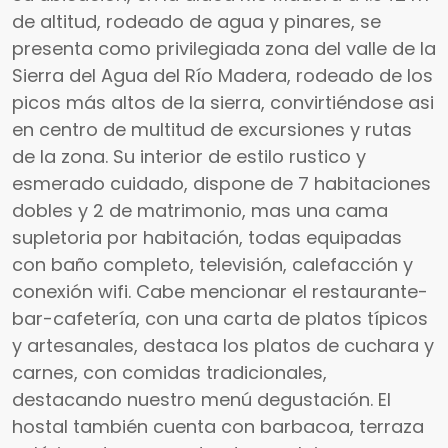
de altitud, rodeado de agua y pinares, se
presenta como privilegiada zona del valle de la
Sierra del Agua del Río Madera, rodeado de los
picos más altos de la sierra, convirtiéndose asi
en centro de multitud de excursiones y rutas
de la zona. Su interior de estilo rustico y
esmerado cuidado, dispone de 7 habitaciones
dobles y 2 de matrimonio, mas una cama
supletoria por habitación, todas equipadas
con baño completo, televisión, calefacción y
conexión wifi. Cabe mencionar el restaurante-
bar-cafetería, con una carta de platos típicos
y artesanales, destaca los platos de cuchara y
carnes, con comidas tradicionales,
destacando nuestro menú degustación. El
hostal también cuenta con barbacoa, terraza