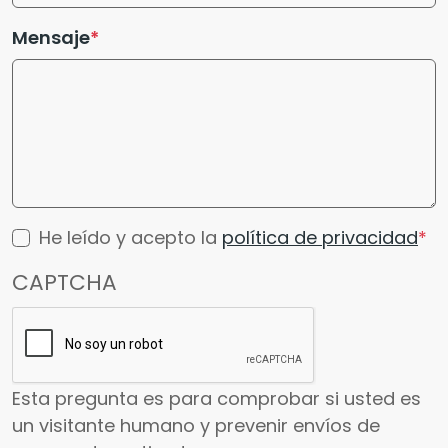
Mensaje
He leído y acepto la
política de privacidad
CAPTCHA
Esta pregunta es para comprobar si usted es
un visitante humano y prevenir envíos de