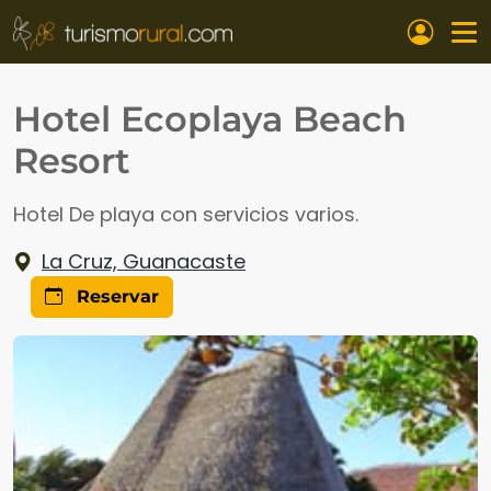
Pasar al contenido principal
Hotel Ecoplaya Beach
Resort
Hotel De playa con servicios varios.
La Cruz, Guanacaste
Reservar