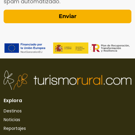
spam automatizado.
Explora
Destinos
Noticias
Reportajes