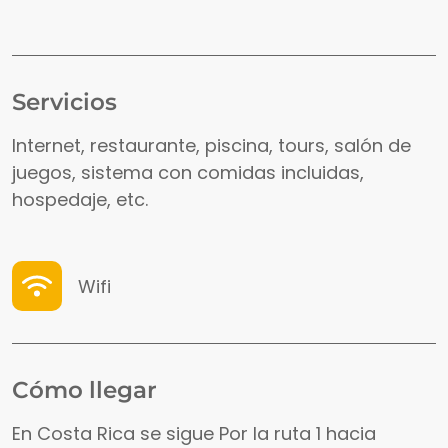
Servicios
Internet, restaurante, piscina, tours, salón de
juegos, sistema con comidas incluidas,
hospedaje, etc.
Wifi
Cómo llegar
En Costa Rica se sigue Por la ruta 1 hacia