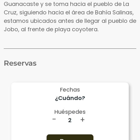
Guanacaste y se toma hacia el pueblo de La
Cruz, siguiendo hacia el área de Bahía Salinas,
estamos ubicados antes de llegar al pueblo de
Jobo, al frente de playa coyotera.
Reservas
Fechas
Huéspedes
-
+