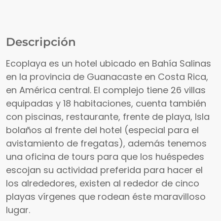
Descripción
Ecoplaya es un hotel ubicado en Bahía Salinas
en la provincia de Guanacaste en Costa Rica,
en América central. El complejo tiene 26 villas
equipadas y 18 habitaciones, cuenta también
con piscinas, restaurante, frente de playa, Isla
bolaños al frente del hotel (especial para el
avistamiento de fregatas), además tenemos
una oficina de tours para que los huéspedes
escojan su actividad preferida para hacer el
los alrededores, existen al rededor de cinco
playas vírgenes que rodean éste maravilloso
lugar.