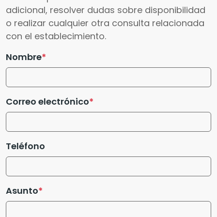
adicional, resolver dudas sobre disponibilidad
o realizar cualquier otra consulta relacionada
con el establecimiento.
Nombre
Correo electrónico
Teléfono
Asunto