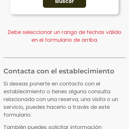
Debe seleccionar un rango de fechas válido
en el formulario de arriba.
Contacta con el establecimiento
Si deseas ponerte en contacto con el
establecimiento o tienes alguna consulta
relacionada con una reserva, una visita o un
servicio, puedes hacerlo a través de este
formulario.
También puedes solicitar información