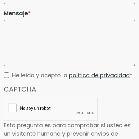
Mensaje
He leído y acepto la
política de privacidad
CAPTCHA
Esta pregunta es para comprobar si usted es
un visitante humano y prevenir envíos de