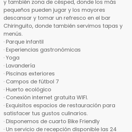
y también zona de césped, donde los más
pequeños pueden jugar y los mayores
descansar y tomar un refresco en el bar
Chiringuito, donde también servimos tapas y
menús.
· Parque infantil
· Experiencias gastronómicas
· Yoga
· Lavandería
· Piscinas exteriores
· Campos de fútbol 7
· Huerto ecológico
· Conexión internet gratuita WIFI.
· Exquisitos espacios de restauración para
satisfacer tus gustos culinarios.
· Disponemos de cuarto Bike Friendly
· Un servicio de recepción disponible las 24