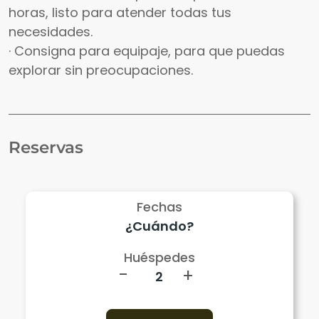
horas, listo para atender todas tus
necesidades.
· Consigna para equipaje, para que puedas
explorar sin preocupaciones.
Reservas
Fechas
Huéspedes
-
+