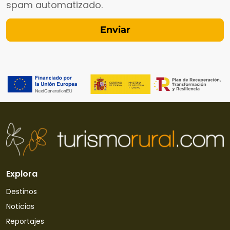
spam automatizado.
Explora
Destinos
Noticias
Reportajes