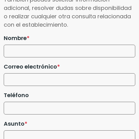
adicional, resolver dudas sobre disponibilidad
o realizar cualquier otra consulta relacionada
con el establecimiento.
Nombre
Correo electrónico
Teléfono
Asunto