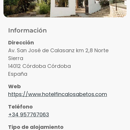
Información
Dirección
Av. San José de Calasanz km 2,8 Norte
Sierra
14012
Córdoba
Córdoba
España
Web
https://www.hotelfincalosabetos.com
Teléfono
+34 957767063
Tipo de alojamiento