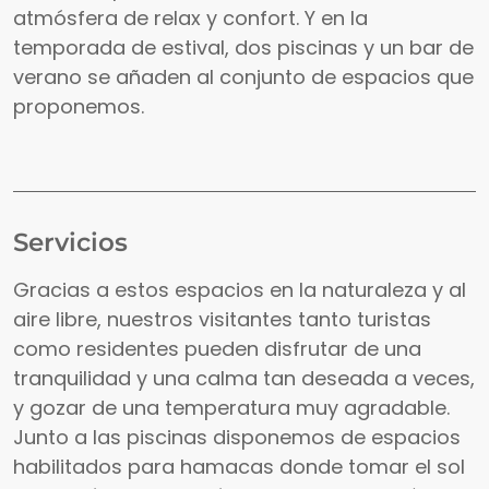
atmósfera de relax y confort. Y en la
temporada de estival, dos piscinas y un bar de
verano se añaden al conjunto de espacios que
proponemos.
Servicios
Gracias a estos espacios en la naturaleza y al
aire libre, nuestros visitantes tanto turistas
como residentes pueden disfrutar de una
tranquilidad y una calma tan deseada a veces,
y gozar de una temperatura muy agradable.
Junto a las piscinas disponemos de espacios
habilitados para hamacas donde tomar el sol