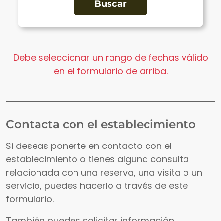
Debe seleccionar un rango de fechas válido
en el formulario de arriba.
Contacta con el establecimiento
Si deseas ponerte en contacto con el
establecimiento o tienes alguna consulta
relacionada con una reserva, una visita o un
servicio, puedes hacerlo a través de este
formulario.
También puedes solicitar información