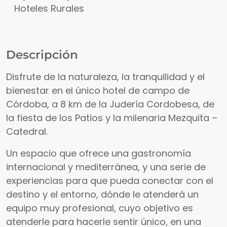
Hoteles Rurales
Descripción
Disfrute de la naturaleza, la tranquilidad y el
bienestar en el único hotel de campo de
Córdoba, a 8 km de la Judería Cordobesa, de
la fiesta de los Patios y la milenaria Mezquita –
Catedral.
Un espacio que ofrece una gastronomía
internacional y mediterránea, y una serie de
experiencias para que pueda conectar con el
destino y el entorno, dónde le atenderá un
equipo muy profesional, cuyo objetivo es
atenderle para hacerle sentir único, en una