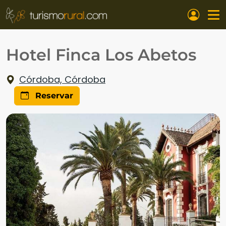
Pasar al contenido principal
Hotel Finca Los Abetos
Córdoba, Córdoba
Reservar