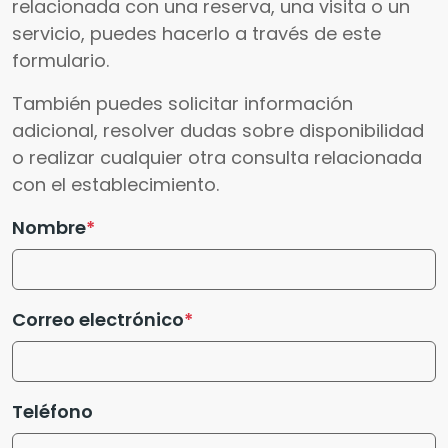
relacionada con una reserva, una visita o un
servicio, puedes hacerlo a través de este
formulario.
También puedes solicitar información
adicional, resolver dudas sobre disponibilidad
o realizar cualquier otra consulta relacionada
con el establecimiento.
Nombre
Correo electrónico
Teléfono