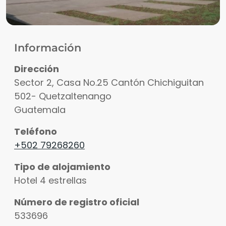
Información
Dirección
Sector 2, Casa No.25 Cantón Chichiguitan
502
-
Quetzaltenango
Guatemala
Teléfono
+502 79268260
Tipo de alojamiento
Hotel 4 estrellas
Número de registro oficial
533696