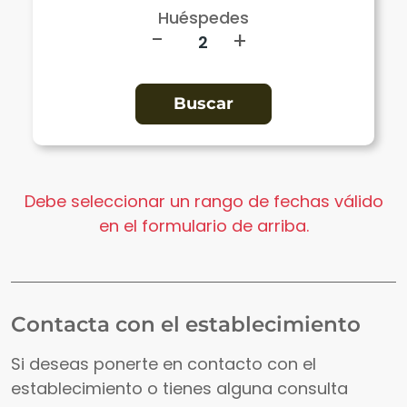
Huéspedes
-
+
Debe seleccionar un rango de fechas válido
en el formulario de arriba.
Contacta con el establecimiento
Si deseas ponerte en contacto con el
establecimiento o tienes alguna consulta