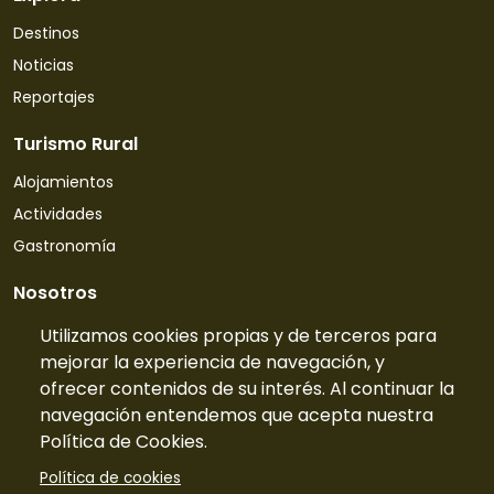
Destinos
Noticias
Reportajes
Turismo Rural
Alojamientos
Actividades
Gastronomía
Nosotros
Quiénes somos
Utilizamos cookies propias y de terceros para
mejorar la experiencia de navegación, y
Contacto
ofrecer contenidos de su interés. Al continuar la
Tarifas
navegación entendemos que acepta nuestra
Preguntas frecuentes
Política de Cookies.
Información
Política de cookies