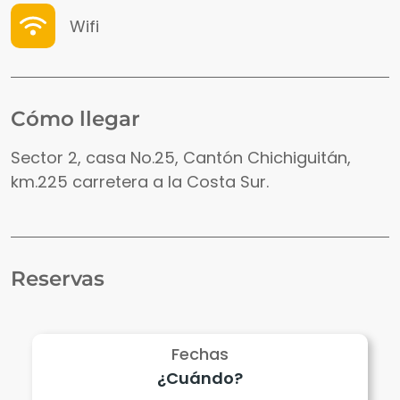
Wifi
Cómo llegar
Sector 2, casa No.25, Cantón Chichiguitán,
km.225 carretera a la Costa Sur.
Reservas
Fechas