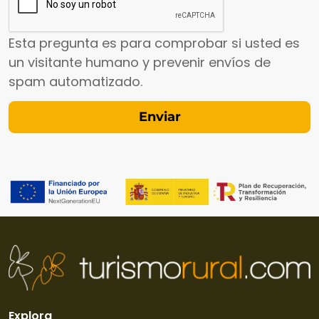
Esta pregunta es para comprobar si usted es
un visitante humano y prevenir envíos de
spam automatizado.
Explora