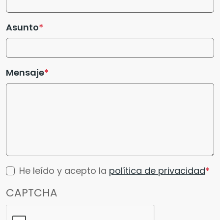
Asunto
Mensaje
He leído y acepto la
política de privacidad
CAPTCHA