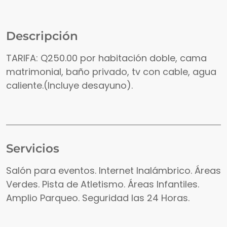
Descripción
TARIFA: Q250.00 por habitación doble, cama
matrimonial, baño privado, tv con cable, agua
caliente.(Incluye desayuno).
Servicios
Salón para eventos. Internet Inalámbrico. Áreas
Verdes. Pista de Atletismo. Áreas Infantiles.
Amplio Parqueo. Seguridad las 24 Horas.