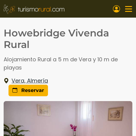
Pasar al contenido principal
Howebridge Vivenda
Rural
Alojamiento Rural a 5 m de Vera y 10 m de
playas
Vera, Almería
Reservar