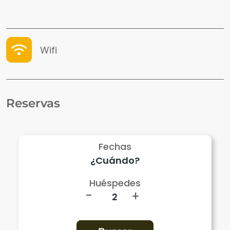
Wifi
Reservas
Fechas
Huéspedes
-
+