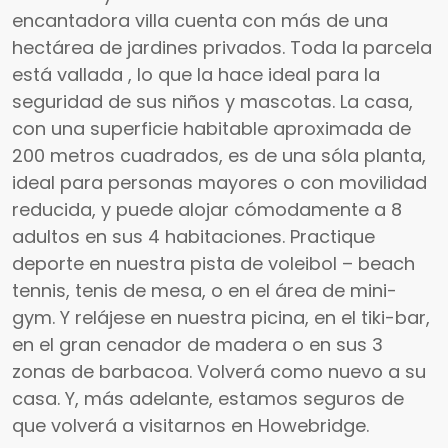
encantadora villa cuenta con más de una
hectárea de jardines privados. Toda la parcela
está vallada , lo que la hace ideal para la
seguridad de sus niños y mascotas. La casa,
con una superficie habitable aproximada de
200 metros cuadrados, es de una sóla planta,
ideal para personas mayores o con movilidad
reducida, y puede alojar cómodamente a 8
adultos en sus 4 habitaciones. Practique
deporte en nuestra pista de voleibol – beach
tennis, tenis de mesa, o en el área de mini-
gym. Y relájese en nuestra picina, en el tiki-bar,
en el gran cenador de madera o en sus 3
zonas de barbacoa. Volverá como nuevo a su
casa. Y, más adelante, estamos seguros de
que volverá a visitarnos en Howebridge.