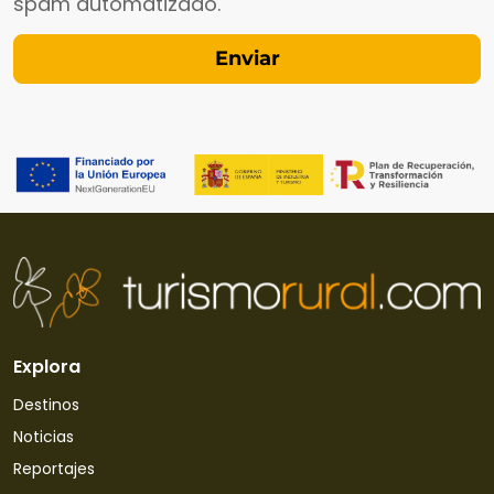
spam automatizado.
Explora
Destinos
Noticias
Reportajes