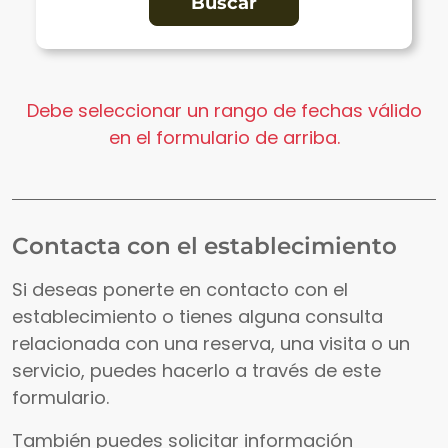
Debe seleccionar un rango de fechas válido
en el formulario de arriba.
Contacta con el establecimiento
Si deseas ponerte en contacto con el
establecimiento o tienes alguna consulta
relacionada con una reserva, una visita o un
servicio, puedes hacerlo a través de este
formulario.
También puedes solicitar información