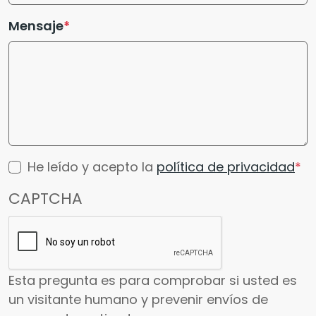
Mensaje
He leído y acepto la
política de privacidad
CAPTCHA
Esta pregunta es para comprobar si usted es
un visitante humano y prevenir envíos de