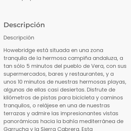
Descripción
Descripción
Howebridge está situada en una zona
tranquila de la hermosa campiña andaluza, a
tan sólo 5 minutos del pueblo de Vera, con sus
supermercados, bares y restaurantes, y a
unos 10 minutos de nuestras hermosas playas,
algunas de ellas casi desiertas. Disfrute de
kilómetros de pistas para bicicleta y caminos
tranquilos, o relájese en una de nuestras
terrazas y admire las impresionantes vistas
panorámicas hacia la bahía mediterránea de
Garrucha y la Sierra Cabrera. Esta