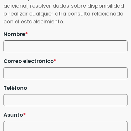
adicional, resolver dudas sobre disponibilidad
o realizar cualquier otra consulta relacionada
con el establecimiento.
Nombre
Correo electrónico
Teléfono
Asunto