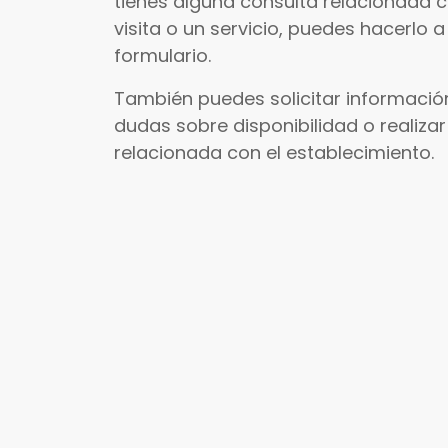
tienes alguna consulta relacionada 
visita o un servicio, puedes hacerlo a
formulario.
También puedes solicitar información
dudas sobre disponibilidad o realizar
relacionada con el establecimiento.