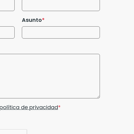
Asunto
política de privacidad