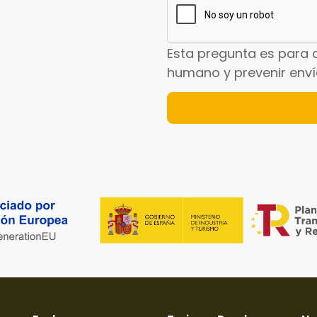
Esta pregunta es para 
humano y prevenir env