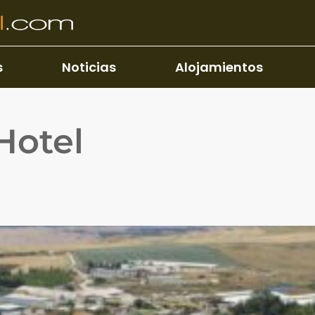
s
Noticias
Alojamientos
Hotel