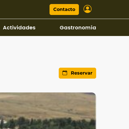
Contacto
Actividades
Gastronomía
Reservar