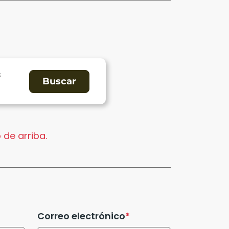
s
 de arriba.
Correo electrónico