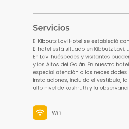
Servicios
El Kibbutz Lavi Hotel se estableció co
El hotel está situado en Kibbutz Lav
En Lavi huéspedes y visitantes pueden
y los Altos del Golán. En nuestro hot
especial atención a las necesidades 
instalaciones, incluido el vestíbulo, 
alto nivel de kashruth y la observancia
Wifi