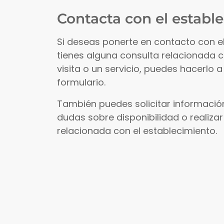
Contacta con el establ
Si deseas ponerte en contacto con e
tienes alguna consulta relacionada 
visita o un servicio, puedes hacerlo a
formulario.
También puedes solicitar información
dudas sobre disponibilidad o realizar
relacionada con el establecimiento.