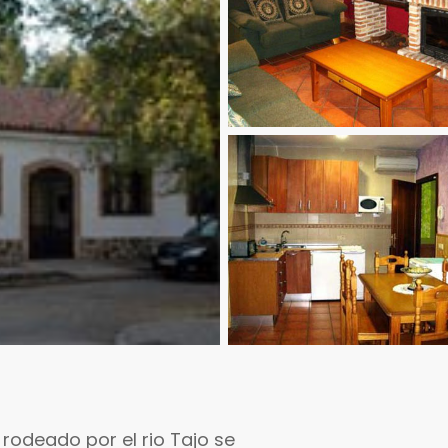
rodeado por el rio Tajo se