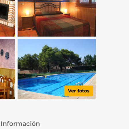
Ver fotos
Información