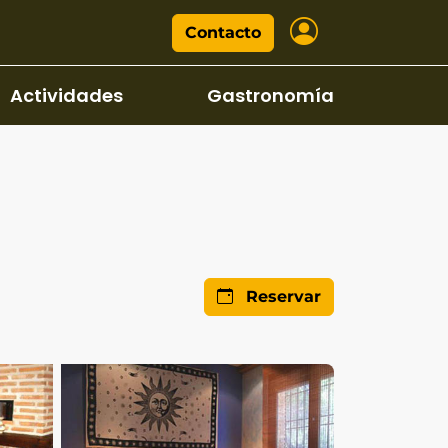
Contacto
Actividades
Gastronomía
Reservar