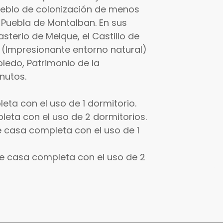
eblo de colonización de menos
 Puebla de Montalban. En sus
sterio de Melque, el Castillo de
 (Impresionante entorno natural)
ledo, Patrimonio de la
nutos.
eta con el uso de 1 dormitorio.
eta con el uso de 2 dormitorios.
e casa completa con el uso de 1
he casa completa con el uso de 2