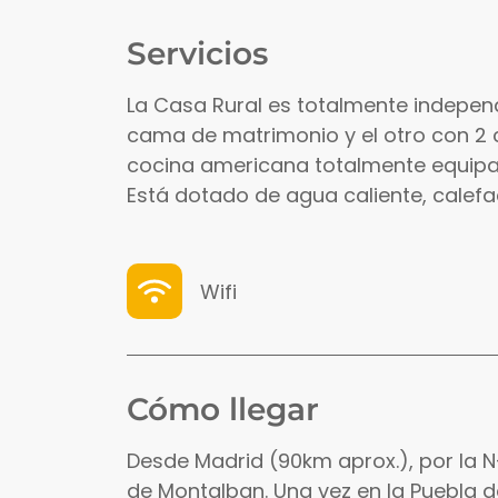
Servicios
La Casa Rural es totalmente independ
cama de matrimonio y el otro con 2
cocina americana totalmente equipa
Está dotado de agua caliente, calef
Wifi
Cómo llegar
Desde Madrid (90km aprox.), por la N-
de Montalban. Una vez en la Puebla 