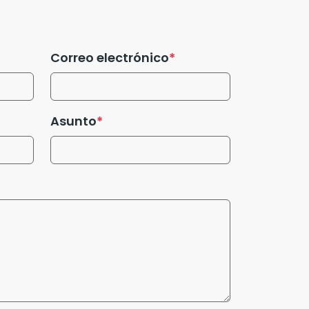
Correo electrónico
Asunto