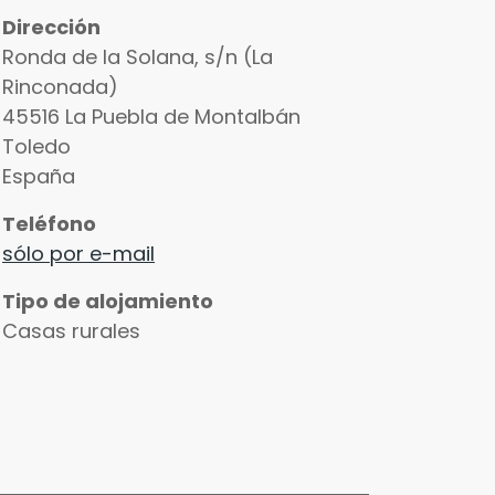
Dirección
Ronda de la Solana, s/n (La
Rinconada)
45516
La Puebla de Montalbán
Toledo
España
Teléfono
sólo por e-mail
Tipo de alojamiento
Casas rurales