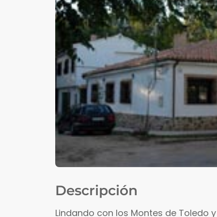
Descripción
Lindando con los Montes de Toledo y 