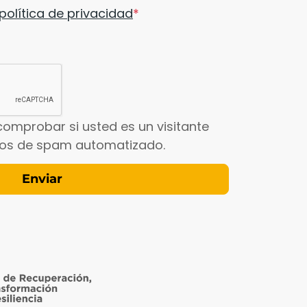
política de privacidad
comprobar si usted es un visitante
íos de spam automatizado.