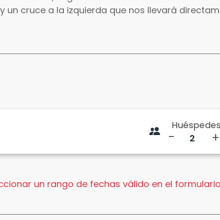
y un cruce a la izquierda que nos llevará directam
Huéspede
-
+
cionar un rango de fechas válido en el formulario