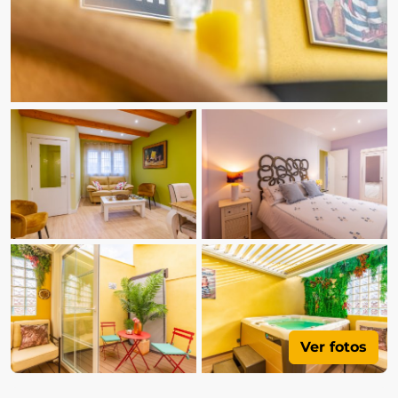
Ver fotos