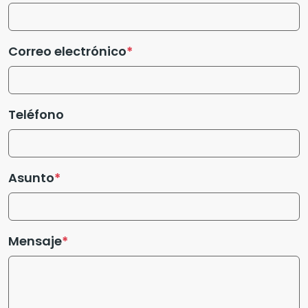
Correo electrónico
Teléfono
Asunto
Mensaje