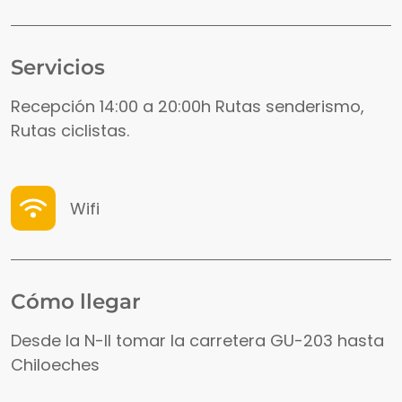
Servicios
Recepción 14:00 a 20:00h Rutas senderismo,
Rutas ciclistas.
Wifi
Cómo llegar
Desde la N-II tomar la carretera GU-203 hasta
Chiloeches