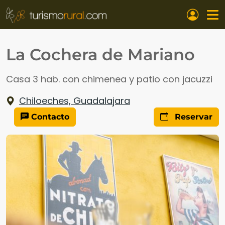
Pasar al contenido principal
La Cochera de Mariano
Casa 3 hab. con chimenea y patio con jacuzzi
Chiloeches, Guadalajara
Contacto
Reservar