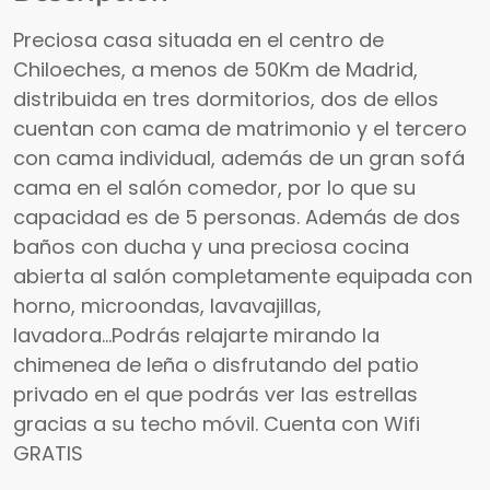
Preciosa casa situada en el centro de
Chiloeches, a menos de 50Km de Madrid,
distribuida en tres dormitorios, dos de ellos
cuentan con cama de matrimonio y el tercero
con cama individual, además de un gran sofá
cama en el salón comedor, por lo que su
capacidad es de 5 personas. Además de dos
baños con ducha y una preciosa cocina
abierta al salón completamente equipada con
horno, microondas, lavavajillas,
lavadora...Podrás relajarte mirando la
chimenea de leña o disfrutando del patio
privado en el que podrás ver las estrellas
gracias a su techo móvil. Cuenta con Wifi
GRATIS