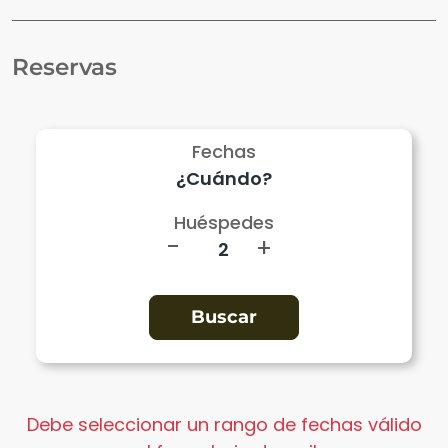
Reservas
Fechas
Huéspedes
-
+
Debe seleccionar un rango de fechas válido