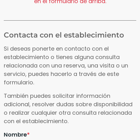
en el formulario de arriba.
Contacta con el establecimiento
Si deseas ponerte en contacto con el
establecimiento o tienes alguna consulta
relacionada con una reserva, una visita o un
servicio, puedes hacerlo a través de este
formulario.
También puedes solicitar información
adicional, resolver dudas sobre disponibilidad
o realizar cualquier otra consulta relacionada
con el establecimiento.
Nombre