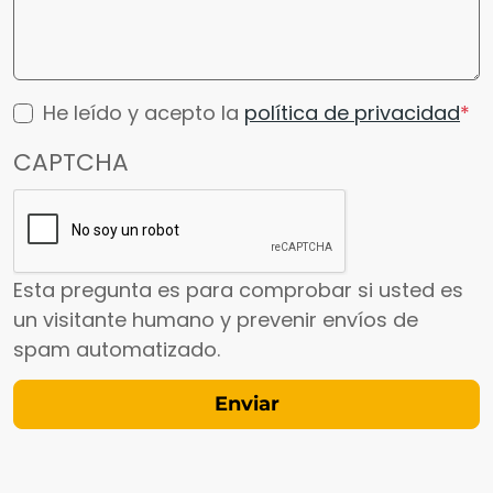
He leído y acepto la
política de privacidad
CAPTCHA
Esta pregunta es para comprobar si usted es
un visitante humano y prevenir envíos de
spam automatizado.