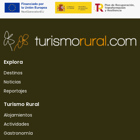
Explora
Destinos
Noticias
Reportajes
Turismo Rural
Alojamientos
Actividades
Gastronomía