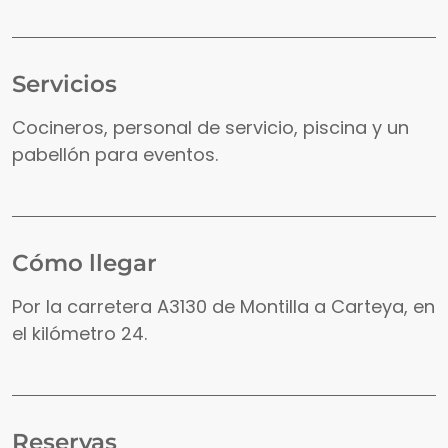
Servicios
Cocineros, personal de servicio, piscina y un
pabellón para eventos.
Cómo llegar
Por la carretera A3130 de Montilla a Carteya, en
el kilómetro 24.
Reservas