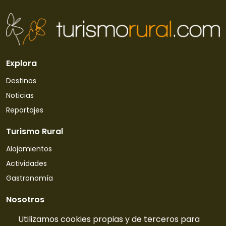
Explora
Destinos
Noticias
Reportajes
Turismo Rural
Alojamientos
Actividades
Gastronomía
Nosotros
Quiénes somos
Utilizamos cookies propias y de terceros para