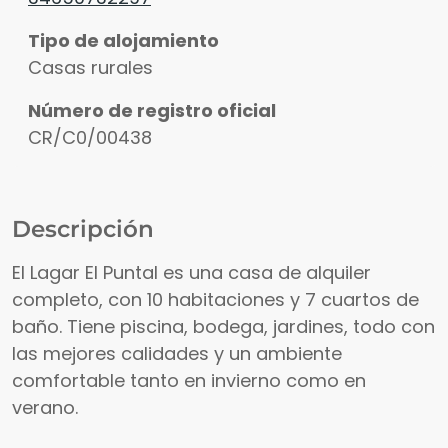
Tipo de alojamiento
Casas rurales
Número de registro oficial
CR/C0/00438
Descripción
El Lagar El Puntal es una casa de alquiler
completo, con 10 habitaciones y 7 cuartos de
baño. Tiene piscina, bodega, jardines, todo con
las mejores calidades y un ambiente
comfortable tanto en invierno como en
verano.