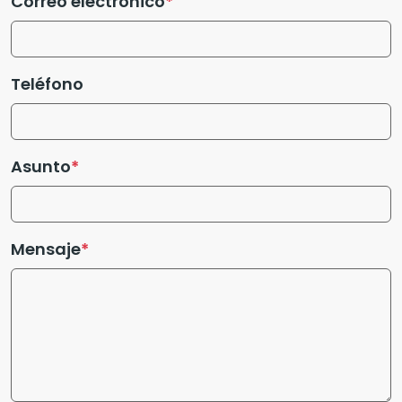
Correo electrónico
Teléfono
Asunto
Mensaje