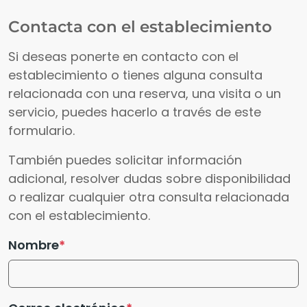
Contacta con el establecimiento
Si deseas ponerte en contacto con el
establecimiento o tienes alguna consulta
relacionada con una reserva, una visita o un
servicio, puedes hacerlo a través de este
formulario.
También puedes solicitar información
adicional, resolver dudas sobre disponibilidad
o realizar cualquier otra consulta relacionada
con el establecimiento.
Nombre