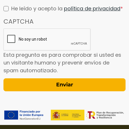
He leído y acepto la
política de privacidad
CAPTCHA
Esta pregunta es para comprobar si usted es
un visitante humano y prevenir envíos de
spam automatizado.