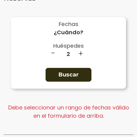
Fechas
Huéspedes
-
+
Debe seleccionar un rango de fechas válido
en el formulario de arriba.