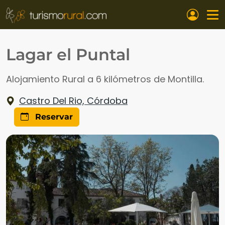
Pasar al contenido principal
Lagar el Puntal
Alojamiento Rural a 6 kilómetros de Montilla.
Castro Del Rio, Córdoba
Reservar