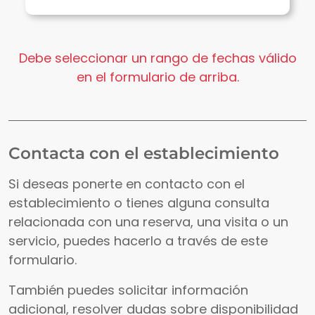
Debe seleccionar un rango de fechas válido
en el formulario de arriba.
Contacta con el establecimiento
Si deseas ponerte en contacto con el
establecimiento o tienes alguna consulta
relacionada con una reserva, una visita o un
servicio, puedes hacerlo a través de este
formulario.
También puedes solicitar información
adicional, resolver dudas sobre disponibilidad