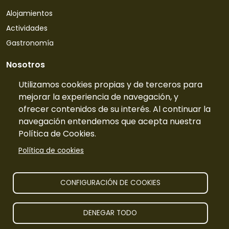
Alojamientos
Actividades
Gastronomía
Nosotros
Quiénes somos
Utilizamos cookies propias y de terceros para
mejorar la experiencia de navegación, y
Contacto
ofrecer contenidos de su interés. Al continuar la
Tarifas
navegación entendemos que acepta nuestra
Preguntas frecuentes
Política de Cookies.
Información
Política de cookies
Publicidad
Prensa
CONFIGURACIÓN DE COOKIES
Aviso legal
DENEGAR TODO