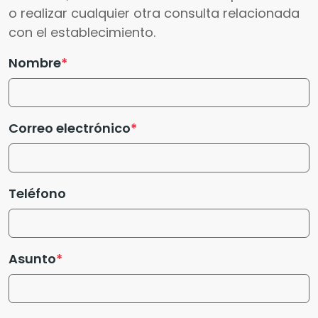
o realizar cualquier otra consulta relacionada
con el establecimiento.
Nombre
Correo electrónico
Teléfono
Asunto