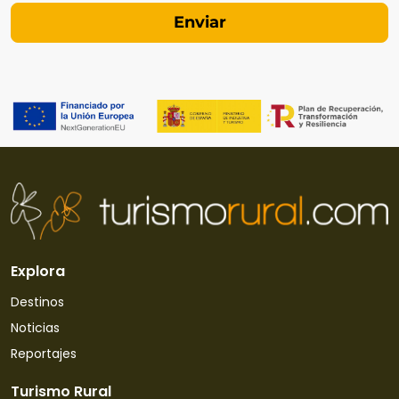
Explora
Destinos
Noticias
Reportajes
Turismo Rural