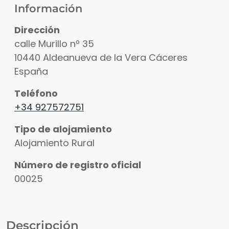
Información
Dirección
calle Murillo nº 35
10440
Aldeanueva de la Vera
Cáceres
España
Teléfono
+34 927572751
Tipo de alojamiento
Alojamiento Rural
Número de registro oficial
00025
Descripción