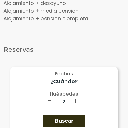
Alojamiento + desayuno
Alojamiento + media pension
Alojamiento + pension clompleta
Reservas
Fechas
Huéspedes
-
+