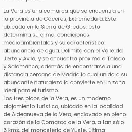
La Vera es una comarca que se encuentra en
la provincia de Cáceres, Extremadura. Esta
ubicada en la Sierra de Gredos, esto
determina su clima, condiciones
medioambientales y su característica
abundancia de agua. Delimita con el Valle del
Jerte y Avila, y se encuentra proxima a Toledo
y Salamanca; además de encontrarse a una
distancia cercana de Madrid lo cual unida a su
abundante naturaleza la convierte en un zona
ideal para el turismo.
Los tres picos de la Vera, es un moderno
alojamiento turístico, ubicado en la localidad
de Aldeanueva de la Vera, enclavado en pleno
corazón de la Comarca de la Vera, a tan sólo
6 kms. del monasterio de Yuste, última