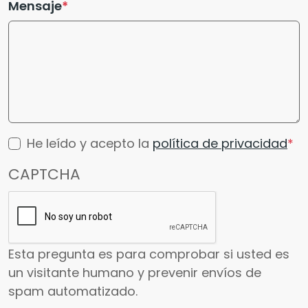
Mensaje
He leído y acepto la
política de privacidad
CAPTCHA
Esta pregunta es para comprobar si usted es
un visitante humano y prevenir envíos de
spam automatizado.