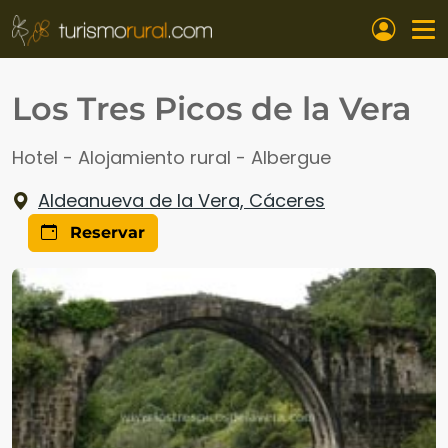
Pasar al contenido principal
Los Tres Picos de la Vera
Hotel - Alojamiento rural - Albergue
Aldeanueva de la Vera, Cáceres
Reservar