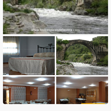
Ver fotos