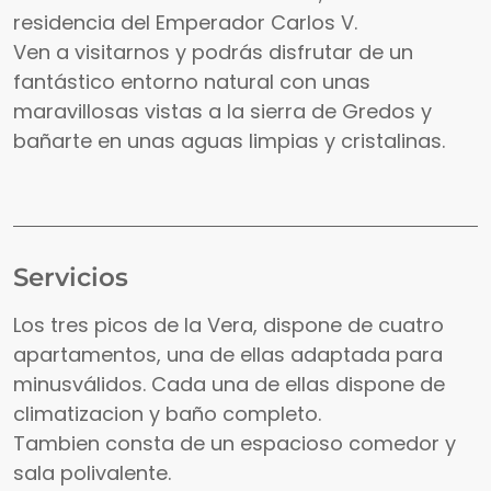
residencia del Emperador Carlos V.
Ven a visitarnos y podrás disfrutar de un
fantástico entorno natural con unas
maravillosas vistas a la sierra de Gredos y
bañarte en unas aguas limpias y cristalinas.
Servicios
Los tres picos de la Vera, dispone de cuatro
apartamentos, una de ellas adaptada para
minusválidos. Cada una de ellas dispone de
climatizacion y baño completo.
Tambien consta de un espacioso comedor y
sala polivalente.