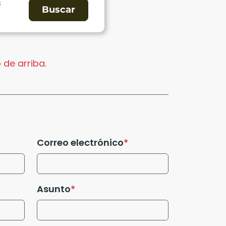
s
 de arriba.
Correo electrónico
Asunto