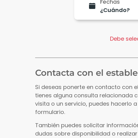
Fechas
Debe selec
Contacta con el establ
Si deseas ponerte en contacto con e
tienes alguna consulta relacionada 
visita o un servicio, puedes hacerlo a
formulario.
También puedes solicitar información
dudas sobre disponibilidad o realizar