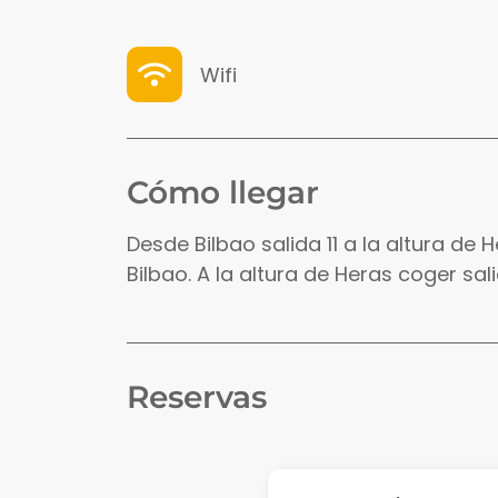
Wifi
Cómo llegar
Desde Bilbao salida 11 a la altura de
Bilbao. A la altura de Heras coger sal
Reservas