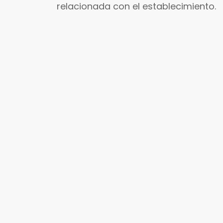
relacionada con el establecimiento.