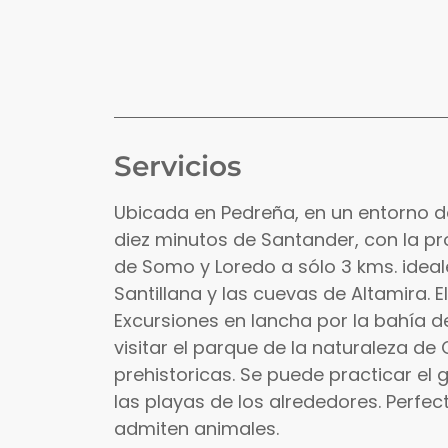
Servicios
Ubicada en Pedreña, en un entorno de 
diez minutos de Santander, con la pr
de Somo y Loredo a sólo 3 kms. idea
Santillana y las cuevas de Altamira. 
Excursiones en lancha por la bahía de
visitar el parque de la naturaleza de
prehistoricas. Se puede practicar el
las playas de los alrededores. Perfe
admiten animales.