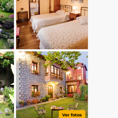
Ver fotos