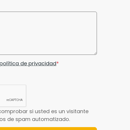
política de privacidad
comprobar si usted es un visitante
íos de spam automatizado.