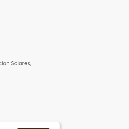
cion Solares,