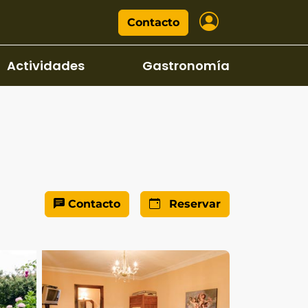
Contacto
Actividades
Gastronomía
Contacto
Reservar