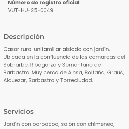
Número de registro oficial
VUT-HU-25-0049
Descripción
Casar rural unifamiliar aislada con jardín.
Ubicada en la confluencia de las comarcas del
Sobrarbe, Ribagorza y Somontano de
Barbastro. Muy cerca de Ainsa, Boltaña, Graus,
Alquezar, Barbastro y Torreciudad.
Servicios
Jardín con barbacoa, salón con chimenea,