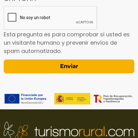
Esta pregunta es para comprobar si usted es
un visitante humano y prevenir envíos de
spam automatizado.