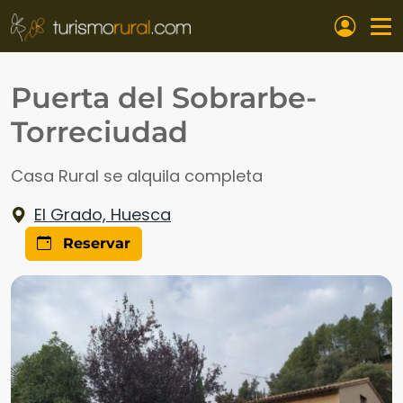
Pasar al contenido principal
Puerta del Sobrarbe-
Torreciudad
Casa Rural se alquila completa
El Grado, Huesca
Reservar