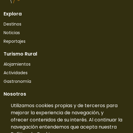
Explora
Destinos
Noticias
Reportajes
Turismo Rural
Alojamientos
Actividades
Gastronomía
Nosotros
Quiénes somos
Utilizamos cookies propias y de terceros para
mejorar la experiencia de navegación, y
Contacto
ofrecer contenidos de su interés. Al continuar la
Tarifas
navegación entendemos que acepta nuestra
Preguntas frecuentes