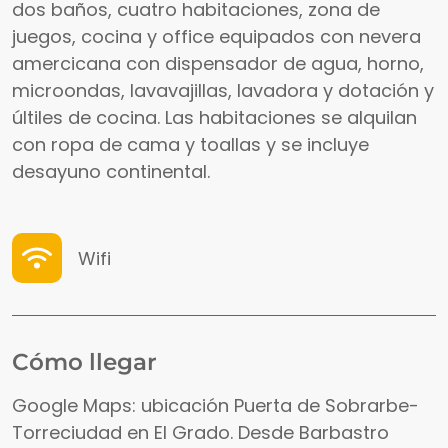
dos baños, cuatro habitaciones, zona de
juegos, cocina y office equipados con nevera
amercicana con dispensador de agua, horno,
microondas, lavavajillas, lavadora y dotación y
últiles de cocina. Las habitaciones se alquilan
con ropa de cama y toallas y se incluye
desayuno continental.
Wifi
Cómo llegar
Google Maps: ubicación Puerta de Sobrarbe-
Torreciudad en El Grado. Desde Barbastro