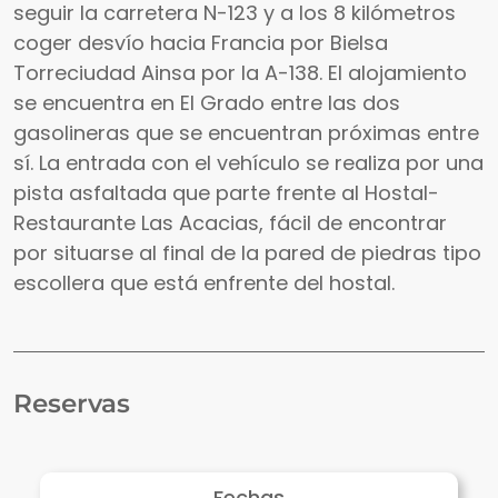
seguir la carretera N-123 y a los 8 kilómetros
coger desvío hacia Francia por Bielsa
Torreciudad Ainsa por la A-138. El alojamiento
se encuentra en El Grado entre las dos
gasolineras que se encuentran próximas entre
sí. La entrada con el vehículo se realiza por una
pista asfaltada que parte frente al Hostal-
Restaurante Las Acacias, fácil de encontrar
por situarse al final de la pared de piedras tipo
escollera que está enfrente del hostal.
Reservas
Fechas