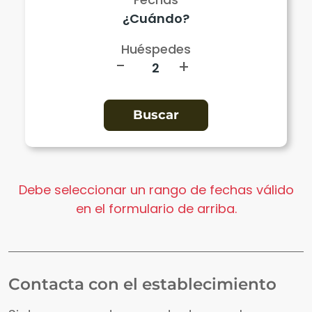
Huéspedes
-
+
Debe seleccionar un rango de fechas válido
en el formulario de arriba.
Contacta con el establecimiento