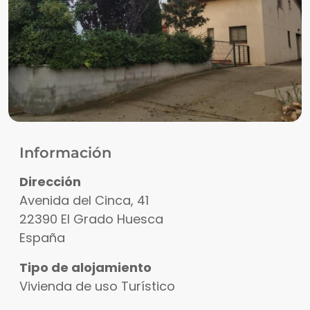
Información
Dirección
Avenida del Cinca, 41
22390
El Grado
Huesca
España
Tipo de alojamiento
Vivienda de uso Turístico