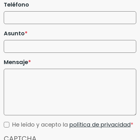
Teléfono
Asunto
Mensaje
He leído y acepto la
política de privacidad
CAPTCHA