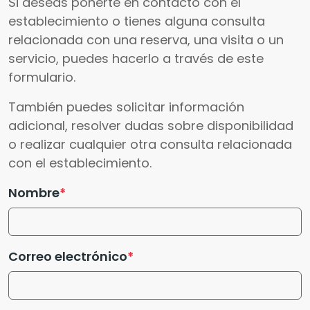
Si deseas ponerte en contacto con el
establecimiento o tienes alguna consulta
relacionada con una reserva, una visita o un
servicio, puedes hacerlo a través de este
formulario.
También puedes solicitar información
adicional, resolver dudas sobre disponibilidad
o realizar cualquier otra consulta relacionada
con el establecimiento.
Nombre
Correo electrónico