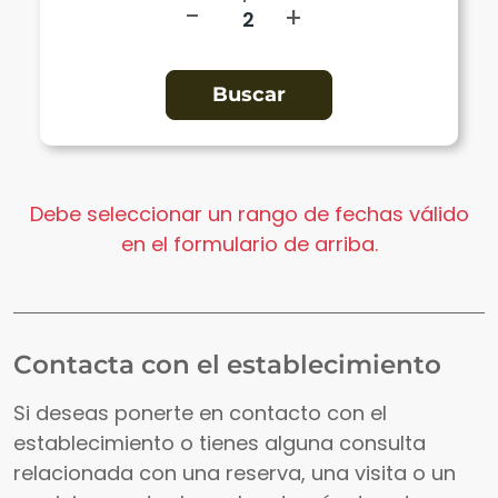
-
+
Debe seleccionar un rango de fechas válido
en el formulario de arriba.
Contacta con el establecimiento
Si deseas ponerte en contacto con el
establecimiento o tienes alguna consulta
relacionada con una reserva, una visita o un