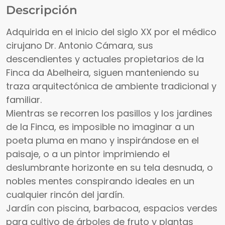
Descripción
Adquirida en el inicio del siglo XX por el médico
cirujano Dr. Antonio Cámara, sus
descendientes y actuales propietarios de la
Finca da Abelheira, siguen manteniendo su
traza arquitectónica de ambiente tradicional y
familiar.
Mientras se recorren los pasillos y los jardines
de la Finca, es imposible no imaginar a un
poeta pluma en mano y inspirándose en el
paisaje, o a un pintor imprimiendo el
deslumbrante horizonte en su tela desnuda, o
nobles mentes conspirando ideales en un
cualquier rincón del jardín.
Jardín con piscina, barbacoa, espacios verdes
para cultivo de árboles de fruto y plantas