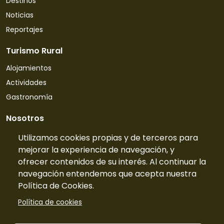
Destinos
Noticias
Reportajes
Turismo Rural
Alojamientos
Actividades
Gastronomía
Nosotros
Quiénes somos
Utilizamos cookies propias y de terceros para
mejorar la experiencia de navegación, y
Contacto
ofrecer contenidos de su interés. Al continuar la
Tarifas
navegación entendemos que acepta nuestra
Preguntas frecuentes
Política de Cookies.
Información
Política de cookies
Publicidad