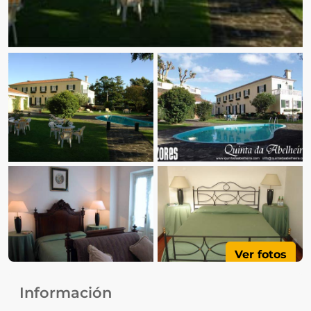
Ver fotos
Información