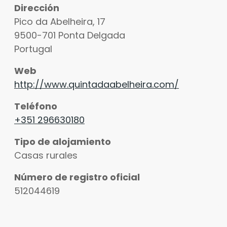
Dirección
Pico da Abelheira, 17
9500-701
Ponta Delgada
Portugal
Web
http://www.quintadaabelheira.com/
Teléfono
+351 296630180
Tipo de alojamiento
Casas rurales
Número de registro oficial
512044619