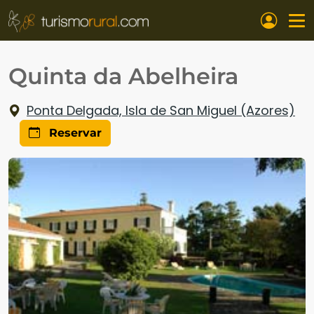
Pasar al contenido principal
Quinta da Abelheira
Ponta Delgada, Isla de San Miguel (Azores)
Reservar