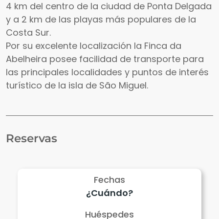
4 km del centro de la ciudad de Ponta Delgada
y a 2 km de las playas más populares de la
Costa Sur.
Por su excelente localización la Finca da
Abelheira posee facilidad de transporte para
las principales localidades y puntos de interés
turístico de la isla de São Miguel.
Reservas
Fechas
Huéspedes