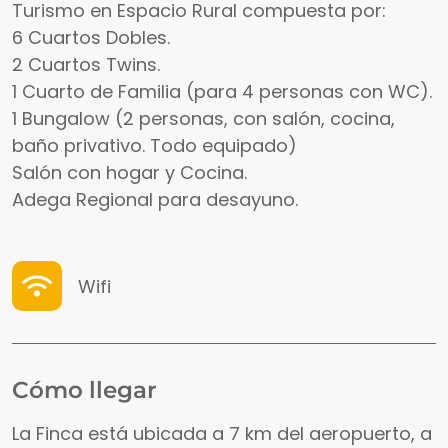
Turismo en Espacio Rural compuesta por:
6 Cuartos Dobles.
2 Cuartos Twins.
1 Cuarto de Familia (para 4 personas con WC).
1 Bungalow (2 personas, con salón, cocina,
baño privativo. Todo equipado)
Salón con hogar y Cocina.
Adega Regional para desayuno.
Wifi
Cómo llegar
La Finca está ubicada a 7 km del aeropuerto, a