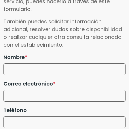
servicio, puedes hacerlo a través de este
formulario.
También puedes solicitar información
adicional, resolver dudas sobre disponibilidad
o realizar cualquier otra consulta relacionada
con el establecimiento.
Nombre
Correo electrónico
Teléfono