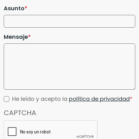
Asunto
Mensaje
He leído y acepto la
política de privacidad
CAPTCHA