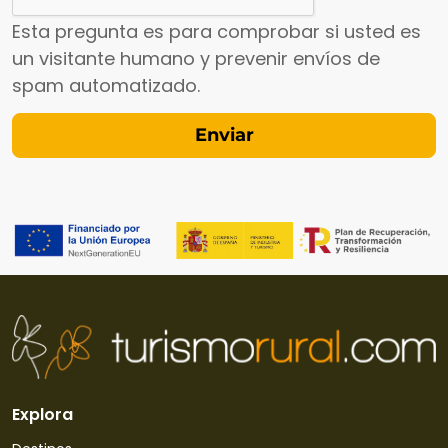
Esta pregunta es para comprobar si usted es
un visitante humano y prevenir envíos de
spam automatizado.
Explora