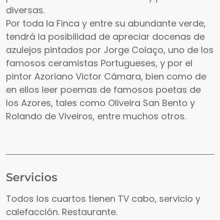
diversas.
Por toda la Finca y entre su abundante verde,
tendrá la posibilidad de apreciar docenas de
azulejos pintados por Jorge Colaço, uno de los
famosos ceramistas Portugueses, y por el
pintor Azoriano Victor Cámara, bien como de
en ellos leer poemas de famosos poetas de
los Azores, tales como Oliveira San Bento y
Rolando de Viveiros, entre muchos otros.
Servicios
Todos los cuartos tienen TV cabo, servicio y
calefacción. Restaurante.