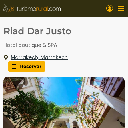
Pasar al contenido principal
Riad Dar Justo
Hotal boutique & SPA
Marrakech, Marrakech
Reservar