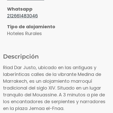
Whatsapp
212661483046
Tipo de alojamiento
Hoteles Rurales
Descripción
Riad Dar Justo, ubicado en las antiguas y
laberínticas calles de la vibrante Medina de
Marrakech, es un alojamiento marroquí
tradicional del siglo XIV. Situado en un lugar
tranquilo del Mouassine. A 3 minutos a pie de
los encantadores de serpientes y narradores
en la plaza Jemaa el-Fnaa.