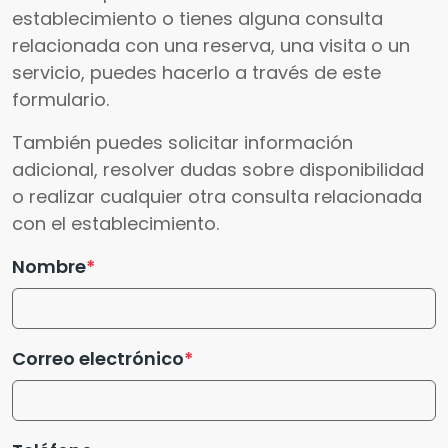
establecimiento o tienes alguna consulta
relacionada con una reserva, una visita o un
servicio, puedes hacerlo a través de este
formulario.
También puedes solicitar información
adicional, resolver dudas sobre disponibilidad
o realizar cualquier otra consulta relacionada
con el establecimiento.
Nombre
Correo electrónico