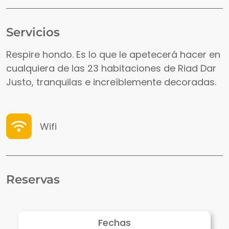
Servicios
Respire hondo. Es lo que le apetecerá hacer en
cualquiera de las 23 habitaciones de Riad Dar
Justo, tranquilas e increíblemente decoradas.
Wifi
Reservas
Fechas