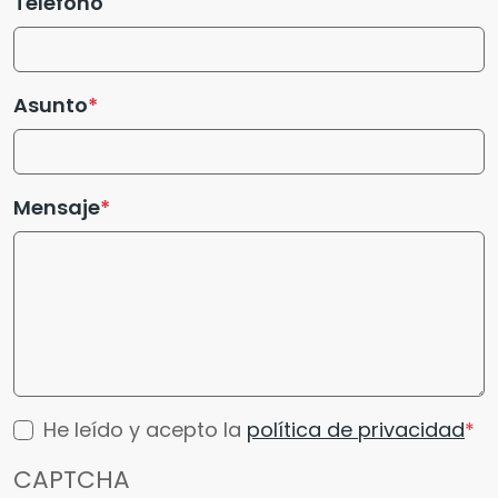
Teléfono
Asunto
Mensaje
He leído y acepto la
política de privacidad
CAPTCHA