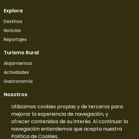
Explora
Destinos
Noticias
Reportajes
Turismo Rural
Alojamientos
Actividades
Gastronomía
Nosotros
Quiénes somos
Utilizamos cookies propias y de terceros para
mejorar la experiencia de navegación, y
Contacto
ofrecer contenidos de su interés. Al continuar la
Tarifas
navegación entendemos que acepta nuestra
Preguntas frecuentes
Política de Cookies.