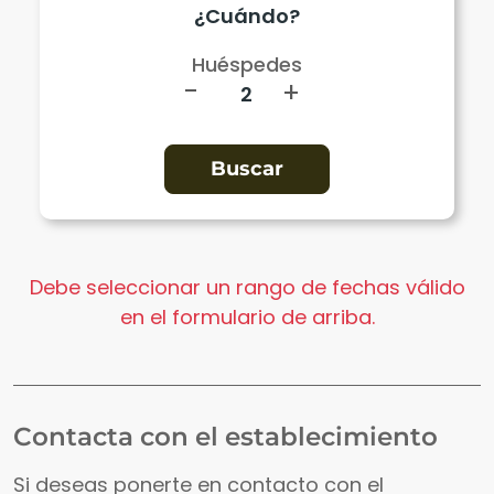
Huéspedes
-
+
Debe seleccionar un rango de fechas válido
en el formulario de arriba.
Contacta con el establecimiento
Si deseas ponerte en contacto con el