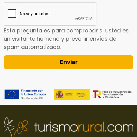
Esta pregunta es para comprobar si usted es
un visitante humano y prevenir envíos de
spam automatizado.