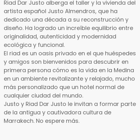
Riad Dar Justo alberga el taller y la vivienda del
artista español Justo Almendros, que ha
dedicado una década a su reconstrucción y
diseño. Ha logrado un increíble equilibrio entre
originalidad, autenticidad y modernidad
ecológica y funcional.
El riad es un oasis privado en el que huéspedes
y amigos son bienvenidos para descubrir en
primera persona cómo es la vida en la Medina
en un ambiente revitalizante y relajado, mucho
más personalizado que un hotel normal de
cualquier ciudad del mundo.
Justo y Riad Dar Justo le invitan a formar parte
de la antigua y cautivadora cultura de
Marrakech. No espere más.