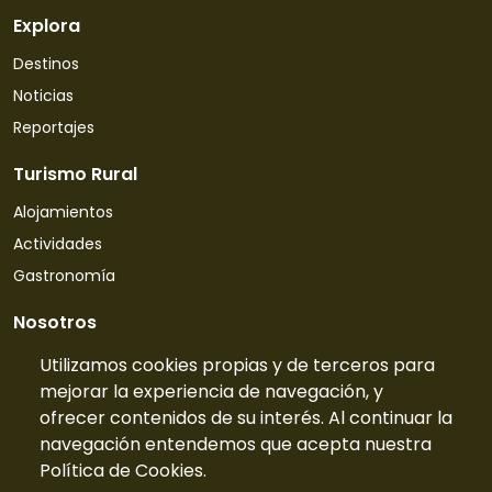
Explora
Destinos
Noticias
Reportajes
Turismo Rural
Alojamientos
Actividades
Gastronomía
Nosotros
Quiénes somos
Utilizamos cookies propias y de terceros para
mejorar la experiencia de navegación, y
Contacto
ofrecer contenidos de su interés. Al continuar la
Tarifas
navegación entendemos que acepta nuestra
Preguntas frecuentes
Política de Cookies.