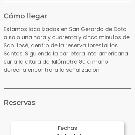
Cómo llegar
Estamos localizados en San Gerardo de Dota
a solo una hora y cuarenta y cinco minutos de
San José, dentro de la reserva forestal los
Santos. Siguiendo la carretera interamericana
sur a la altura del kilómetro 80 a mano
derecha encontrará la señalización.
Reservas
Fechas