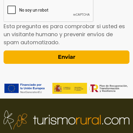
Esta pregunta es para comprobar si usted es
un visitante humano y prevenir envíos de
spam automatizado.