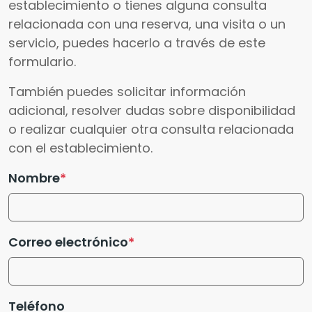
establecimiento o tienes alguna consulta
relacionada con una reserva, una visita o un
servicio, puedes hacerlo a través de este
formulario.
También puedes solicitar información
adicional, resolver dudas sobre disponibilidad
o realizar cualquier otra consulta relacionada
con el establecimiento.
Nombre
Correo electrónico
Teléfono