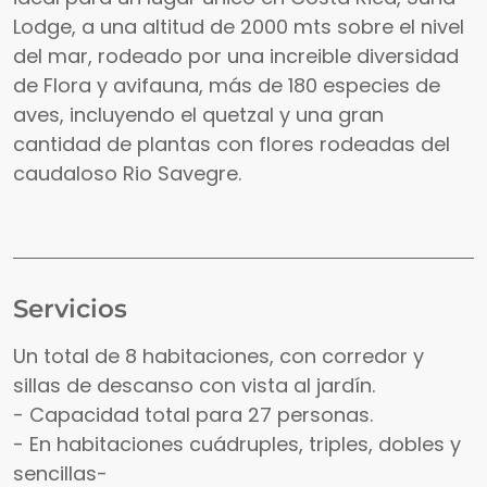
Lodge, a una altitud de 2000 mts sobre el nivel
del mar, rodeado por una increible diversidad
de Flora y avifauna, más de 180 especies de
aves, incluyendo el quetzal y una gran
cantidad de plantas con flores rodeadas del
caudaloso Rio Savegre.
Servicios
Un total de 8 habitaciones, con corredor y
sillas de descanso con vista al jardín.
- Capacidad total para 27 personas.
- En habitaciones cuádruples, triples, dobles y
sencillas-