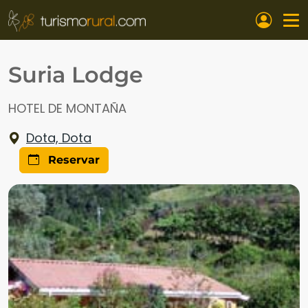
Pasar al contenido principal
Suria Lodge
HOTEL DE MONTAÑA
Dota, Dota
Reservar