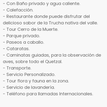
- Con Baño privado y agua caliente.
- Calefacción.
- Restaurante donde puede disfrutar del
delicioso sabor de la Trucha nativa del valle.
- Tour Cerro de la Muerte.
- Parque privado.
- Paseos a caballo.
- Cataratas.
- Caminatas guiadas, para la observación de
aves, sobre todo el Quetzal.
- Transporte.
- Servicio Personalizado.
- Tour flora y fauna en la zona.
- Servicio de lavandería.
- Teléfono para llamadas Internacionales.