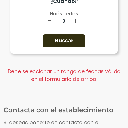
Huéspedes
-
+
Debe seleccionar un rango de fechas válido
en el formulario de arriba.
Contacta con el establecimiento
Si deseas ponerte en contacto con el