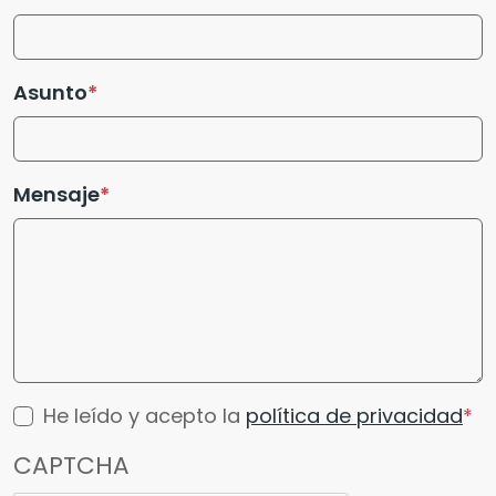
Asunto
Mensaje
He leído y acepto la
política de privacidad
CAPTCHA