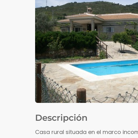
Descripción
Casa rural situada en el marco inc