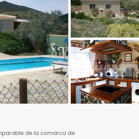
omparable de la comarca de