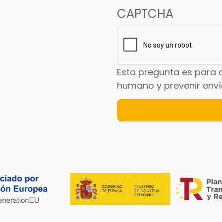
CAPTCHA
Esta pregunta es para 
humano y prevenir env