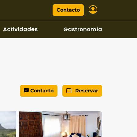
Contacto
Actividades
Gastronomía
Contacto
Reservar