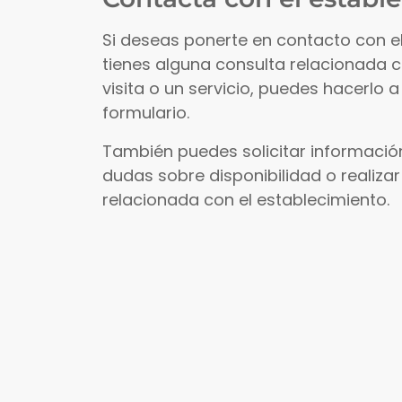
Si deseas ponerte en contacto con e
tienes alguna consulta relacionada 
visita o un servicio, puedes hacerlo a
formulario.
También puedes solicitar información
dudas sobre disponibilidad o realizar
relacionada con el establecimiento.