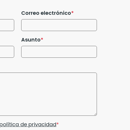
Correo electrónico
Asunto
política de privacidad