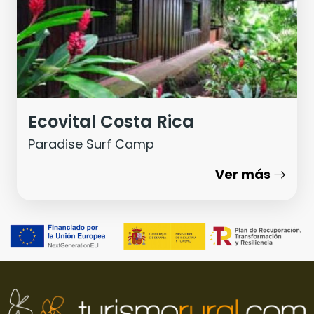
Ecovital Costa Rica
Paradise Surf Camp
Ver más