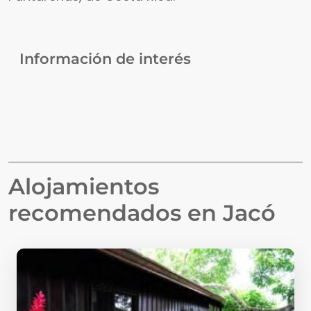
Información de interés
Alojamientos
recomendados en
Jacó