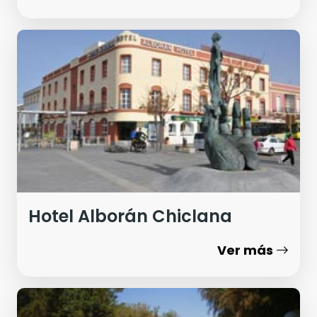
Hotel Alborán Chiclana
Ver más