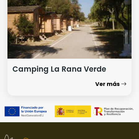
Camping La Rana Verde
Ver más