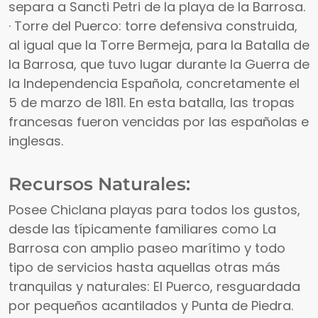
separa a Sancti Petri de la playa de la Barrosa.
· Torre del Puerco: torre defensiva construida,
al igual que la Torre Bermeja, para la Batalla de
la Barrosa, que tuvo lugar durante la Guerra de
la Independencia Española, concretamente el
5 de marzo de 1811. En esta batalla, las tropas
francesas fueron vencidas por las españolas e
inglesas.
Recursos Naturales:
Posee Chiclana playas para todos los gustos,
desde las típicamente familiares como La
Barrosa con amplio paseo marítimo y todo
tipo de servicios hasta aquellas otras más
tranquilas y naturales: El Puerco, resguardada
por pequeños acantilados y Punta de Piedra.