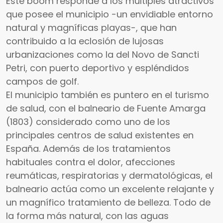
Este boom responde a los múltiples atractivos
que posee el municipio -un envidiable entorno
natural y magníficas playas-, que han
contribuido a la eclosión de lujosas
urbanizaciones como la del Novo de Sancti
Petri, con puerto deportivo y espléndidos
campos de golf.
El municipio también es puntero en el turismo
de salud, con el balneario de Fuente Amarga
(1803) considerado como uno de los
principales centros de salud existentes en
España. Además de los tratamientos
habituales contra el dolor, afecciones
reumáticas, respiratorias y dermatológicas, el
balneario actúa como un excelente relajante y
un magnífico tratamiento de belleza. Todo de
la forma más natural, con las aguas