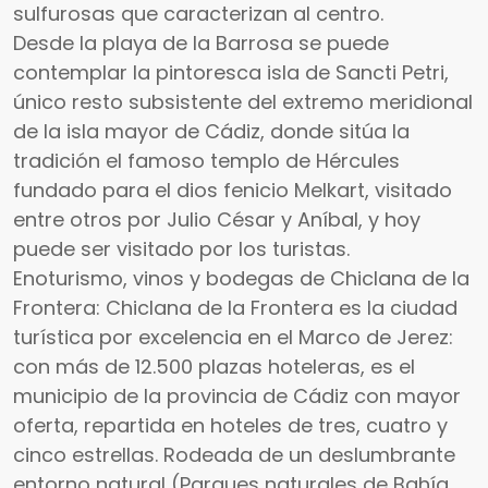
sulfurosas que caracterizan al centro.
Desde la playa de la Barrosa se puede
contemplar la pintoresca isla de Sancti Petri,
único resto subsistente del extremo meridional
de la isla mayor de Cádiz, donde sitúa la
tradición el famoso templo de Hércules
fundado para el dios fenicio Melkart, visitado
entre otros por Julio César y Aníbal, y hoy
puede ser visitado por los turistas.
Enoturismo, vinos y bodegas de Chiclana de la
Frontera: Chiclana de la Frontera es la ciudad
turística por excelencia en el Marco de Jerez:
con más de 12.500 plazas hoteleras, es el
municipio de la provincia de Cádiz con mayor
oferta, repartida en hoteles de tres, cuatro y
cinco estrellas. Rodeada de un deslumbrante
entorno natural (Parques naturales de Bahía