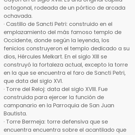
octogonal, rodeada de un pórtico de arcada
ochavada.
· Castillo de Sancti Petri: construido en el
emplazamiento del más famoso templo de
Occidente, donde según la leyenda, los
fenicios construyeron el templo dedicado a su
dios, Hércules Melkart. En el siglo XIII se
construyó la fortaleza actual, excepto la torre
en la que se encuentra el faro de Sancti Petri,
que data del siglo XVI.
· Torre del Reloj: data del siglo XVIII. Fue
construida para ejercer la función de
campanario en la Parroquia de San Juan
Bautista.
· Torre Bermeja: torre defensiva que se
encuentra encuentra sobre el acantilado que