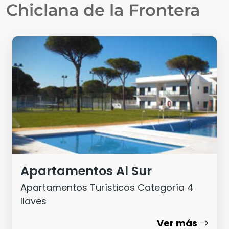
Chiclana de la Frontera
Apartamentos Al Sur
Apartamentos Turísticos Categoría 4
llaves
Ver más