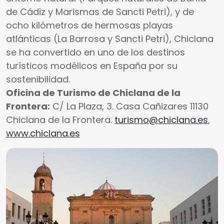
de Cádiz y Marismas de Sancti Petri), y de
ocho kilómetros de hermosas playas
atlánticas (La Barrosa y Sancti Petri), Chiclana
se ha convertido en uno de los destinos
turísticos modélicos en España por su
sostenibilidad.
Oficina de Turismo de Chiclana de la
Frontera:
C/ La Plaza, 3. Casa Cañizares 11130
Chiclana de la Frontera.
turismo@chiclana.es
,
www.chiclana.es