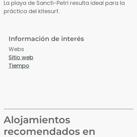
La playa de Sancti-Petri resulta ideal para la
práctica del kitesurf.
Información de interés
Webs
Sitio web
Tiempo
Alojamientos
recomendados en