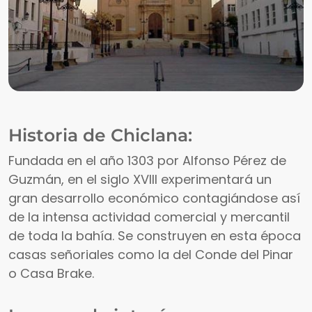
Historia de Chiclana:
Fundada en el año 1303 por Alfonso Pérez de
Guzmán, en el siglo XVIII experimentará un
gran desarrollo económico contagiándose así
de la intensa actividad comercial y mercantil
de toda la bahía. Se construyen en esta época
casas señoriales como la del Conde del Pinar
o Casa Brake.