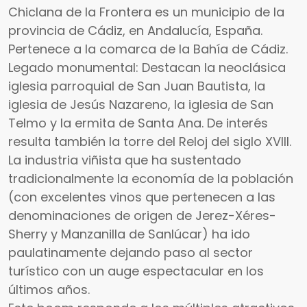
Chiclana de la Frontera es un municipio de la
provincia de Cádiz, en Andalucía, España.
Pertenece a la comarca de la Bahía de Cádiz.
Legado monumental: Destacan la neoclásica
iglesia parroquial de San Juan Bautista, la
iglesia de Jesús Nazareno, la iglesia de San
Telmo y la ermita de Santa Ana. De interés
resulta también la torre del Reloj del siglo XVIII.
La industria viñista que ha sustentado
tradicionalmente la economía de la población
(con excelentes vinos que pertenecen a las
denominaciones de origen de Jerez-Xéres-
Sherry y Manzanilla de Sanlúcar) ha ido
paulatinamente dejando paso al sector
turístico con un auge espectacular en los
últimos años.