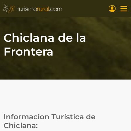
Pasar al contenido principal
Chiclana de la
Frontera
Informacion Turística de
Chiclana: