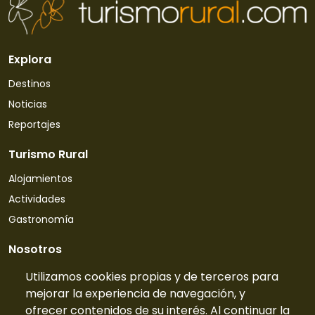
Explora
Destinos
Noticias
Reportajes
Turismo Rural
Alojamientos
Actividades
Gastronomía
Nosotros
Quiénes somos
Utilizamos cookies propias y de terceros para
mejorar la experiencia de navegación, y
Contacto
ofrecer contenidos de su interés. Al continuar la
Tarifas