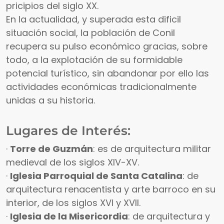
pricipios del siglo XX.
En la actualidad, y superada esta dificil
situación social, la población de Conil
recupera su pulso económico gracias, sobre
todo, a la explotación de su formidable
potencial turístico, sin abandonar por ello las
actividades económicas tradicionalmente
unidas a su historia.
Lugares de Interés:
·
Torre de Guzmán
: es de arquitectura militar
medieval de los siglos XIV-XV.
·
Iglesia Parroquial de Santa Catalina
: de
arquitectura renacentista y arte barroco en su
interior, de los siglos XVI y XVII.
·
Iglesia de la Misericordia
: de arquitectura y