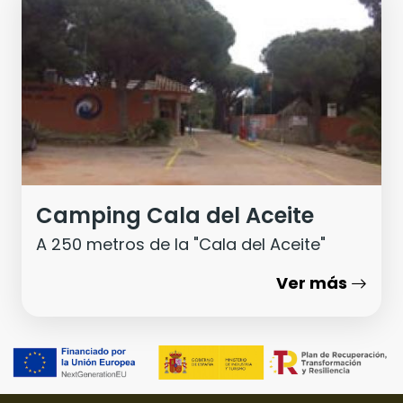
Camping Cala del Aceite
A 250 metros de la "Cala del Aceite"
Ver más