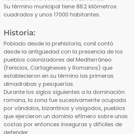
Su término municipal tiene 88.2 kilómetros
cuadrados y unos 17000 habitantes.
Historia:
Poblado desde la prehistoria, conil contó
desde la antigüedad con la presencia de los
pueblos colonizadores del Mediterráneo
(Fenicios, Cartagineses y Romanos) que
establecieron en su término las primeras
almadrabas y pesquerías.
Durante los siglos siguientes a la dominación
romana, la zona fue sucesivamente ocupada
por vándalos, bizantinos y visigodos, pueblos
que ejercieron un dominio efímero sobre unas
costas por entonces inseguras y difíciles de
defender.