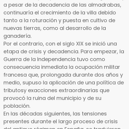
a pesar de la decadencia de las almadrabas,
continuaría el crecimiento de la villa debido
tanto a la roturación y puesta en cultivo de
nuevas tierras, como al desarrollo de la
ganadería.
Por el contrario, con el siglo XIX se inició una
etapa de crisis y decadencia. Para empezar, la
Guerra de la Independencia tuvo como
consecuencia inmediata la ocupación militar
francesa que, prolongada durante dos años y
medio, supuso la aplicación de una política de
tributosy exacciones extraordinarias que
provocó la ruina del municipio y de su
población.
En las décadas siguientes, las tensiones
presentes durante el largo proceso de crisis