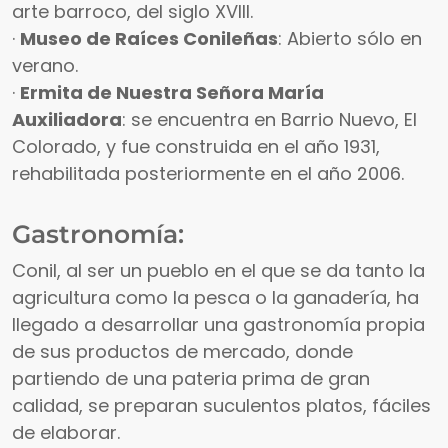
arte barroco, del siglo XVIII.
·
Museo de Raíces Conileñas
: Abierto sólo en
verano.
·
Ermita de Nuestra Señora María
Auxiliadora
: se encuentra en Barrio Nuevo, El
Colorado, y fue construida en el año 1931,
rehabilitada posteriormente en el año 2006.
Gastronomía:
Conil, al ser un pueblo en el que se da tanto la
agricultura como la pesca o la ganadería, ha
llegado a desarrollar una gastronomía propia
de sus productos de mercado, donde
partiendo de una pateria prima de gran
calidad, se preparan suculentos platos, fáciles
de elaborar.