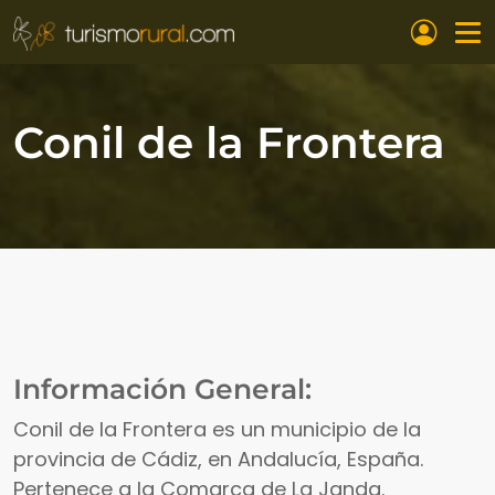
Pasar al contenido principal
Conil de la Frontera
Información General:
Conil de la Frontera es un municipio de la
provincia de Cádiz, en Andalucía, España.
Pertenece a la Comarca de La Janda.