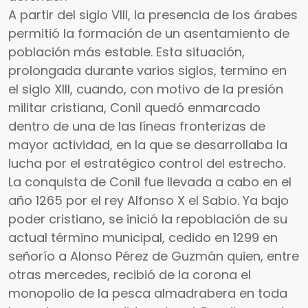
A partir del siglo VIII, la presencia de los árabes
permitió la formación de un asentamiento de
población más estable. Esta situación,
prolongada durante varios siglos, termino en
el siglo XIII, cuando, con motivo de la presión
militar cristiana, Conil quedó enmarcado
dentro de una de las líneas fronterizas de
mayor actividad, en la que se desarrollaba la
lucha por el estratégico control del estrecho.
La conquista de Conil fue llevada a cabo en el
año 1265 por el rey Alfonso X el Sabio. Ya bajo
poder cristiano, se inició la repoblación de su
actual término municipal, cedido en 1299 en
señorío a Alonso Pérez de Guzmán quien, entre
otras mercedes, recibió de la corona el
monopolio de la pesca almadrabera en toda