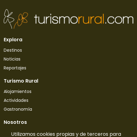
Explora
Destinos
Noticias
Reportajes
Turismo Rural
Alojamientos
Actividades
Gastronomía
Nosotros
Quiénes somos
Utilizamos cookies propias y de terceros para