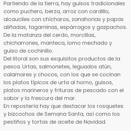
Partiendo de la tierra, hay guisos tradicionales
como puchero, berza, arroz con cardillo,
alcauciles con chícharos, zanahorias y papas
aliñadas, tagarninas, espárragos y gazpachos.
De la matanza del cerdo, morcillas,
chicharrones, manteca, lomo mechado y
guiso de cochinillo.
Del litoral son sus exquisitos productos de la
pesca. Urtas, salmonetes, leguados atún,
calamares y chocos, con los que se cocinan
los platos típicos de urta al horno, guisos,
platos marineros y frituras de pescado con el
sabor y la frescura del mar.
En repostería hay que destacar los rosquetes
y bizcochos de Semana Santa, así como los
pestiños y tortas de aceite de Navidad.