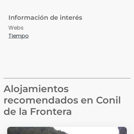
Información de interés
Webs
Tiempo
Alojamientos
recomendados en
Conil
de la Frontera