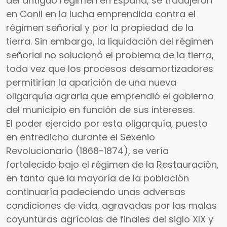
del antiguo régimen en España, se tradujeron
en Conil en la lucha emprendida contra el
régimen señorial y por la propiedad de la
tierra. Sin embargo, la liquidación del régimen
señorial no solucionó el problema de la tierra,
toda vez que los procesos desamortizadores
permitirían la aparición de una nueva
oligarquía agraria que emprendió el gobierno
del municipio en función de sus intereses.
El poder ejercido por esta oligarquía, puesto
en entredicho durante el Sexenio
Revolucionario (1868-1874), se vería
fortalecido bajo el régimen de la Restauración,
en tanto que la mayoría de la población
continuaría padeciendo unas adversas
condiciones de vida, agravadas por las malas
coyunturas agrícolas de finales del siglo XIX y