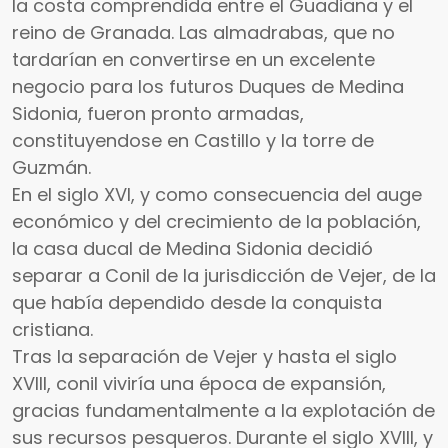
la costa comprendida entre el Guadiana y el
reino de Granada. Las almadrabas, que no
tardarían en convertirse en un excelente
negocio para los futuros Duques de Medina
Sidonia, fueron pronto armadas,
constituyendose en Castillo y la torre de
Guzmán.
En el siglo XVI, y como consecuencia del auge
económico y del crecimiento de la población,
la casa ducal de Medina Sidonia decidió
separar a Conil de la jurisdicción de Vejer, de la
que había dependido desde la conquista
cristiana.
Tras la separación de Vejer y hasta el siglo
XVIII, conil viviría una época de expansión,
gracias fundamentalmente a la explotación de
sus recursos pesqueros. Durante el siglo XVIII, y